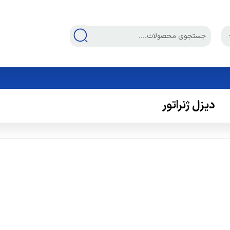
دیزل ژنراتور