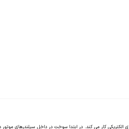
ژی الکتریکی کار می کند. در ابتدا سوخت در داخل سیلندرهای موتور 