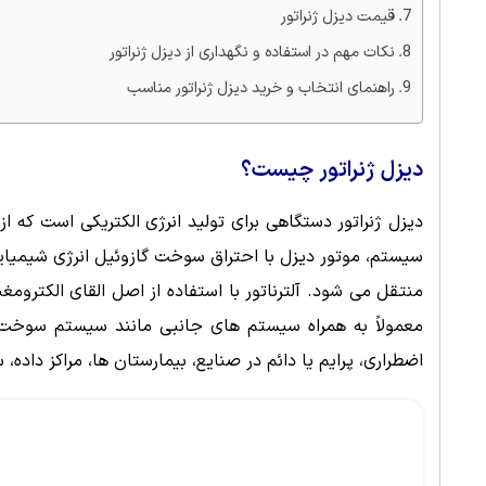
قیمت دیزل ژنراتور
نکات مهم در استفاده و نگهداری از دیزل ژنراتور
راهنمای انتخاب و خرید دیزل ژنراتور مناسب
دیزل ژنراتور چیست؟
دیزل ژنراتور دستگاهی برای تولید انرژی الکتریکی است که ا
سیستم، موتور دیزل با احتراق سوخت گازوئیل انرژی شیمیایی 
معمولاً به همراه سیستم های جانبی مانند سیستم سوخت رسا
اضطراری، پرایم یا دائم در صنایع، بیمارستان ها، مراکز داده