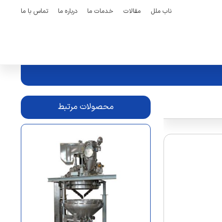
ناب ملل
مقالات
خدمات ما
درباره ما
تماس با ما
محصولات مرتبط