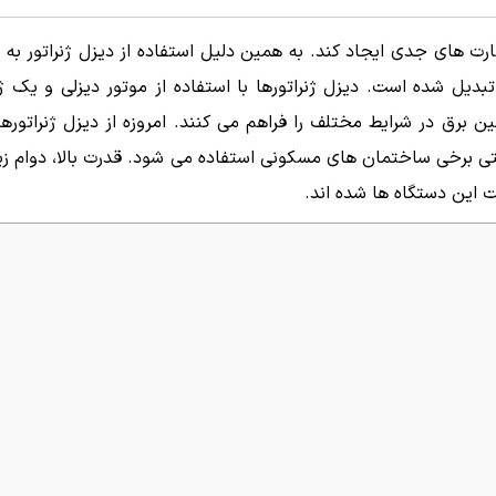
ت های جدی ایجاد کند. به همین دلیل استفاده از دیزل ژنراتور به 
دیل شده است. دیزل ژنراتورها با استفاده از موتور دیزلی و یک ژنر
ین برق در شرایط مختلف را فراهم می کنند. امروزه از دیزل ژنراتورها 
تی برخی ساختمان های مسکونی استفاده می شود. قدرت بالا، دوام زیا
 این دستگاه ها شده اند.