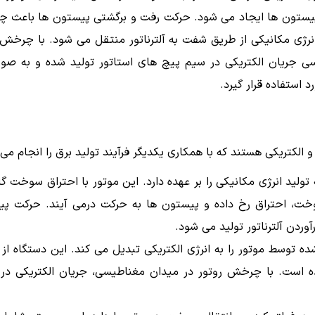
رکت پیستون ها ایجاد می شود. حرکت رفت و برگشتی پیستون ها باعث
انرژی مکانیکی از طریق شفت به آلترناتور منتقل می شود. با چرخش 
سی جریان الکتریکی در سیم پیچ های استاتور تولید شده و به صو
استفاده قرار گیرد.
الکتریکی هستند که با همکاری یکدیگر فرآیند تولید برق را انجام می
ولید انرژی مکانیکی را بر عهده دارد. این موتور با احتراق سوخت گ
سوخت، احتراق رخ داده و پیستون ها به حرکت درمی آیند. حرکت پ
ردن آلترناتور تولید می شود.
شده توسط موتور را به انرژی الکتریکی تبدیل می کند. این دستگاه ا
است. با چرخش روتور در میدان مغناطیسی، جریان الکتریکی در