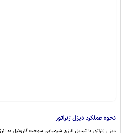
نحوه عملکرد دیزل ژنراتور
دیزل ژنراتور با تبدیل انرژی شیمیایی سوخت گازوئیل به انر