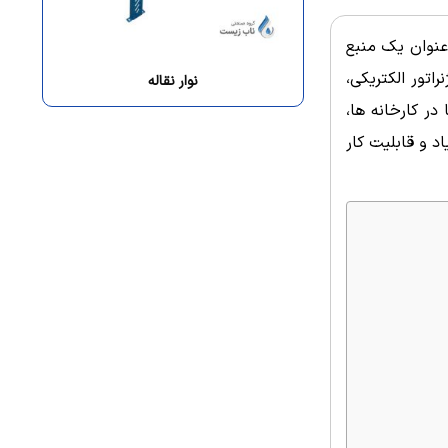
عنوان یک منبع
اتور الکتریکی،
نوار نقاله
در کارخانه ها،
د و قابلیت کار