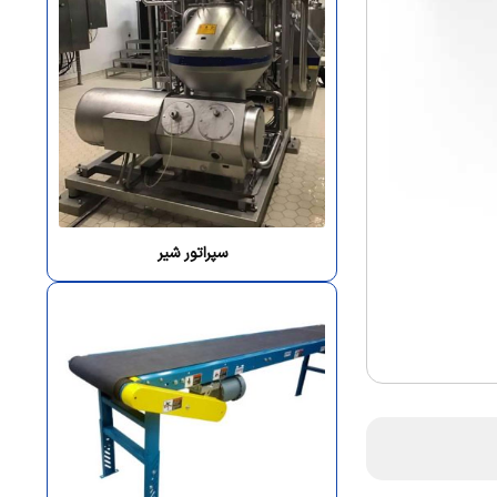
سپراتور شیر