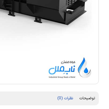
توضیحات
نظرات (0)