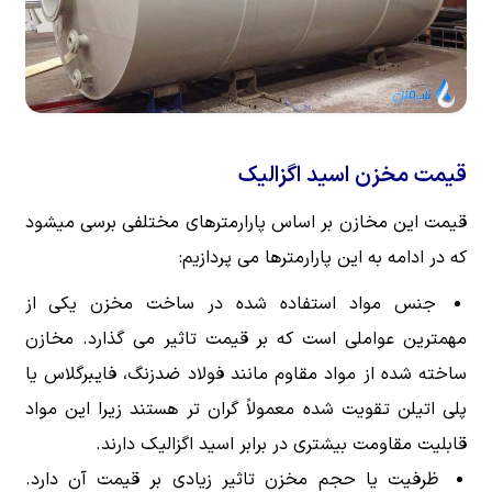
قیمت مخزن اسید اگزالیک
قیمت این مخازن بر اساس پارارمتر‌های مختلفی برسی میشود
که در ادامه به این پارارمتر‌ها می پردازیم:
جنس مواد استفاده شده در ساخت مخزن یکی از
مهمترین عواملی است که بر قیمت تاثیر می گذارد. مخازن
ساخته شده از مواد مقاوم مانند فولاد ضدزنگ، فایبرگلاس یا
پلی اتیلن تقویت شده معمولاً گران تر هستند زیرا این مواد
قابلیت مقاومت بیشتری در برابر اسید اگزالیک دارند.
ظرفیت یا حجم مخزن تاثیر زیادی بر قیمت آن دارد.