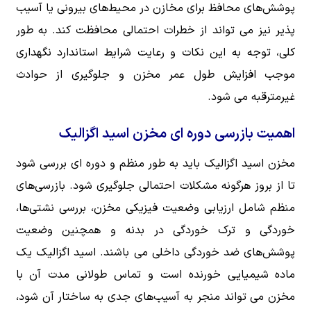
پوشش‌های محافظ برای مخازن در محیط‌های بیرونی یا آسیب
پذیر نیز می تواند از خطرات احتمالی محافظت کند. به طور
کلی، توجه به این نکات و رعایت شرایط استاندارد نگهداری
موجب افزایش طول عمر مخزن و جلوگیری از حوادث
غیرمترقبه می شود.
اهمیت بازرسی دوره ای مخزن اسید اگزالیک
مخزن اسید اگزالیک باید به طور منظم و دوره ای بررسی شود
تا از بروز هرگونه مشکلات احتمالی جلوگیری شود. بازرسی‌های
منظم شامل ارزیابی وضعیت فیزیکی مخزن، بررسی نشتی‌ها،
خوردگی و ترک خوردگی در بدنه و همچنین وضعیت
پوشش‌های ضد خوردگی داخلی می باشند. اسید اگزالیک یک
ماده شیمیایی خورنده است و تماس طولانی مدت آن با
مخزن می تواند منجر به آسیب‌های جدی به ساختار آن شود،