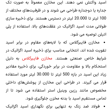
اسید واکنش نمی دهند. این مخازن معمولاً به صورت تک
جداره یا دوجداره طراحی می شوند و در ظرفیت‌های مختلف از
100 لیتر تا 20.000 لیتر در دسترس هستند. برای ذخیره سازی
طولانی مدت اسید اگزالیک در غلظت‌های بالا، استفاده از پلی
اتیلن توصیه می شود.
مخازن فایبرگلاس که با لایه‌های مقاوم در برابر اسید
تقویت شده اند، انتخابی مناسب برای ذخیره اسید اگزالیک در
شرایط خاص صنعتی هستند.
مخازن فایبرگلاس
به دلیل
استحکام بالا و مقاومت در برابر خوردگی، برای ذخیره مقادیر
زیاد این اسید در بازه 500 لیتر تا 30.000 لیتر مورد استفاده
قرار می گیرند. در طراحی این مخازن از پوشش‌های داخلی
مخصوص مانند رزین وینیل استر استفاده می شود تا از
تماس مستقیم اسید با بدنه مخزن جلوگیری شود.
فولاد ضد زنگ به تنهایی برای نگهداری اسید اگزالیک