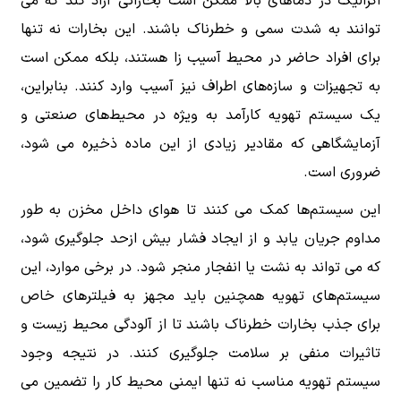
اگزالیک در دماهای بالا ممکن است بخاراتی آزاد کند که می
توانند به شدت سمی و خطرناک باشند. این بخارات نه تنها
برای افراد حاضر در محیط آسیب زا هستند، بلکه ممکن است
به تجهیزات و سازه‌های اطراف نیز آسیب وارد کنند. بنابراین،
یک سیستم تهویه کارآمد به ویژه در محیط‌های صنعتی و
آزمایشگاهی که مقادیر زیادی از این ماده ذخیره می شود،
ضروری است.
این سیستم‌ها کمک می کنند تا هوای داخل مخزن به طور
مداوم جریان یابد و از ایجاد فشار بیش ازحد جلوگیری شود،
که می تواند به نشت یا انفجار منجر شود. در برخی موارد، این
سیستم‌های تهویه همچنین باید مجهز به فیلترهای خاص
برای جذب بخارات خطرناک باشند تا از آلودگی محیط زیست و
تاثیرات منفی بر سلامت جلوگیری کنند. در نتیجه وجود
سیستم تهویه مناسب نه تنها ایمنی محیط کار را تضمین می