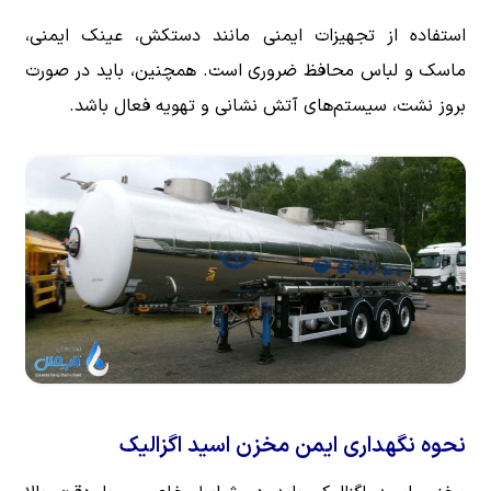
استفاده از تجهیزات ایمنی مانند دستکش، عینک ایمنی،
ماسک و لباس محافظ ضروری است. همچنین، باید در صورت
بروز نشت، سیستم‌های آتش نشانی و تهویه فعال باشد.
نحوه نگهداری ایمن مخزن اسید اگزالیک