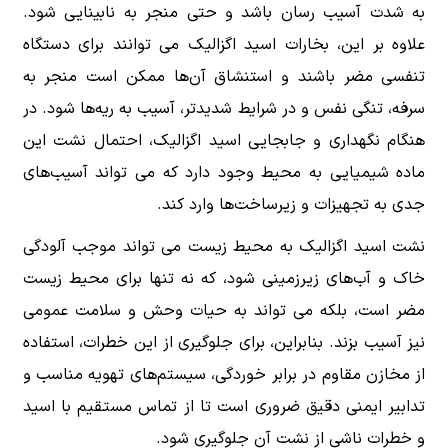
به شدت آسیب رسان باشد و حتی منجر به نابینایی شود.
علاوه بر این، بخارات اسید اگزالیک می توانند برای دستگاه
تنفسی مضر باشند و استنشاق آن‌ها ممکن است منجر به
سرفه، تنگی نفس و در شرایط شدیدتر، آسیب به ریه‌ها شود. در
هنگام نگهداری و جابجایی اسید اگزالیک، احتمال نشت این
ماده شیمیایی به محیط وجود دارد که می تواند آسیب‌های
جدی به تجهیزات و زیرساخت‌ها وارد کند.
نشت اسید اگزالیک به محیط زیست می تواند موجب آلودگی
خاک و آب‌های زیرزمینی شود، که نه تنها برای محیط زیست
مضر است، بلکه می تواند به حیات وحش و سلامت عمومی
نیز آسیب بزند. بنابراین، برای جلوگیری از این خطرات، استفاده
از مخازن مقاوم در برابر خوردگی، سیستم‌های تهویه مناسب و
تدابیر ایمنی دقیق ضروری است تا از تماس مستقیم با اسید
و خطرات ناشی از نشت آن جلوگیری شود.