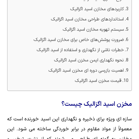
کاربردهای مخازن اسید اگزالیک
استانداردهای طراحی مخازن اسید اگزالیک
سیستم تهویه مخازن اسید اگزالیک
ضرورت پوشش‌های خاص برای مخازن اسید اگزالیک
خطرات ناشی از نگهداری و استفاده از اسید اگزالیک
نحوه نگهداری ایمن مخزن اسید اگزالیک
اهمیت بازرسی دوره ای مخزن اسید اگزالیک
قیمت مخزن اسید اگزالیک
مخزن اسید اگزالیک چیست؟
سازه ای ویژه برای ذخیره و نگهداری این اسید خورنده است که
معمولاً از مواد مقاوم در برابر خوردگی ساخته می شود. این
مخازن به گونه ای طراحی می شوند که از نشت، تبخیر و