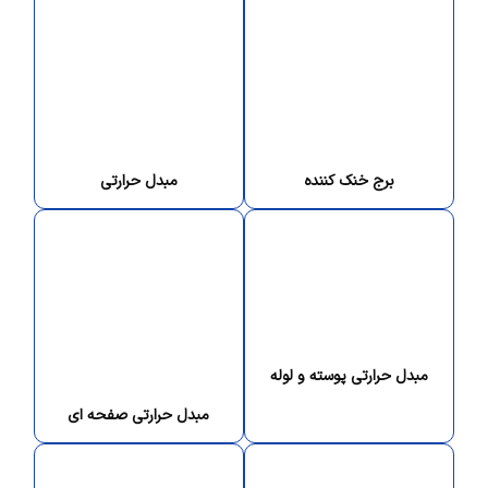
برج خنک کننده
مبدل حرارتی
مبدل حرارتی پوسته و لوله
مبدل حرارتی صفحه ای