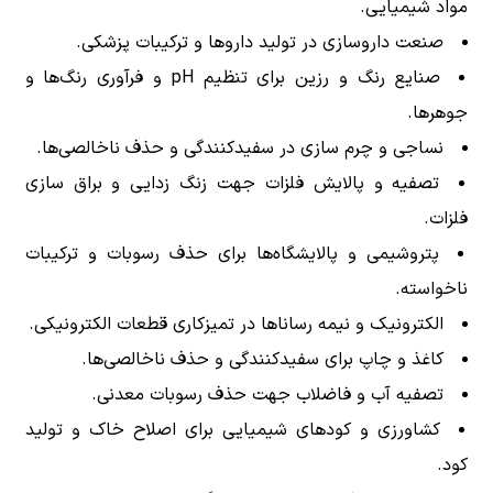
مواد شیمیایی.
صنعت داروسازی در تولید داروها و ترکیبات پزشکی.
صنایع رنگ و رزین برای تنظیم pH و فرآوری رنگ‌ها و
جوهرها.
نساجی و چرم سازی در سفیدکنندگی و حذف ناخالصی‌ها.
تصفیه و پالایش فلزات جهت زنگ زدایی و براق سازی
فلزات.
پتروشیمی و پالایشگاه‌ها برای حذف رسوبات و ترکیبات
ناخواسته.
الکترونیک و نیمه رساناها در تمیزکاری قطعات الکترونیکی.
کاغذ و چاپ برای سفیدکنندگی و حذف ناخالصی‌ها.
تصفیه آب و فاضلاب جهت حذف رسوبات معدنی.
کشاورزی و کودهای شیمیایی برای اصلاح خاک و تولید
کود.