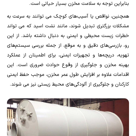
بنابراین توجه به سلامت مخزن بسیار حیاتی است.
همچنین، نواقص یا آسیب‌های کوچک می توانند به سرعت به
مشکلات بزرگتری تبدیل شوند، مانند نشت اسید که می تواند
خطرات زیست محیطی و ایمنی به دنبال داشته باشد. از این
رو، بازرسی‌های دقیق و به موقع، از جمله بررسی سیستم‌های
تهویه، دریچه‌ها و تجهیزات ایمنی، برای اطمینان از عملکرد
بهینه مخزن و جلوگیری از وقوع حوادث ضروری است. این
اقدامات علاوه بر افزایش طول عمر مخزن، موجب حفظ ایمنی
کارکنان و جلوگیری از آلودگی‌های محیط زیستی نیز می شوند.