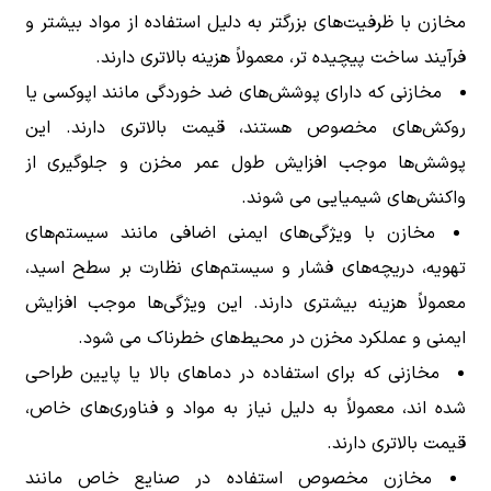
مخازن با ظرفیت‌های بزرگتر به دلیل استفاده از مواد بیشتر و
فرآیند ساخت پیچیده تر، معمولاً هزینه بالاتری دارند.
مخازنی که دارای پوشش‌های ضد خوردگی مانند اپوکسی یا
روکش‌های مخصوص هستند، قیمت بالاتری دارند. این
پوشش‌ها موجب افزایش طول عمر مخزن و جلوگیری از
واکنش‌های شیمیایی می شوند.
مخازن با ویژگی‌های ایمنی اضافی مانند سیستم‌های
تهویه، دریچه‌های فشار و سیستم‌های نظارت بر سطح اسید،
معمولاً هزینه بیشتری دارند. این ویژگی‌ها موجب افزایش
ایمنی و عملکرد مخزن در محیط‌های خطرناک می شود.
مخازنی که برای استفاده در دماهای بالا یا پایین طراحی
شده اند، معمولاً به دلیل نیاز به مواد و فناوری‌های خاص،
قیمت بالاتری دارند.
مخازن مخصوص استفاده در صنایع خاص مانند