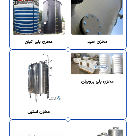
مخزن اسید
مخزن پلی اتیلن
مخزن پلی پروپیلن
مخزن استیل