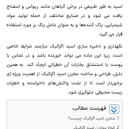
اسید به طور طبیعی در برخی گیاهان مانند ریواس و اسفناج
یافت می شود و در صنایع مختلف، از جمله تولید مواد
شیمیایی، پاک کننده‌ها و به عنوان عامل زنگ بر مورد استفاده
قرار می گیرد.
نگهداری و ذخیره سازی اسید اگزالیک نیازمند شرایط خاصی
است، زیرا این ماده می تواند خورنده باشد و در تماس با
پوست یا استنشاق بخارات آن خطراتی ایجاد کند. به همین
دلیل، طراحی و ساخت مخزن اسید اگزالیک از اهمیت ویژه ای
برخوردار است تا از نشت واکنش‌های ناخواسته و خطرات
زیست محیطی جلوگیری شود.
فهرست مطالب
مخزن اسید اگزالیک چیست؟
انواع مخازن اسید اگزالیک