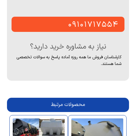
۰۹۱۰۱۷۱۷۵۵۴
نیاز به مشاوره خرید دارید؟
کارشناسان فروش ما همه روزه آماده پاسخ به سوالات تخصصی
شما هستند.
محصولات مرتبط