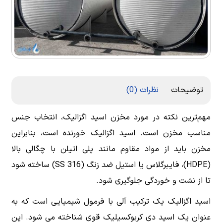
توضیحات
نظرات (0)
مهم‌ترین نکته در مورد مخزن اسید اگزالیک، انتخاب جنس
مناسب مخزن است. اسید اگزالیک خورنده است، بنابراین
مخزن باید از مواد مقاوم مانند پلی اتیلن با چگالی بالا
(HDPE)، فایبرگلاس یا استیل ضد زنگ (SS 316) ساخته شود
تا از نشت و خوردگی جلوگیری شود.
اسید اگزالیک یک ترکیب آلی با فرمول شیمیایی است که به
عنوان یک اسید دی کربوکسیلیک قوی شناخته می شود. این