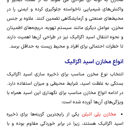
واکنش‌های شیمیایی ناخواسته جلوگیری کرده و ایمنی را در
محیط‌های صنعتی و آزمایشگاهی تضمین کنند. علاوه بر جنس
مخزن، عوامل دیگری مانند سیستم تهویه، دریچه‌های اطمینان
و نحوه انتقال اسید اگزالیک نیز در طراحی آن‌ها اهمیت دارند
تا خطرات احتمالی برای افراد و محیط زیست به حداقل برسد.
انواع مخازن اسید اگزالیک
انتخاب نوع مخزن مناسب برای ذخیره سازی اسید اگزالیک
بستگی به غلظت اسید، شرایط محیطی و میزان استفاده دارد.
در ادامه انواع مخازن مناسب برای نگهداری این اسید همراه با
ویژگی‌های آن‌ها آورده شده است:
مخازن پلی اتیلن
یکی از رایجترین گزینه‌ها برای ذخیره
اسید اگزالیک هستند، زیرا در برابر خوردگی مقاوم بوده و با