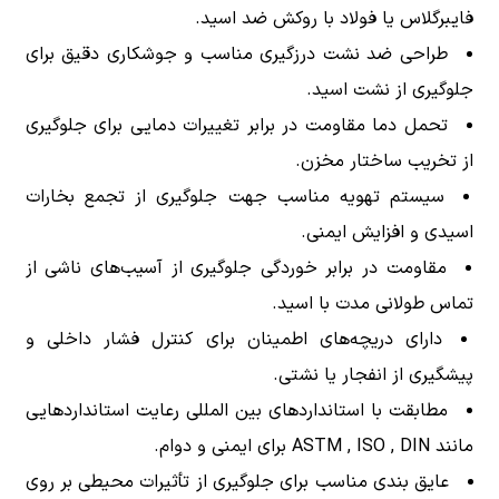
فایبرگلاس یا فولاد با روکش ضد اسید.
طراحی ضد نشت درزگیری مناسب و جوشکاری دقیق برای
جلوگیری از نشت اسید.
تحمل دما مقاومت در برابر تغییرات دمایی برای جلوگیری
از تخریب ساختار مخزن.
سیستم تهویه مناسب جهت جلوگیری از تجمع بخارات
اسیدی و افزایش ایمنی.
مقاومت در برابر خوردگی جلوگیری از آسیب‌های ناشی از
تماس طولانی مدت با اسید.
دارای دریچه‌های اطمینان برای کنترل فشار داخلی و
پیشگیری از انفجار یا نشتی.
مطابقت با استانداردهای بین المللی رعایت استانداردهایی
مانند ASTM , ISO , DIN برای ایمنی و دوام.
عایق بندی مناسب برای جلوگیری از تأثیرات محیطی بر روی