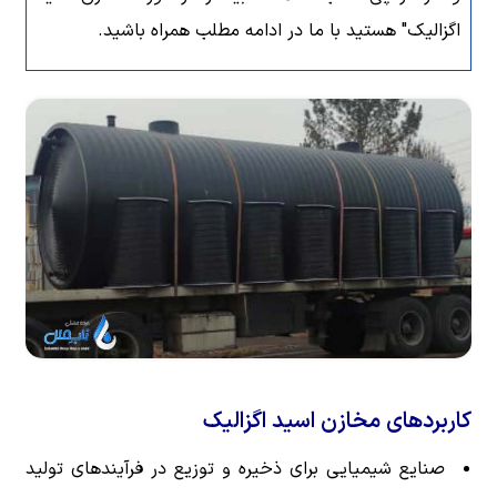
اگزالیک" هستید با ما در ادامه مطلب همراه باشید.
کاربردهای مخازن اسید اگزالیک
صنایع شیمیایی برای ذخیره و توزیع در فرآیندهای تولید