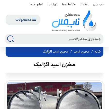
ناب ملل
مقالات
خدمات ما
درباره ما
تماس با ما
محصولات
خانه
/
مخزن اسید
/
مخزن اسید اگزالیک
مخزن اسید اگزالیک