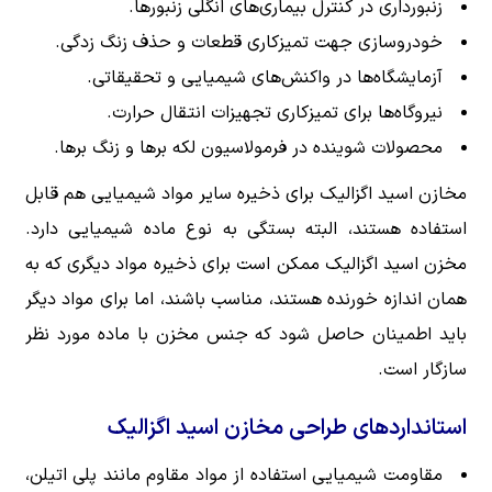
زنبورداری در کنترل بیماری‌های انگلی زنبورها.
خودروسازی جهت تمیزکاری قطعات و حذف زنگ زدگی.
آزمایشگاه‌ها در واکنش‌های شیمیایی و تحقیقاتی.
نیروگاه‌ها برای تمیزکاری تجهیزات انتقال حرارت.
محصولات شوینده در فرمولاسیون لکه برها و زنگ برها.
مخازن اسید اگزالیک برای ذخیره سایر مواد شیمیایی هم قابل
استفاده هستند، البته بستگی به نوع ماده شیمیایی دارد.
مخزن اسید اگزالیک ممکن است برای ذخیره مواد دیگری که به
همان اندازه خورنده هستند، مناسب باشند، اما برای مواد دیگر
باید اطمینان حاصل شود که جنس مخزن با ماده مورد نظر
سازگار است.
استانداردهای طراحی مخازن اسید اگزالیک
مقاومت شیمیایی استفاده از مواد مقاوم مانند پلی اتیلن،