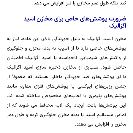
کند بلکه طول عمر مخازن را نیز افزایش می دهد.
ضرورت پوشش‌های خاص برای مخازن اسید
اگزالیک
مخزن اسید اگزالیک به دلیل خورندگی بالای این ماده، نیاز به
پوشش‌های خاصی دارد تا از آسیب به بدنه مخزن و جلوگیری
از واکنش‌های شیمیایی ناخواسته با اسید اگزالیک اطمینان
حاصل شود. بسیاری از مخازن ذخیره سازی اسید اگزالیک
دارای پوشش‌های ضد خوردگی داخلی هستند که معمولاً از
جنس رزین‌های اپوکسی یا پوشش‌های فلزی مقاوم مانند
پوشش‌های پلیمری یا لعاب‌های مخصوص ساخته شده اند.
این پوشش‌ها باعث ایجاد یک لایه محافظ می شوند که از
تماس مستقیم اسید با بدنه مخزن جلوگیری کرده و طول عمر
مخزن را افزایش می دهند.