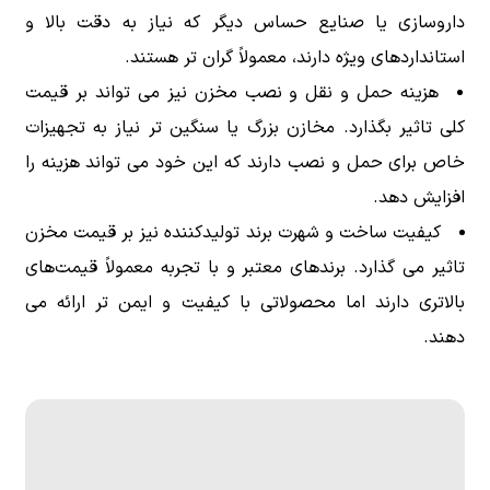
داروسازی یا صنایع حساس دیگر که نیاز به دقت بالا و
استانداردهای ویژه دارند، معمولاً گران تر هستند.
هزینه حمل و نقل و نصب مخزن نیز می تواند بر قیمت
کلی تاثیر بگذارد. مخازن بزرگ یا سنگین تر نیاز به تجهیزات
خاص برای حمل و نصب دارند که این خود می تواند هزینه را
افزایش دهد.
کیفیت ساخت و شهرت برند تولیدکننده نیز بر قیمت مخزن
تاثیر می گذارد. برندهای معتبر و با تجربه معمولاً قیمت‌های
بالاتری دارند اما محصولاتی با کیفیت و ایمن تر ارائه می
دهند.