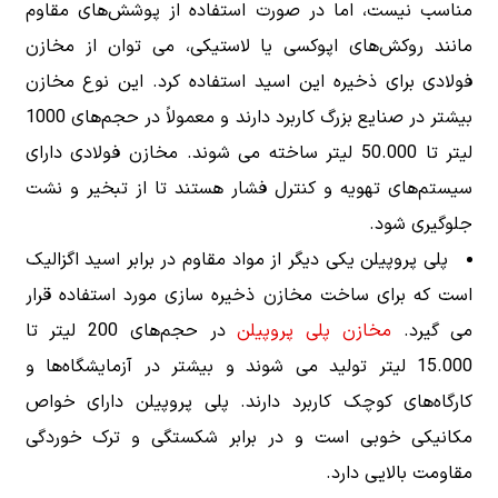
مناسب نیست، اما در صورت استفاده از پوشش‌های مقاوم
مانند روکش‌های اپوکسی یا لاستیکی، می توان از مخازن
فولادی برای ذخیره این اسید استفاده کرد. این نوع مخازن
بیشتر در صنایع بزرگ کاربرد دارند و معمولاً در حجم‌های 1000
لیتر تا 50.000 لیتر ساخته می شوند. مخازن فولادی دارای
سیستم‌های تهویه و کنترل فشار هستند تا از تبخیر و نشت
جلوگیری شود.
پلی پروپیلن یکی دیگر از مواد مقاوم در برابر اسید اگزالیک
است که برای ساخت مخازن ذخیره سازی مورد استفاده قرار
می گیرد.
مخازن پلی پروپیلن
در حجم‌های 200 لیتر تا
15.000 لیتر تولید می شوند و بیشتر در آزمایشگاه‌ها و
کارگاه‌های کوچک کاربرد دارند. پلی پروپیلن دارای خواص
مکانیکی خوبی است و در برابر شکستگی و ترک خوردگی
مقاومت بالایی دارد.