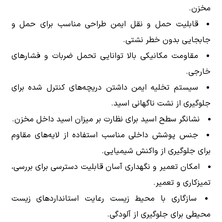
مخزن.
قابلیت حمل و نقل ایمن طراحی مناسب برای حمل و
جابجایی بدون خطر نشتی.
مقاومت مکانیکی بالا توانایی تحمل ضربات و فشارهای
خارجی.
سیستم تخلیه ایمن داشتن دریچه‌های کنترل شده برای
جلوگیری از نشت ناگهانی اسید.
نشانگر سطح اسید برای نظارت بر میزان اسید داخل مخزن.
جنس پوشش داخلی مناسب استفاده از لایه‌های مقاوم
برای جلوگیری از واکنش شیمیایی.
امکان تعمیر و نگهداری آسان قابلیت دسترسی برای بررسی،
تمیزکاری و تعمیر.
سازگاری با محیط زیست رعایت استانداردهای زیست
محیطی برای جلوگیری از آلودگی.