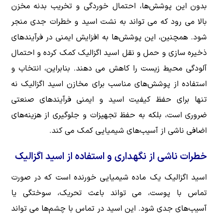
بدون این پوشش‌ها، احتمال خوردگی و تخریب بدنه مخزن
بالا می رود که می تواند به نشت اسید و خطرات جدی منجر
شود. همچنین، این پوشش‌ها به افزایش ایمنی در فرآیندهای
ذخیره سازی و حمل و نقل اسید اگزالیک کمک کرده و احتمال
آلودگی محیط زیست را کاهش می دهند. بنابراین، انتخاب و
استفاده از پوشش‌های مناسب برای مخازن اسید اگزالیک نه
تنها برای حفظ کیفیت اسید و ایمنی فرآیندهای صنعتی
ضروری است، بلکه به حفظ تجهیزات و جلوگیری از هزینه‌های
اضافی ناشی از آسیب‌های شیمیایی کمک می کند.
خطرات ناشی از نگهداری و استفاده از اسید اگزالیک
اسید اگزالیک یک ماده شیمیایی خورنده است که در صورت
تماس با پوست، می تواند باعث تحریک، سوختگی یا
آسیب‌های جدی شود. این اسید در تماس با چشم‌ها می تواند