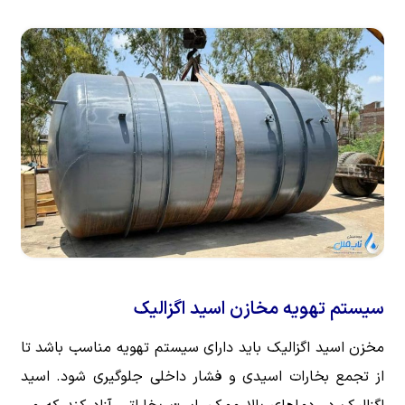
سیستم تهویه مخازن اسید اگزالیک
مخزن اسید اگزالیک باید دارای سیستم تهویه مناسب باشد تا
از تجمع بخارات اسیدی و فشار داخلی جلوگیری شود. اسید