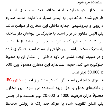
استفاده می شود.
مخازن دو جداره با لایه محافظ ضد اسید برای شرایطی
طراحی شده اند که نیاز به ایمنی بسیار بالا دارند، مانند صنایع
دارویی و پتروشیمی. جداره داخلی این مخازن از موادی مانند
پلی اتیلن مقاوم در برابر اسید یا فایبرگلاس پوشش دار ساخته
می شود، در حالی که جداره خارجی می تواند از فولاد یا
پلاستیک سخت باشد. این طراحی از نشت اسید جلوگیری کرده
و در صورت ایجاد نشتی در لایه داخلی، از انتشار آن به محیط
جلوگیری می کند. حجم استاندارد این مخازن معمولاً بین 500
تا 50.000 لیتر است.
برای جابجایی اسید اگزالیک در مقادیر زیاد، از
مخازن IBC
و تانکرهای حمل و نقل ویژه استفاده می شود. این مخازن
معمولاً دارای ظرفیت 1000 تا 20.000 لیتر هستند و از جنس
پلی اتیلن تقویت شده یا فولاد ضد زنگ با روکش محافظ