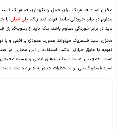
مقاوم در برابر خوردگی مانند فولاد ضد زنگ،
پلی اتیلن
با چگ
باید در برابر خوردگی مقاوم باشد، بلکه باید از رسوب‌گذاری
مخزن اسید فسفریک میتواند بصورت عمودی یا افقی و با توج
تهویه یا عایق حرارتی باشد. استفاده از این مخازن در صن
است. همچنین رعایت استانداردهای ‌ایمنی و زیست محیطی د
اسید فسفریک می تواند خطرات جدی به همراه داشته باشد.