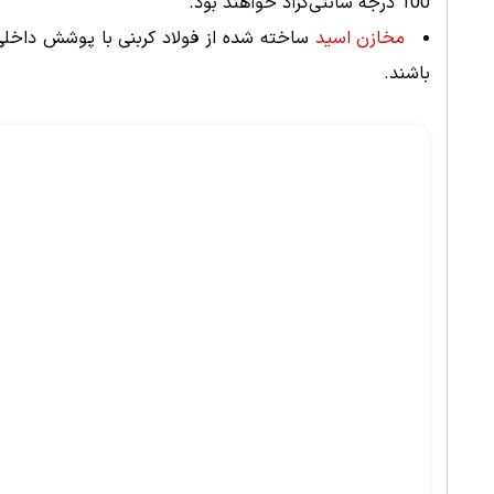
100 درجه سانتی‌گراد خواهند بود.
مخازن اسید
ساخته شده از فولاد کربنی با پوشش داخلی
باشند.