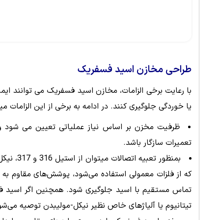
طراحی مخازن اسید فسفریک
با رعایت برخی الزامات، مخازن اسید فسفریک می توانند ای
یا خوردگی جلوگیری کنند. در ادامه به برخی از این الزامات میپ
ظرفیت مخزن بر اساس نیاز عملیاتی تعیین می شود و
تعمیرات سازگار باشد.
بمنظور ت
که از فلزات معمولی استفاده می‌شود، پوشش‌های مقاوم به 
تیتانیوم یا آلیاژهای خاص نظیر نیکل-مولیبدن توصیه می‌شو