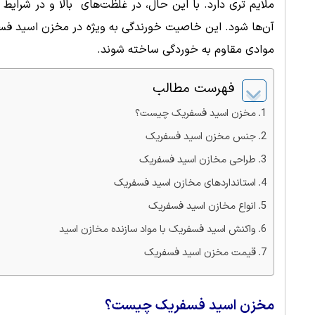
ملایم ‌تری دارد. با این حال، در غلظت‌های بالا و در شرا
آن‌ها شود. این خاصیت خورندگی به ‌ویژه در مخزن اسید فسف
موادی مقاوم به خوردگی ساخته شوند.
فهرست مطالب
مخزن اسید فسفریک چیست؟
جنس مخزن اسید فسفریک
طراحی مخازن اسید فسفریک
استانداردهای مخازن اسید فسفریک
انواع مخازن اسید فسفریک
واکنش اسید فسفریک با مواد سازنده مخازن اسید
قیمت مخزن اسید فسفریک
مخزن اسید فسفریک چیست؟