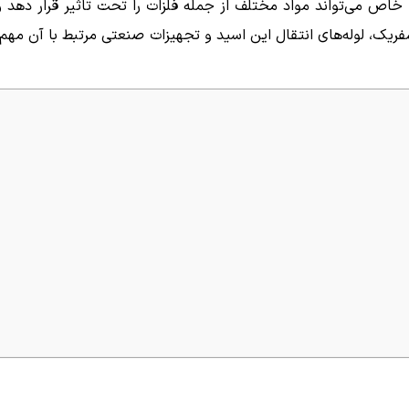
یط خاص می‌تواند مواد مختلف از جمله فلزات را تحت تاثیر قرار دهد
ریک، لوله‌های انتقال این اسید و تجهیزات صنعتی مرتبط با آن مهم 