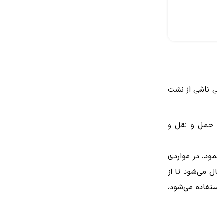
ی ناشی از نشت
 حمل و نقل و
استفاده نمود. در مواردی
 می‌شود تا از
ی 85% و دماهای بالای 100 درجه سانتی‌گراد استفاده می‌شود،