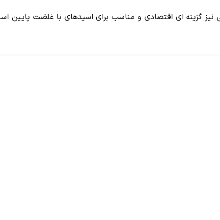
 نیز گزینه ای اقتصادی و مناسب برای اسیدهای با غلضت پایین ا