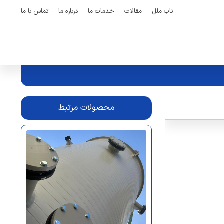
ناب ملل
مقالات
خدمات ما
درباره ما
تماس با ما
محصولات مرتبط