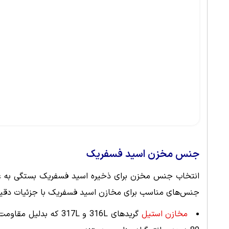
جنس مخزن اسید فسفریک
انتخاب جنس مخزن برای ذخیره اسید فسفریک بستگی به عوا
جنس‌های مناسب برای مخازن اسید فسفریک با جزئیات دقیق 
مخازن استیل