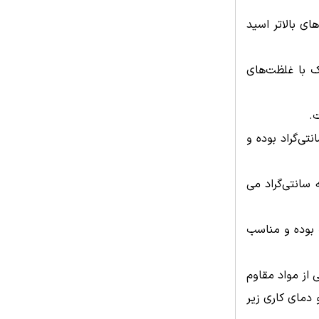
یا غلظت‌های بالاتر اسید
 فسفریک با غلظت‌های
.
فسفریک با غلظت‌های زیر 50% و دماهای کاری زیر 50 درجه سانتی‌گراد بوده و
دسته قبلی دارد و مناسب برای غلظت‌های متوسط و دماهای تا 100 درجه سانتی‌گراد می
ک بوده و مناسب
از مواد مقاوم
دمای کاری زیر