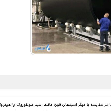
 در مقایسه با دیگر اسیدهای قوی مانند اسید سولفوریک یا هیدروک