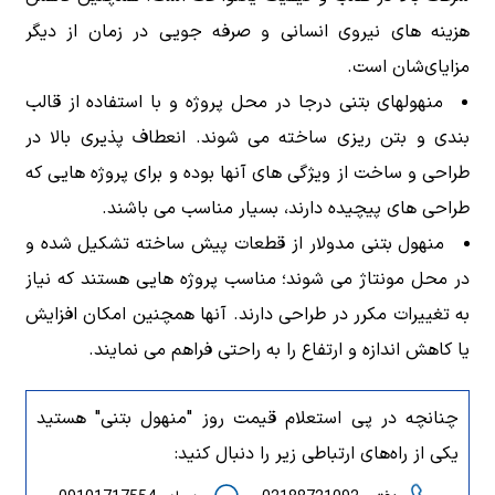
هزینه های نیروی انسانی و صرفه جویی در زمان از دیگر
مزایای‌شان است.
منهولهای بتنی درجا در محل پروژه و با استفاده از قالب
بندی و بتن ریزی ساخته می شوند. انعطاف پذیری بالا در
طراحی و ساخت از ویژگی های آنها بوده و برای پروژه هایی که
طراحی های پیچیده دارند، بسیار مناسب می باشند.
منهول بتنی مدولار از قطعات پیش ساخته تشکیل شده و
در محل مونتاژ می شوند؛ مناسب پروژه هایی هستند که نیاز
به تغییرات مکرر در طراحی دارند. آنها همچنین امکان افزایش
یا کاهش اندازه و ارتفاع را به راحتی فراهم می نمایند.
چنانچه در پی استعلام قیمت روز "منهول بتنی" هستید
یکی از راه‌های ارتباطی زیر را دنبال کنید: