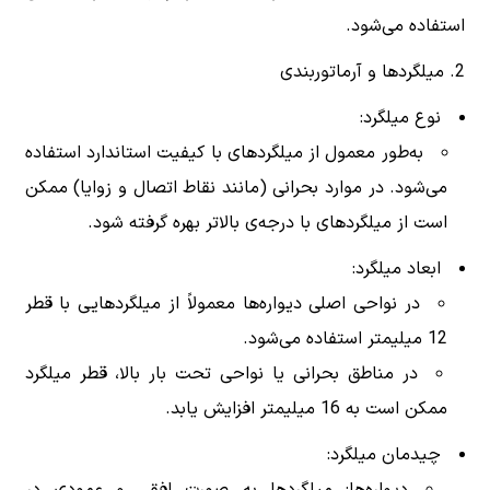
استفاده می‌شود.
2. میلگردها و آرماتوربندی
نوع میلگرد:
به‌طور معمول از میلگردهای با کیفیت استاندارد استفاده
می‌شود. در موارد بحرانی (مانند نقاط اتصال و زوایا) ممکن
است از میلگردهای با درجه‌ی بالاتر بهره گرفته شود.
ابعاد میلگرد:
در نواحی اصلی دیواره‌ها معمولاً از میلگردهایی با قطر
12 میلیمتر استفاده می‌شود.
در مناطق بحرانی یا نواحی تحت بار بالا، قطر میلگرد
ممکن است به 16 میلیمتر افزایش یابد.
چیدمان میلگرد:
دیواره‌ها: میلگردها به صورت افقی و عمودی در