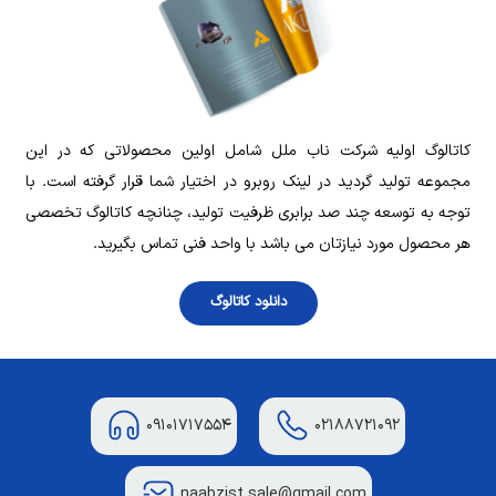
‌کاتالوگ اولیه شرکت ناب ملل شامل اولین محصولاتی که در این
مجموعه تولید گردید در لینک روبرو در اختیار شما قرار گرفته است. با
توجه به توسعه چند صد برابری ظرفیت تولید، چنانچه کاتالوگ تخصصی
هر محصول مورد نیازتان می باشد با واحد فنی تماس بگیرید.
دانلود کاتالوگ
۰۹۱۰۱۷۱۷۵۵۴
۰۲۱۸۸۷۲۱۰۹۲
naabzist.sale@gmail.com