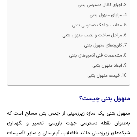
اجزای کانال دسترسی بتنی
مزایای منهول بتنی
معایب چاهک دسترسی بتنی
مراحل ساخت و نصب منهول بتنی
کاربردهای منهول بتنی
مشخصات فنی آدمروهای بتنی
ابعاد منهول بتنی
قیمت منهول بتنی
منهول بتنی چیست؟
منهول بتنی یک سازه زیرزمینی از جنس بتن مسلح است که
به‌عنوان نقطه دسترسی جهت بازرسی، تعمیر و نگهداری
شبکه‌های زیرزمینی مانند فاضلاب، آب‌رسانی و سایر تأسیسات