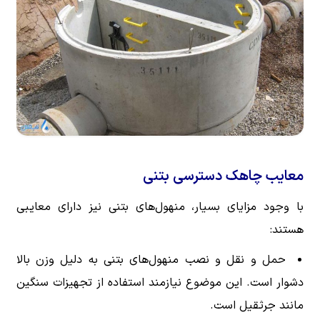
معایب چاهک دسترسی بتنی
با وجود مزایای بسیار، منهول‌های بتنی نیز دارای معایبی
هستند:
حمل و نقل و نصب منهول‌های بتنی به دلیل وزن بالا
دشوار است. این موضوع نیازمند استفاده از تجهیزات سنگین
مانند جرثقیل است.