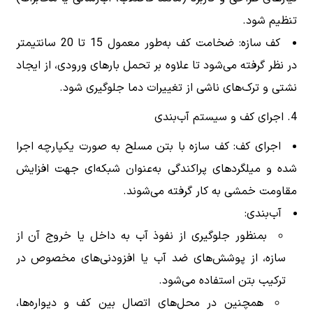
تنظیم شود.
کف سازه: ضخامت کف به‌طور معمول 15 تا 20 سانتیمتر
در نظر گرفته می‌شود تا علاوه بر تحمل بارهای ورودی، از ایجاد
نشتی و ترک‌های ناشی از تغییرات دما جلوگیری شود.
4. اجرای کف و سیستم آب‌بندی
اجرای کف: کف سازه با بتن مسلح به صورت یکپارچه اجرا
شده و میلگردهای پراکندگی به‌عنوان شبکه‌ای جهت افزایش
مقاومت خمشی به کار گرفته می‌شوند.
آب‌بندی:
بمنظور جلوگیری از نفوذ آب به داخل یا خروج آن از
سازه، از پوشش‌های ضد آب یا افزودنی‌های مخصوص در
ترکیب بتن استفاده می‌شود.
همچنین در محل‌های اتصال بین کف و دیواره‌ها،