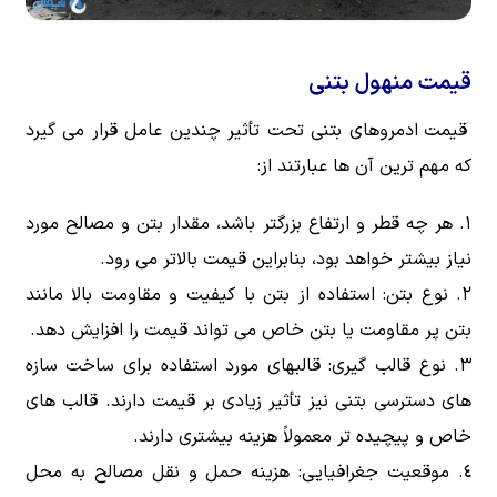
قیمت منهول بتنی
قیمت ادمروهای بتنی تحت تأثیر چندین عامل قرار می گیرد
که مهم ترین آن ها عبارتند از:
هر چه قطر و ارتفاع بزرگتر باشد، مقدار بتن و مصالح مورد
نیاز بیشتر خواهد بود، بنابراین قیمت بالاتر می رود.
نوع بتن: استفاده از بتن با کیفیت و مقاومت بالا مانند
بتن پر مقاومت یا بتن خاص می تواند قیمت را افزایش دهد.
نوع قالب گیری: قالبهای مورد استفاده برای ساخت سازه
های دسترسی بتنی نیز تأثیر زیادی بر قیمت دارند. قالب های
خاص و پیچیده تر معمولاً هزینه بیشتری دارند.
موقعیت جغرافیایی: هزینه حمل و نقل مصالح به محل