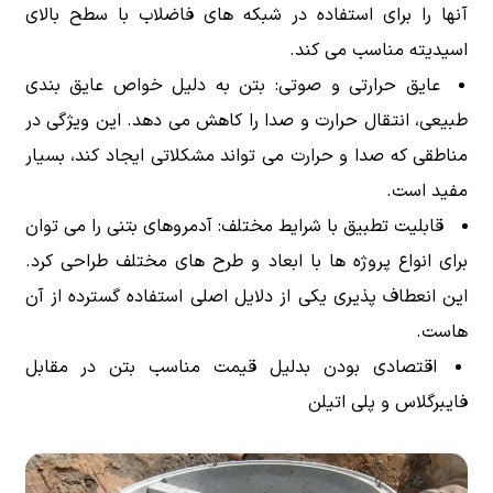
آنها را برای استفاده در شبکه های فاضلاب با سطح بالای
اسیدیته مناسب می کند.
عایق حرارتی و صوتی: بتن به دلیل خواص عایق بندی
طبیعی، انتقال حرارت و صدا را کاهش می دهد. این ویژگی در
مناطقی که صدا و حرارت می تواند مشکلاتی ایجاد کند، بسیار
مفید است.
قابلیت تطبیق با شرایط مختلف: آدمروهای بتنی را می توان
برای انواع پروژه ها با ابعاد و طرح های مختلف طراحی کرد.
این انعطاف پذیری یکی از دلایل اصلی استفاده گسترده از آن
هاست.
اقتصادی بودن بدلیل قیمت مناسب بتن در مقابل
فایبرگلاس و پلی اتیلن