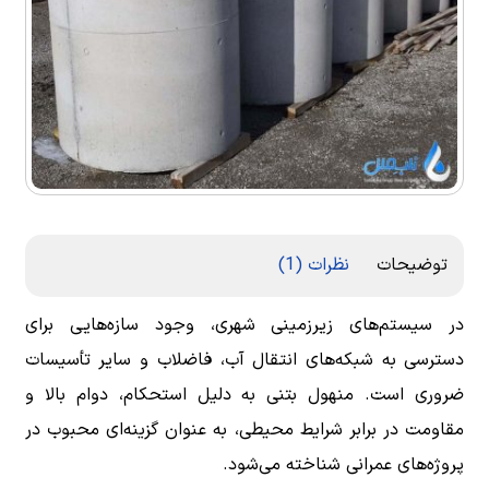
توضیحات
نظرات (1)
در سیستم‌های زیرزمینی شهری، وجود سازه‌هایی برای
دسترسی به شبکه‌های انتقال آب، فاضلاب و سایر تأسیسات
ضروری است. منهول بتنی به دلیل استحکام، دوام بالا و
مقاومت در برابر شرایط محیطی، به عنوان گزینه‌ای محبوب در
پروژه‌های عمرانی شناخته می‌شود.