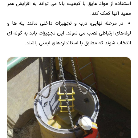
استفاده از مواد عایق با کیفیت بالا می تواند به افزایش عمر
مفید آنها کمک کند.
در مرحله نهایی، درب و تجهیزات داخلی مانند پله ها و
لوله‌های ارتباطی نصب می شوند. این تجهیزات باید به گونه ای
انتخاب شوند که مطابق با استانداردهای ایمنی باشند.