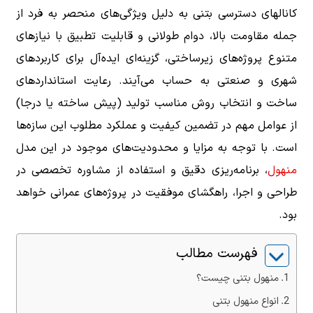
کانالهای دسترسی بتنی به دلیل ویژگی‌های منحصر به فرد از
جمله مقاومت بالا، دوام طولانی و قابلیت تطبیق با نیازهای
متنوع پروژه‌های زیرساختی، گزینه‌ای ایده‌آل برای کاربردهای
شهری و صنعتی به حساب می‌آیند. رعایت استانداردهای
ساخت و انتخاب روش مناسب تولید (پیش ساخته یا درجا)
از عوامل مهم در تضمین کیفیت و عملکرد مطلوب این سازه‌ها
است. با توجه به مزایا و محدودیت‌های موجود در این مدل
منهول
، برنامه‌ریزی دقیق و استفاده از مشاوره تخصصی در
طراحی و اجرا، راهگشای موفقیت در پروژه‌های عمرانی خواهد
بود.
فهرست مطالب
منهول بتنی چیست؟
انواع منهول بتنی