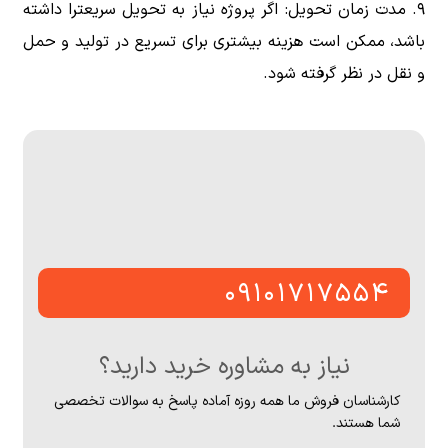
مدت زمان تحویل: اگر پروژه نیاز به تحویل سریعترا داشته
باشد، ممکن است هزینه بیشتری برای تسریع در تولید و حمل
و نقل در نظر گرفته شود.
۰۹۱۰۱۷۱۷۵۵۴
نیاز به مشاوره خرید دارید؟
کارشناسان فروش ما همه روزه آماده پاسخ به سوالات تخصصی
شما هستند.