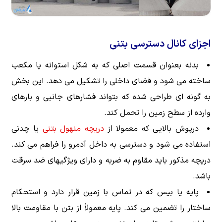
اجزای کانال دسترسی بتنی
بدنه بعنوان قسمت اصلی که به شکل استوانه یا مکعب
ساخته می شود و فضای داخلی را تشکیل می دهد. این بخش
به گونه ای طراحی شده که بتواند فشارهای جانبی و بارهای
وارده از سطح زمین را تحمل کند.
درپوش بالایی که معمولا از
دریچه منهول بتنی
یا چدنی
استفاده می شود و دسترسی به داخل آدمرو را فراهم می کند.
دریچه مذکور باید مقاوم به ضربه و دارای ویژگیهای ضد سرقت
باشد.
پایه یا بیس که در تماس با زمین قرار دارد و استحکام
ساختار را تضمین می کند. پایه معمولاً از بتن با مقاومت بالا