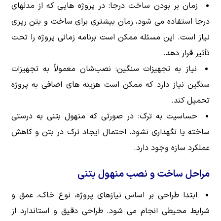
زمان بر بودن ساخت درجا: در پروژه هایی که از مدلهای
درجا استفاده می شود، زمان بیشتری برای ساخت و بتن ریزی
نیاز است. این مسئله ممکن است برنامه زمانی پروژه را تحت
تأثیر قرار دهد.
نیاز به تجهیزات سنگین: نصب‌شان معمولاً به تجهیزات
سنگین نیاز دارد که ممکن است هزینه های اضافی به پروژه
تحمیل کند.
حساسیت به ترک: در صورتی که منهول بتنی به درستی
ساخته یا نگهداری نشود، احتمال ایجاد ترک در بتن و کاهش
عملکرد سازه وجود دارد.
مراحل ساخت و نصب منهول بتنی
ابتدا طراحی بر اساس نیازهای پروژه، نوع خاک، عمق و
شرایط محیطی انجام می شود. طراحی دقیق و استاندارد از