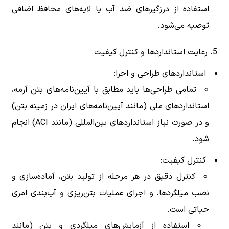
استفاده از درزگیرهای ضد آب یا لایه‌های محافظ اضافی
توصیه می‌شود.
5. رعایت استانداردها و کنترل کیفیت
استانداردهای طراحی و اجرا:
تمامی طراحی‌ها باید مطابق با آیین‌نامه‌های بتن آرمه،
استانداردهای ملی (مانند آیین‌نامه‌های ایران در زمینه بتن)
و در صورت نیاز استانداردهای بین‌المللی (مانند ACI) انجام
شود.
کنترل کیفیت:
کنترل دقیق در هر مرحله از تولید بتن، آماده‌سازی و
نصب میلگردها، و اجرای عملیات بتن‌ریزی و آب‌بندی امری
حیاتی است.
استفاده از آزمایش‌های میلگردی و بتن (مانند