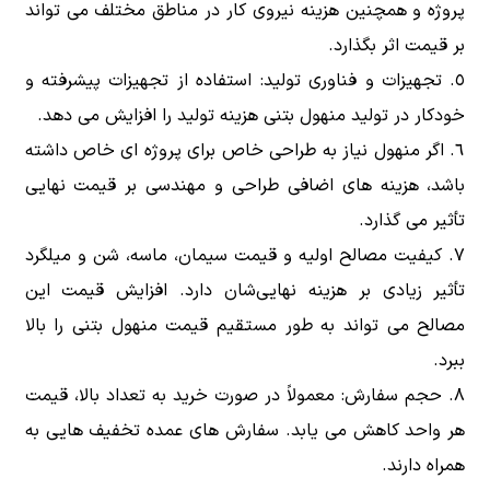
پروژه و همچنین هزینه نیروی کار در مناطق مختلف می تواند
بر قیمت اثر بگذارد.
تجهیزات و فناوری تولید: استفاده از تجهیزات پیشرفته و
خودکار در تولید منهول بتنی هزینه تولید را افزایش می دهد.
اگر منهول نیاز به طراحی خاص برای پروژه ای خاص داشته
باشد، هزینه های اضافی طراحی و مهندسی بر قیمت نهایی
تأثیر می گذارد.
کیفیت مصالح اولیه و قیمت سیمان، ماسه، شن و میلگرد
تأثیر زیادی بر هزینه نهایی‌شان دارد. افزایش قیمت این
مصالح می تواند به طور مستقیم قیمت منهول بتنی را بالا
ببرد.
حجم سفارش: معمولاً در صورت خرید به تعداد بالا، قیمت
هر واحد کاهش می یابد. سفارش های عمده تخفیف هایی به
همراه دارند.