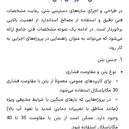
در طراحی و اجرای سازه‌های دسترسی بتنی، رعایت مشخصات
فنی دقیق و استفاده از مصالح استاندارد از اهمیت بالایی
برخوردار است. در ادامه یک نمونه مشخصات فنی جامع ارائه
می‌شود که می‌تواند به عنوان راهنمایی در پروژه‌های اجرایی به
کار رود:
1. جنس بتن
نوع بتن و مقاومت فشاری:
برای کاربردهای عمومی، معمولاً از بتن با مقاومت فشاری
30 مگاپاسکال استفاده می‌شود.
در پروژه‌هایی که بارهای سنگین یا شرایط محیطی ویژه
(مانند مناطق با تغییرات دمایی شدید یا نفوذ آب بالا)
وجود دارد، ممکن است از بتن با مقاومت 35 تا 40
مگاپاسکال استفاده شود.