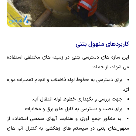
کاربردهای منهول بتنی
این سازه های دسترسی بتنی در زمینه های مختلفی استفاده
می شوند، از جمله:
برای دسترسی به خطوط لوله فاضلاب و انجام تعمیرات دوره
ای.
جهت بررسی و نگهداری خطوط لوله انتقال آب.
برای نصب و دسترسی به کابل های برق و مخابرات.
به منظور جمع آوری و هدایت آبهای سطحی استفاده از
منهول‌های بتنی در سیستم های زهکشی به کنترل آب های