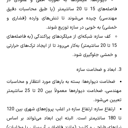
فاصله‌های 15 تا 20 سانتیمتر (یا طبق محاسبات دقیق
مهندسی) چیده می‌شوند تا تنش‌های وارده (فشاری و
خمشی) به خوبی در سازه توزیع شوند.
کف سازه: شبکه‌ای از میلگردهای پراکندگی (به فاصله‌های
15 تا 20 سانتیمتر) به‌کار می‌رود تا از ایجاد ترک‌های حرارتی
و خمشی جلوگیری شود.
3. ابعاد و ضخامت سازه
ضخامت دیواره‌ها: بسته به بارهای مورد انتظار و محاسبات
مهندسی، ضخامت دیواره‌ها معمولاً بین 20 تا 25 سانتیمتر
تعیین می‌شود.
ارتفاع سازه: ارتفاع سازه در اغلب پروژه‌های شهری بین 120
تا 180 سانتیمتر است. البته این ابعاد می‌تواند بر اساس
نیازهای طراحی و کاربرد (مانند فاضلاب، آب‌رسانی یا مخابرات)