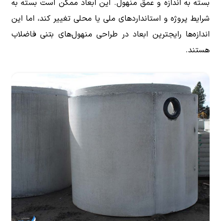
بسته به اندازه و عمق منهول. این ابعاد ممکن است بسته به
شرایط پروژه و استانداردهای ملی یا محلی تغییر کند، اما این
اندازه‌ها رایجترین ابعاد در طراحی منهول‌های بتنی فاضلاب
هستند.