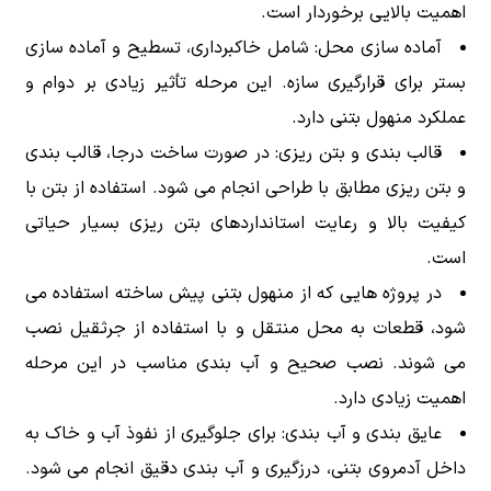
اهمیت بالایی برخوردار است.
آماده سازی محل: شامل خاکبرداری، تسطیح و آماده سازی
بستر برای قرارگیری سازه. این مرحله تأثیر زیادی بر دوام و
عملکرد منهول بتنی دارد.
قالب بندی و بتن ریزی: در صورت ساخت درجا، قالب بندی
و بتن ریزی مطابق با طراحی انجام می شود. استفاده از بتن با
کیفیت بالا و رعایت استانداردهای بتن ریزی بسیار حیاتی
است.
در پروژه هایی که از منهول بتنی پیش ساخته استفاده می
شود، قطعات به محل منتقل و با استفاده از جرثقیل نصب
می شوند. نصب صحیح و آب بندی مناسب در این مرحله
اهمیت زیادی دارد.
عایق بندی و آب بندی: برای جلوگیری از نفوذ آب و خاک به
داخل آدمروی بتنی، درزگیری و آب بندی دقیق انجام می شود.