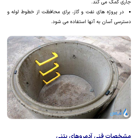
جاری کمک می کند.
در پروژه های نفت و گاز، برای محافظت از خطوط لوله و
دسترسی آسان به آنها استفاده می شود.
مشخصات فنی آدمروهای بتنی