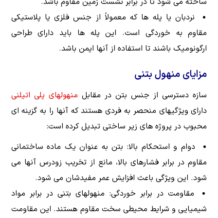
ساخته می شود تا در برابر نشست زمین مقاوم باشد.
نردبان یا پله ها که معمولاً از جنس فلزی یا پلاستیکی
مقاوم به خوردگی است. این پله ها باید دارای طراحی
ارگونومیک باشند تا استفاده از آنها ایمن باشد.
مزایای منهول بتنی
سازه دسترسی از جنس بتن در مقابل
منهولهای پلی اتیلنی
دارای ویژگیهای منحصر به فردی هستند که آنها را به گزینه ای
محبوب در پروژه های زیر ساختی تبدیل کرده است:
دوام و استحکام بالا: بتن به عنوان یک ماده ساختمانی
مقاوم در برابر فشارهای بالا، مانع از تخریب زودرس آنها می
شود. این ویژگی باعث افزایش عمر مفیدشان می شود.
مقاومت در برابر خوردگی: منهولهای بتنی در برابر مواد
شیمیایی و شرایط محیطی سخت مقاوم هستند. این مقاومت