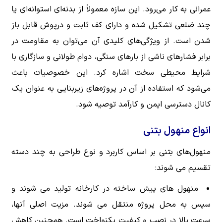
عمرانی به کار می‌رود. این سازه معمولاً از بدنه‌ای استوانه‌ای یا
چند ضلعی تشکیل شده و دارای کف ثابت و درپوش قابل باز
شدن است. از ویژگی‌های کلیدی آن می‌توان به مقاومت در
برابر فشارهای ناشی از بارهای سنگی، دوام طولانی و سازگاری با
شرایط محیطی سخت اشاره کرد. این خصوصیات باعث
می‌شود که استفاده از آن در پروژه‌های زیربنایی به عنوان یک
کانال دسترسی ایمن و کارآمد توصیه شود.
انواع منهول بتنی
منهول‌های بتنی بر اساس کاربرد و نوع طراحی به چند دسته
تقسیم می شوند:
منهول های پیش ساخته در کارخانه تولید می شوند و
سپس به محل پروژه منتقل می شوند. مزیت اصلی آنها،
سرعت بالا در نصب و کیفیت یکنواخت است. همچنین کاهش