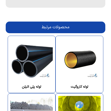
محصولات مرتبط
لوله کاروگیت
لوله پلی اتیلن