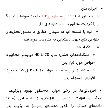
اجزای بتن:
سیمان: استفاده از
سیمان پرتلند
یا ضد سولفات تیپ 5
و با کیفیت مطابق با استانداردهای ملی.
آب: با نسبت آب به سیمان مطابق با دستورالعمل‌های
طراحی بتن جهت دستیابی به مقاومت مورد نظر.
سنگدانه‌ها:
سنگدانه‌های خشن: سایز 20 تا 40 میلیمتر، مطابق با
خواص مورد نیاز بتن.
ماده‌های ریز: ماسه یا مواد ریز با کنترل کیفیت برای
افزایش انسجام بتن.
افزودنی‌ها: در برخی موارد، به‌منظور بهبود ویژگی‌های
ضدآب و افزایش دوام، از افزودنی‌های شیمیایی (مانند
ماده‌های ضدآب یا تأخیر دهنده‌ی رسوب) به ترکیب بتن