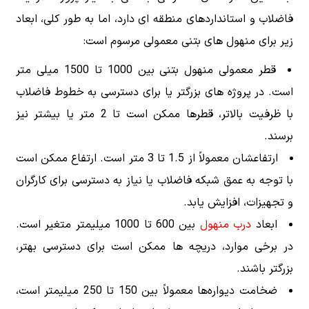
فاضلاب و استانداردهای منطقه ای دارد، اما به طور کلی، ابعاد
زیر برای منهول های بتنی معمولی مرسوم است:
قطر معمولی منهول بتنی بین 1000 تا 1500 میلی متر
است. در پروژه های بزرگتر یا برای دسترسی به خطوط فاضلاب
با ظرفیت بالاتر، قطرها ممکن است تا 2 متر یا بیشتر نیز
برسند.
ارتفاعشان معمولاً از 1.5 تا 3 متر است. ارتفاع ممکن است
با توجه به عمق شبکه فاضلاب یا نیاز به دسترسی برای کارگران
و تجهیزات، افزایش یابد.
ابعاد
درب منهول
بین 600 تا 1000 میلیمتر متغیر است.
در برخی موارد، دریچه ها ممکن است برای دسترسی بهتر،
بزرگتر باشند.
ضخامت دیواره‌ها معمولاً بین 150 تا 250 میلیمتر است،