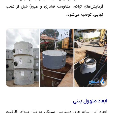
آزمایش‌های تراکم، مقاومت فشاری و غیره) قبل از نصب
نهایی، توصیه می‌شود.
ابعاد منهول بتنی
ابعاد این سازه های دسترسی بستگی به نیاز پروژه، ظرفیت