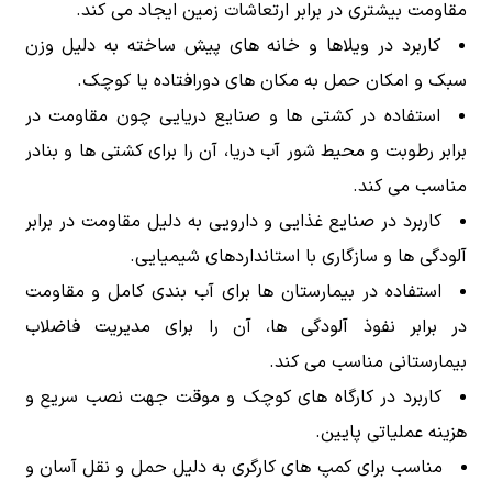
مقاومت بیشتری در برابر ارتعاشات زمین ایجاد می کند.
کاربرد در ویلاها و خانه های پیش ساخته به دلیل وزن
سبک و امکان حمل به مکان های دورافتاده یا کوچک.
استفاده در کشتی ها و صنایع دریایی چون مقاومت در
برابر رطوبت و محیط شور آب دریا، آن را برای کشتی ها و بنادر
مناسب می کند.
کاربرد در صنایع غذایی و دارویی به دلیل مقاومت در برابر
آلودگی ها و سازگاری با استانداردهای شیمیایی.
استفاده در بیمارستان ها برای آب بندی کامل و مقاومت
در برابر نفوذ آلودگی ها، آن را برای مدیریت فاضلاب
بیمارستانی مناسب می کند.
کاربرد در کارگاه های کوچک و موقت جهت نصب سریع و
هزینه عملیاتی پایین.
مناسب برای کمپ های کارگری به دلیل حمل و نقل آسان و