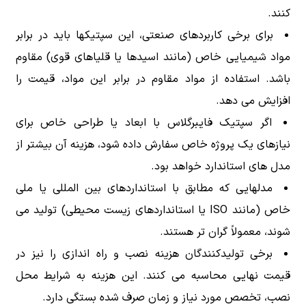
کنند.
برای برخی کاربردهای صنعتی، این سپتیکها باید در برابر
مواد شیمیایی خاص (مانند اسیدها یا قلیاهای قوی) مقاوم
باشد. استفاده از مواد مقاوم در برابر این مواد، قیمت را
افزایش می دهد.
اگر سپتیک فایبرگلاس با ابعاد یا طراحی خاص برای
نیازهای یک پروژه خاص سفارش داده شود، هزینه آن بیشتر از
مدل های استاندارد خواهد بود.
مدلهایی که مطابق با استانداردهای بین المللی یا ملی
خاص (مانند ISO یا استانداردهای زیست محیطی) تولید می
شوند، معمولاً گران تر هستند.
برخی تولیدکنندگان هزینه نصب و راه اندازی را نیز در
قیمت نهایی محاسبه می کنند. این هزینه به شرایط محل
نصب، تخصص مورد نیاز و زمان صرف شده بستگی دارد.