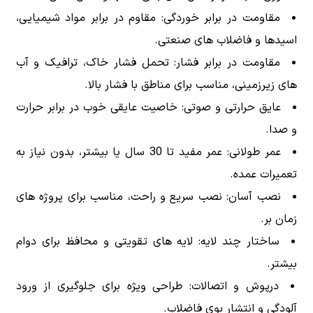
مقاومت در برابر خوردگی: مقاوم در برابر مواد شیمیایی،
اسیدها و فاضلاب های صنعتی.
مقاومت در برابر فشار: تحمل فشار خاک، ترافیک و آب
های زیرزمینی، مناسب برای مناطق با فشار بالا.
عایق حرارتی و صوتی: خاصیت عایقی خوب در برابر حرارت
و صدا.
عمر طولانی: عمر مفید تا 30 سال یا بیشتر، بدون نیاز به
تعمیرات عمده.
نصب آسان: نصب سریع و راحت، مناسب برای پروژه های
زمان بر.
ساختار چند لایه: لایه های تقویتی و محافظ برای دوام
بیشتر.
درپوش و اتصالات: طراحی ویژه برای جلوگیری از ورود
آلودگی و انتشار بوی فاضلاب.