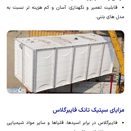
قابلیت تعمیر و نگهداری: آسان و کم هزینه تر نسبت به
مدل های بتنی.
مزایای سپتیک تانک فایبرگلاس
فایبرگلاس در برابر اسیدها، قلیاها و سایر مواد شیمیایی