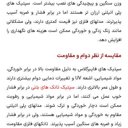
وزن سنگین و پیچیدگی های نصب بیشتر است. سپتیک های
پلی اتیلنی ارزان تر هستند اما در برابر فشار و ضربه آسیب
پذیرترند. مدلهای فلزی نیز قیمت کمتری دارند، ولی مشکلاتی
مانند زنگ زدگی و خوردگی ممکن است هزینه های نگهداری را
افزایش دهد.
مقایسه از نظر دوام و مقاومت
سپتیک های فایبرگلاس به دلیل مقاومت بالا در برابر خوردگی،
مواد شیمیایی، اشعه UV و تغییرات دمایی دوام بیشتری دارند
و طول عمر بالاتری دارند.
سپتیک تانک های بتنی
در برابر فشار
خوب عمل می کنند، اما در برابر مواد شیمیایی و رطوبت
ممکن است دچار خوردگی و ترک شوند. مدلهای پلی اتیلنی
مقاوم به خوردگی و مواد شیمیایی هستند، ولی در برابر فشار
زیاد و ضربه های سنگین آسیب پذیرند. تانکهای فلزی مقاومت