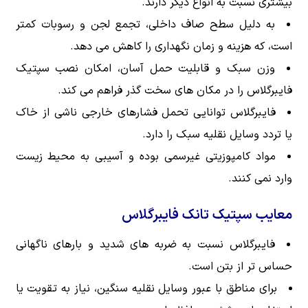
بیشتری نسبت به انواع دیگر دارند.
به دلیل سطح صاف داخلی، تجمع لجن و رسوبات کمتر
است، که هزینه و زمان نگهداری را کاهش می دهد.
وزن سبک و قابلیت حمل آسان، امکان نصب سپتیک
فایبرگلاس را در مکان های سخت گذر فراهم می کند.
فایبرگلاس توانایی تحمل فشارهای خارجی ناشی از خاک
یا تردد وسایل نقلیه سبک را دارد.
مواد کامپوزیتی غیرسمی بوده و آسیبی به محیط زیست
وارد نمی کنند.
معایب سپتیک تانک فایبرگلاس
فایبرگلاس نسبت به ضربه های شدید و بارهای ناگهانی
حساس تر از بتن است.
برای مناطق با عبور وسایل نقلیه سنگین، نیاز به تقویت یا