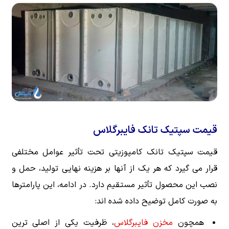
قیمت سپتیک تانک فایبرگلاس
قیمت سپتیک تانک کامپوزیتی تحت تأثیر عوامل مختلفی
قرار می گیرد که هر یک از آنها بر هزینه نهایی تولید، حمل و
نصب این محصول تأثیر مستقیم دارد. در ادامه، این پارامترها
به صورت کامل توضیح داده شده اند:
همچون
مخزن فایبرگلاس
، ظرفیت یکی از اصلی ترین