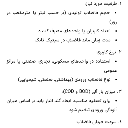
ظرفیت مورد نیاز:
حجم فاضلاب تولیدی (بر حسب لیتر یا مترمکعب در
روز)
تعداد کاربران یا واحدهای مصرف کننده
مدت زمان ماند فاضلاب در سپتیک تانک
نوع کاربری:
استفاده در واحدهای مسکونی، تجاری، صنعتی یا مراکز
عمومی
نوع فاضلاب ورودی (بهداشتی، صنعتی، شیمیایی)
میزان بار آلی (BOD و COD):
برای تصفیه مناسب، ابعاد گند انبار باید بر اساس میزان
آلودگی ورودی تنظیم شود.
سرعت جریان فاضلاب: