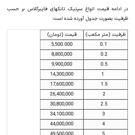
در ادامه قیمت انواع سپتیک تانکهای فایبرگلاس بر حسب
ظرفیت بصورت جدول آورده شده است:
ظرفیت (متر مکعب)
قیمت (تومان)
5,500.000
0.1
8,800,000
0.2
9,900,000
0.5
14,300,000
1
17,600,000
1.5
26,400,000
2
30,800,000
2.5
34,100,000
3
44,000,000
4
49,500,000
5