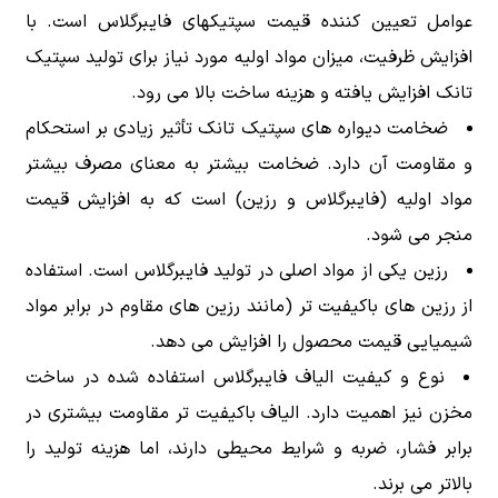
عوامل تعیین کننده قیمت سپتیکهای فایبرگلاس است. با
افزایش ظرفیت، میزان مواد اولیه مورد نیاز برای تولید سپتیک
تانک افزایش یافته و هزینه ساخت بالا می رود.
ضخامت دیواره های سپتیک تانک تأثیر زیادی بر استحکام
و مقاومت آن دارد. ضخامت بیشتر به معنای مصرف بیشتر
مواد اولیه (فایبرگلاس و رزین) است که به افزایش قیمت
منجر می شود.
رزین یکی از مواد اصلی در تولید فایبرگلاس است. استفاده
از رزین های باکیفیت تر (مانند رزین های مقاوم در برابر مواد
شیمیایی قیمت محصول را افزایش می دهد.
نوع و کیفیت الیاف فایبرگلاس استفاده شده در ساخت
مخزن نیز اهمیت دارد. الیاف باکیفیت تر مقاومت بیشتری در
برابر فشار، ضربه و شرایط محیطی دارند، اما هزینه تولید را
بالاتر می برند.