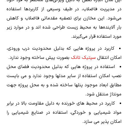
در مدیریت فاضلاب، در طیف وسیعی از کاربردها استفاده
می‌شود. این مخازن برای تصفیه مقدماتی فاضلاب و کاهش
بار آلاینده‌ها به محیط زیست طراحی شده ‌اند و در موارد زیر
مورد استفاده قرار می‌گیرند.
کاربرد در پروژه هایی که بدلیل محدودیت درب ورودی،
امکان انتقال
سپتیک تانک
بصورت پیش ساخته وجود ندارد.
استفاده در پروژه هایی که بدلیل محدودیت فضای محل
نصب امکان استفاده از سایر مدلها وجود ندارد و می بایست
مطابق ابعاد موجود پنلها ساخته شده و به محل پروژه جهت
مونتاژ منتقل شود.
کاربرد در محیط های خورنده به دلیل مقاومت بالا در برابر
مواد شیمیایی و خوردگی، استفاده در صنایع شیمیایی را
امکان پذیر می سازد.