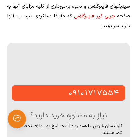
سپتیکهای فایبرگلاس و نحوه برخورداری از کلیه مزایای آنها به
صفحه
چربی گیر فایبرگلاس
که دقیقا عملکردی شبیه به آنها
دارند سر بزنید.
۰۹۱۰۱۷۱۷۵۵۴
نیاز به مشاوره خرید دارید؟
کارشناسان فروش ما همه روزه آماده پاسخ به سوالات تخصصی
شما هستند.