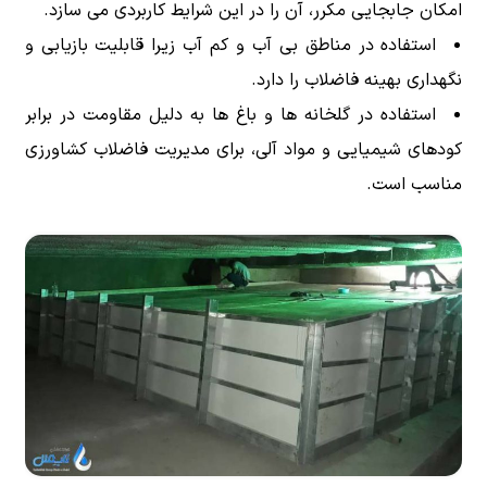
امکان جابجایی مکرر، آن را در این شرایط کاربردی می سازد.
استفاده در مناطق بی آب و کم آب زیرا قابلیت بازیابی و
نگهداری بهینه فاضلاب را دارد.
استفاده در گلخانه ها و باغ ها به دلیل مقاومت در برابر
کودهای شیمیایی و مواد آلی، برای مدیریت فاضلاب کشاورزی
مناسب است.