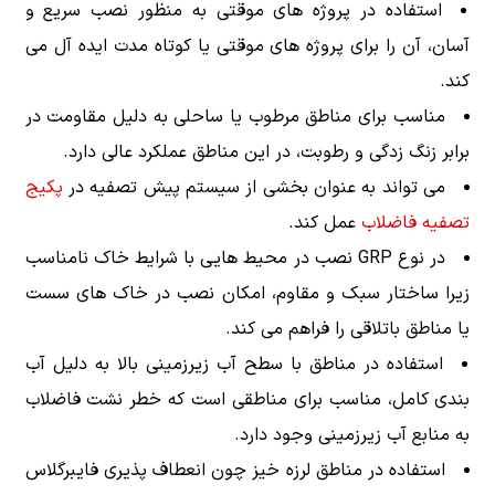
استفاده در پروژه های موقتی به منظور نصب سریع و
آسان، آن را برای پروژه های موقتی یا کوتاه مدت ایده آل می
کند.
مناسب برای مناطق مرطوب یا ساحلی به دلیل مقاومت در
برابر زنگ زدگی و رطوبت، در این مناطق عملکرد عالی دارد.
می‌ تواند به عنوان بخشی از سیستم پیش تصفیه در
پکیج
تصفیه فاضلاب
عمل کند.
در نوع GRP نصب در محیط هایی با شرایط خاک نامناسب
زیرا ساختار سبک و مقاوم، امکان نصب در خاک های سست
یا مناطق باتلاقی را فراهم می کند.
استفاده در مناطق با سطح آب زیرزمینی بالا به دلیل آب
بندی کامل، مناسب برای مناطقی است که خطر نشت فاضلاب
به منابع آب زیرزمینی وجود دارد.
استفاده در مناطق لرزه خیز چون انعطاف پذیری فایبرگلاس