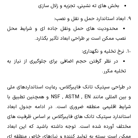
بخش های ته نشینی، تجزیه و زلال سازی
ابعاد استاندارد حمل و نقل و نصب:
محدودیت های حمل ونقل جاده ای و شرایط محل
نصب ممکن است بر طراحی ابعاد تأثیر بگذارد.
نرخ تخلیه و نگهداری:
در نظر گرفتن حجم اضافی برای جلوگیری از نیاز به
تخلیه مکرر.
در طراحی سپتیک تانک فایبرگلاس، رعایت استانداردهای ملی
و بین المللی مانند NSF , ASTM , EN و همچنین تطبیق با
شرایط اقلیمی منطقه ضروری است. در ادامه جدول ابعاد
استاندارد سپتیک تانک های فایبرگلاس بر اساس ظرفیت های
مختلف آورده شده است. توجه داشته باشید که این ابعاد
ممکن است بسته به تولید کننده و نیازهای خاص منطقه ای