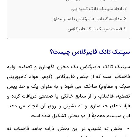
ابعاد سپتیک تانک کامپوزیتی
مقایسه گندانبار فایبرگلاس با سایر مدلها
قیمت سپتیک تانک فایبرگلاس
سپتیک تانک فایبرگلاس چیست؟
سپتیک تانک فایبرگلاس یک مخزن نگهداری و تصفیه اولیه
فاضلاب است که از جنس فایبرگلاس (نوعی مواد کامپوزیتی
سبک و مقاوم) ساخته می شود و به عنوان یک واحد پیش
تصفیه، فاضلاب را از منابع خانگی یا صنعتی دریافت کرده و
فرآیندهای جداسازی و ته نشینی را روی آن انجام می دهد.
این سیستم معمولاً از دو بخش تشکیل شده است:
بخش ته نشینی: در این بخش، ذرات جامد فاضلاب ته