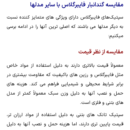
مقایسه گندانبار فایبرگلاس با سایر مدلها
سپتیک‌های فایبرگلاس دارای ویژگی های متمایز کننده نسبت
به دیگر مدلها می باشند که اصلی ترین آنها را در ادامه برسی
میکنیم:
مقایسه از نظر قیمت
معمولاً قیمت بالاتری دارند به دلیل استفاده از مواد خاص
مثل فایبرگلاس و رزین های باکیفیت که مقاومت بیشتری در
برابر شرایط محیطی و شیمیایی فراهم می کند. هزینه های
حمل و نصب آنها به دلیل وزن سبک معمولاً کمتر از مدل
های بتنی و فلزی است.
سپتیک تانک های بتنی به دلیل استفاده از مواد ارزان تر،
قیمت پایین تری دارند، اما هزینه حمل و نصب آنها به دلیل