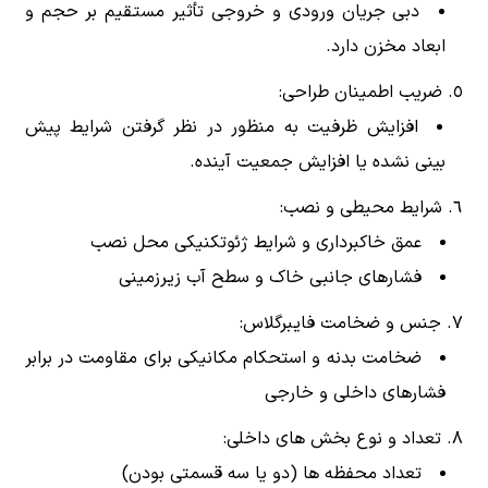
دبی جریان ورودی و خروجی تأثیر مستقیم بر حجم و
ابعاد مخزن دارد.
ضریب اطمینان طراحی:
افزایش ظرفیت به منظور در نظر گرفتن شرایط پیش
بینی نشده یا افزایش جمعیت آینده.
شرایط محیطی و نصب:
عمق خاکبرداری و شرایط ژئوتکنیکی محل نصب
فشارهای جانبی خاک و سطح آب زیرزمینی
جنس و ضخامت فایبرگلاس:
ضخامت بدنه و استحکام مکانیکی برای مقاومت در برابر
فشارهای داخلی و خارجی
تعداد و نوع بخش های داخلی:
تعداد محفظه ها (دو یا سه قسمتی بودن)