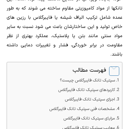
تانکها از مواد کامپوزیتی مقاوم ساخته می شوند که به طور
عمده شامل ترکیب الیاف شیشه یا فایبرگلاس با رزین های
خاص تولید و این ساختارشان باعث می شود نسبت به سایر
مواد سنتی مانند بتن یا پلاستیک، عملکرد بهتری از نظر
مقاومت در برابر خوردگی، فشار و تغییرات دمایی داشته
باشند.
فهرست مطالب
سپتیک تانک فایبرگلاس چیست؟
کاربردهای سپتیک تانک فایبرگلاس
اجزای سپتیک تانک فایبرگلاس
مشخصات فنی سپتیک تانک فایبرگلاس
مزایای سپتیک تانک فایبرگلاس
معایب سپتیک تانک فایبرگلاس