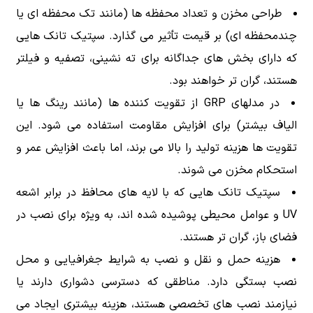
طراحی مخزن و تعداد محفظه ها (مانند تک محفظه ای یا
چندمحفظه ای) بر قیمت تأثیر می گذارد. سپتیک تانک هایی
که دارای بخش های جداگانه برای ته نشینی، تصفیه و فیلتر
هستند، گران تر خواهند بود.
در مدلهای GRP از تقویت کننده ها (مانند رینگ ها یا
الیاف بیشتر) برای افزایش مقاومت استفاده می شود. این
تقویت ها هزینه تولید را بالا می برند، اما باعث افزایش عمر و
استحکام مخزن می شوند.
سپتیک تانک هایی که با لایه های محافظ در برابر اشعه
UV و عوامل محیطی پوشیده شده اند، به ویژه برای نصب در
فضای باز، گران تر هستند.
هزینه حمل و نقل و نصب به شرایط جغرافیایی و محل
نصب بستگی دارد. مناطقی که دسترسی دشواری دارند یا
نیازمند نصب های تخصصی هستند، هزینه بیشتری ایجاد می