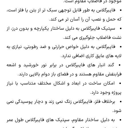
موجود در فاضلاب مقاوم است.
فایبرگلاس به طور قابل توجهی سبک تر از بتن یا فلز است،
که حمل و نصب آن را آسان تر می کند.
سپتیک فایبرگلاس به دلیل ساختار یکپارچه و بدون درز، از
نشت فاضلاب جلوگیری می کند.
فایبرگلاس به دلیل خواص حرارتی و ضد رطوبتی، نیازی به
لایه های عایق کاری اضافی ندارد.
گند انبار های فایبرگلاس در برابر نور خورشید و اشعه
فرابنفش مقاوم هستند و در فضای باز دوام بالایی دارند.
امکان ساخت در ابعاد و اشکال مختلف متناسب با نیاز
پروژه وجود دارد.
برخلاف فلز، فایبرگلاس زنگ نمی زند و دچار پوسیدگی نمی
شود.
به دلیل ساختار مقاوم، سپتیک های فایبرگلاس طول عمر