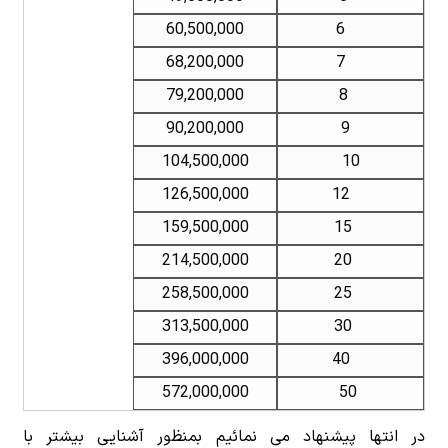
60,500,000
6
68,200,000
7
79,200,000
8
90,200,000
9
104,500,000
10
126,500,000
12
159,500,000
15
214,500,000
20
258,500,000
25
313,500,000
30
396,000,000
40
572,000,000
50
در انتها پیشنهاد می نمائیم بمنظور آشنایی بیشتر با