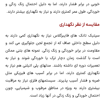
خوبی در برابر فشار دارند، اما به دلیل احتمال زنگ زدگی و
خوردگی، طول عمر کمتری دارند و نیاز به نگهداری بیشتر دارند.
مقایسه از نظر نگهداری
سپتیک تانک های فایبرگلاس نیاز به نگهداری کمی دارند به
دلیل سطح داخلی صاف که از تجمع لجن جلوگیری می کند و
مقاومت در برابر خوردگی و زنگ زدگی. نمونه های بتنی ممکن
است با گذشت زمان دچار ترک یا خوردگی شوند و نیاز به
تعمیرات دوره ای داشته باشند. مدلهای پلی اتیلنی هم نیاز به
نگهداری کمتری دارند، اما در برابر آسیب های فیزیکی مثل
ضربه و فشار آسیب پذیرند. سیستمهای فلزی نیاز به مراقبت
بیشتری دارند به ویژه در مناطق مرطوب و شیمیایی، چون
احتمال خوردگی و زنگ زدگی در آنها زیاد است.