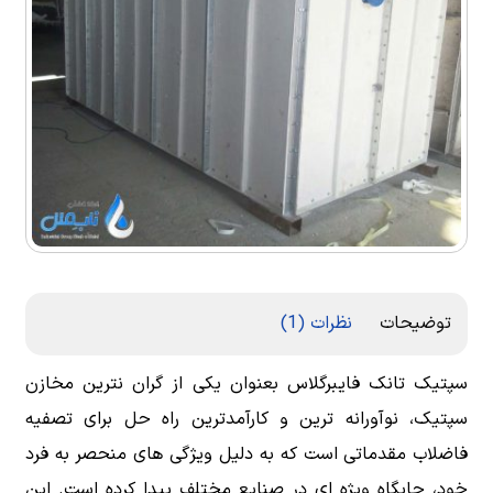
توضیحات
نظرات (1)
سپتیک تانک فایبرگلاس بعنوان یکی از گران نترین مخازن
سپتیک، نوآورانه ترین و کارآمدترین راه حل برای تصفیه
فاضلاب مقدماتی است که به دلیل ویژگی های منحصر به فرد
خود، جایگاه ویژه ای در صنایع مختلف پیدا کرده است. این