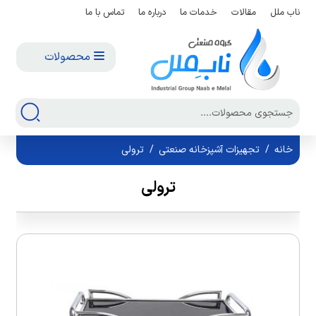
ناب ملل
مقالات
خدمات ما
درباره ما
تماس با ما
محصولات
خانه
/
تجهیزات آشپزخانه صنعتی
/
ترولی
ترولی