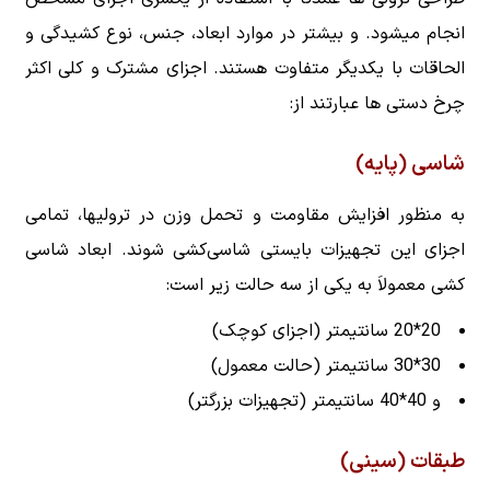
انجام میشود. و بیشتر در موارد ابعاد، جنس، نوع کشیدگی و
الحاقات با یکدیگر متفاوت هستند. اجزای مشترک و کلی اکثر
چرخ دستی ها عبارتند از:
شاسی (پایه)
به منظور افزایش مقاومت و تحمل وزن در ترولیها، تمامی
اجزای این تجهیزات بایستی شاسی‌کشی شوند. ابعاد شاسی
کشی معمولاَ به یکی از سه حالت زیر است:
20*20 سانتیمتر (اجزای کوچک)
30*30 سانتیمتر (حالت معمول)
و 40*40 سانتیمتر (تجهیزات بزرگتر)
طبقات (سینی)