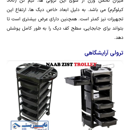
میزان تحمل وزن از سوی این ترولی ها، نیم تن (500
کیلوگرم) می باشد. به دلیل ابعاد خاص دیگ ها، ارتفاع این
تجهیزات نیز کمتر است. همچنین دارای عرض بیشتری است تا
بتواند برای جابجایی، سطح کف دیگ را به طور کامل پوشش
دهد.
ترولی آرایشگاهی