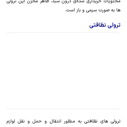
محتویات خریداری شده‌ی درون سبد، ظاهر مخزن این ترولی
ها به صورت سیمی و باز است.
ترولی نظافتی
ترولی های نظافتی به منظور انتقال و حمل و نقل لوازم