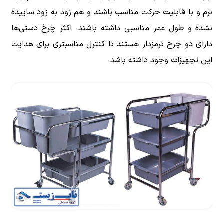
نرم و با قابلیت حرکت مناسب باشند و هم زود به زود ساییده
نشده و طول عمر مناسبی داشته باشند. اکثر چرخ دستی‌ها
دارای دو چرخ ترمزدار هستند تا کنترل مناسبتری برای هدایت
این تجهیزات وجود داشته باشد.