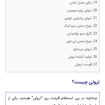
‏ترالی حمل لباس
‏ترولی روم سرویس
ترولی پذیرایی چوبی
چرخ دستی سرو کیک
گاری سرو نوشیدنی
‏چرخ دستی تی شور
ترولی بن‌ماری
تولید کننده ترولی
قیمت ترولی
ترولی چیست؟
چنانچه در پی استعلام قیمت روز "ترولی" هستید یکی از