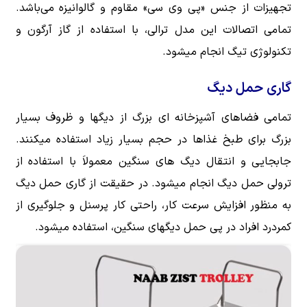
تجهیزات از جنس «پی وی سی» مقاوم و گالوانیزه می‌باشد.
تمامی اتصالات این مدل ترالی، با استفاده از گاز آرگون و
تکنولوژی تیگ انجام میشود.
گاری حمل دیگ
تمامی فضاهای آشپزخانه ای بزرگ از دیگها و ظروف بسیار
بزرگ برای طبخ غذاها در حجم بسیار زیاد استفاده میکنند.
جابجایی و انتقال دیگ های سنگین معمولاَ با استفاده از
ترولی حمل دیگ انجام میشود. در حقیقت از گاری حمل دیگ
به منظور افزایش سرعت کار، راحتی کار پرسنل و جلوگیری از
کمردرد افراد در پی حمل دیگهای سنگین، استفاده میشود.