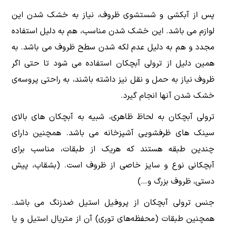
پس از آبکشی و شستشوی ظروف، نیاز به خشک شدن این
لوازم می باشد. این خشک شدن مناسب، هم به دلیل استفاده
مجدد و هم به دلیل عدم لکه شدن سطح ظروف می باشد. به
همین دلیل از ترولی آبچکان استفاده می شود تا حتی اگر
ظروف نیاز به حمل و نقل نیز داشته باشند، به راحتی پروسه‌ی
خشک شدن آنها انجام گیرد.
ترولی آبچکان به لحاظ ظاهری، شبیه به آبچکان های بالای
سینک های ظرفشویی آشپزخانه می باشد. همچنین دارای
چندین طبقه هستند که هریک از طبقات، مناسب برای
آبچکانی نوع و سایز خاصی از ظروف است. (بشقاب، پیش
دستی، ظروف بزرگ و…)
جنس ترولی آبچکان از پروفیل استیل ضدزنگ می باشد.
همچنین طبقات (محفظه‌های توری) آن از متریال استیل و یا