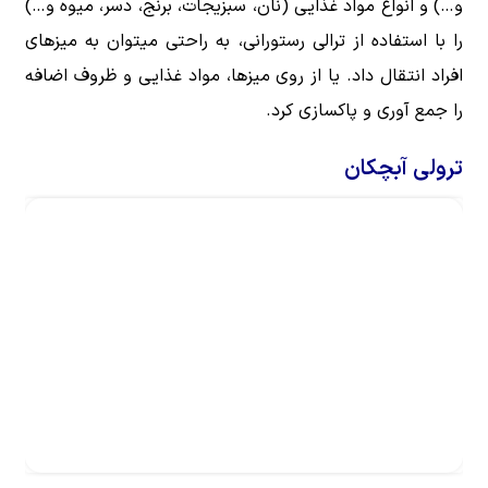
و…) و انواع مواد غذایی (نان، سبزیجات، برنج، دسر، میوه و…)
را با استفاده از ترالی رستورانی، به راحتی میتوان به میزهای
افراد انتقال داد. یا از روی میزها، مواد غذایی و ظروف اضافه
را جمع آوری و پاکسازی کرد.
ترولی آبچکان