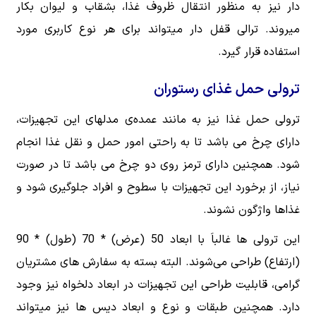
دار نیز به منظور انتقال ظروف غذا، بشقاب و لیوان بکار
میروند. ترالی قفل دار میتواند برای هر نوع کاربری مورد
استفاده قرار گیرد.
ترولی حمل غذای رستوران
ترولی حمل غذا نیز به مانند عمده‌ی مدلهای این تجهیزات،
دارای چرخ می باشد تا به راحتی امور حمل و نقل غذا انجام
شود. همچنین دارای ترمز روی دو چرخ می باشد تا در صورت
نیاز، از برخورد این تجهیزات با سطوح و افراد جلوگیری شود و
غذاها واژگون نشوند.
این ترولی ها غالباَ با ابعاد 50 (عرض) * 70 (طول) * 90
(ارتفاع) طراحی می‌شوند. البته بسته به سفارش های مشتریان
گرامی، قابلیت طراحی این تجهیزات در ابعاد دلخواه نیز وجود
دارد. همچنین طبقات و نوع و ابعاد دیس ها نیز میتواند