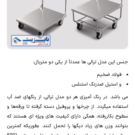
جنس این مدل ترالی ها عمدتاَ از یکی دو متریال:
فولاد ضخیم
و استیل ضدزنگ استنلس
می باشد. در رنگ آمیزی هر دو مدل ترالی، از رنگهای ضد آب
استفاده میگردد. از چرخها و پروفیل دسته گرفته تا ورقه‌ها و
سطوح بکاررفته، همگی دارای کیفیت های ویژه ای هستند که
بتوانند وزن های زیاد دیگها را تحمل کنند. بطوریکه کمترین