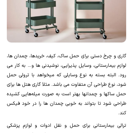
گاری و چرخ دستی برای حمل ساک، کیف، خریدها، چمدان ها،
لوازم بیمارستانی، وسایل پذیرایی، نوشیدنی ها و… به کار می
رود. البته بسته به نوع وسایلی که میخواهد با ترولی حمل
شود، نوع طراحی آن متفاوت می باشد. مثلاَ گاری هتل ها برای
حمل ساکها و چمدانها بهتر است به صورت میله‌هایی کشیده
طراحی شود تا بتواند به خوبی چمدان ها را در خود فیکس
کند.
ترالی بیمارستانی برای حمل و نقل ادوات و لوازم پزشکی