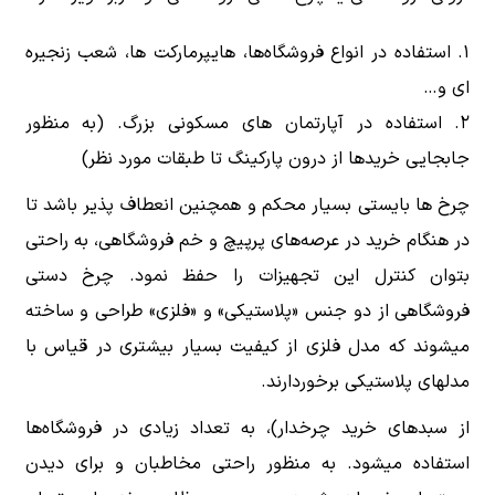
استفاده در انواع فروشگاه‌ها، هایپرمارکت ها، شعب زنجیره
ای و…
استفاده در آپارتمان های مسکونی بزرگ. (به منظور
جابجایی خریدها از درون پارکینگ تا طبقات مورد نظر)
چرخ ها بایستی بسیار محکم و همچنین انعطاف پذیر باشد تا
در هنگام خرید در عرصه‌های پرپیچ و خم فروشگاهی، به راحتی
بتوان کنترل این تجهیزات را حفظ نمود. چرخ دستی
فروشگاهی از دو جنس «پلاستیکی» و «فلزی» طراحی و ساخته
میشوند که مدل فلزی از کیفیت بسیار بیشتری در قیاس با
مدلهای پلاستیکی برخوردارند.
از سبدهای خرید چرخدار)، به تعداد زیادی در فروشگاه‌ها
استفاده میشود. به منظور راحتی مخاطبان و برای دیدن