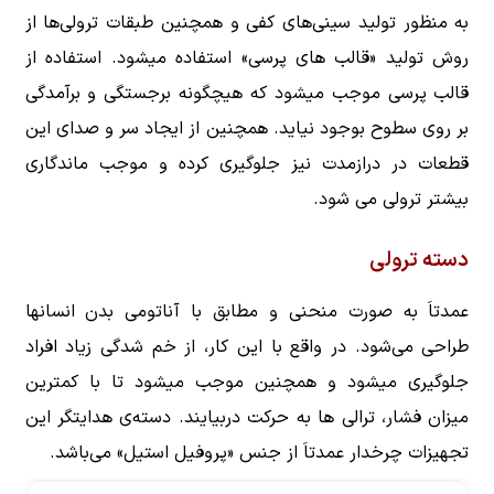
به منظور تولید سینی‌های کفی و همچنین طبقات ترولی‌ها از
روش تولید «قالب های پرسی» استفاده میشود. استفاده از
قالب پرسی موجب میشود که هیچگونه برجستگی و برآمدگی
بر روی سطوح بوجود نیاید. همچنین از ایجاد سر و صدای این
قطعات در درازمدت نیز جلوگیری کرده و موجب ماندگاری
بیشتر ترولی می شود.
دسته ترولی
عمدتاَ به صورت منحنی و مطابق با آناتومی بدن انسانها
طراحی می‌شود. در واقع با این کار، از خم شدگی زیاد افراد
جلوگیری میشود و همچنین موجب میشود تا با کمترین
میزان فشار، ترالی ها به حرکت دربیایند. دسته‌ی هدایتگر این
تجهیزات چرخدار عمدتاَ از جنس «پروفیل استیل» می‌باشد.