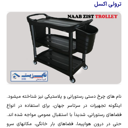
ترولی اکسل
نام های چرخ دستی رستورانی و پلاستیکی نیز شناخته میشود.
اینگونه تجهیزات در سرتاسر جهان، برای استفاده در انواع
فضاهای رستورانی، شدیداَ با استقبال عمومی مواجه شده اند.
حتی در درون هواپیما، فضاهای بار خانگی، مکانهای سرو