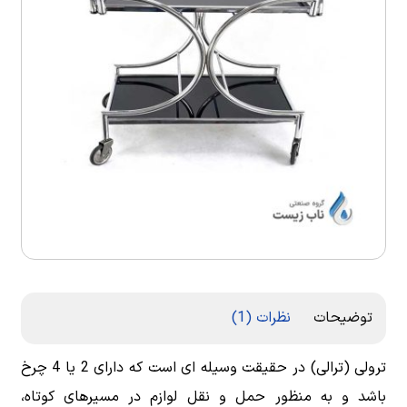
توضیحات
نظرات (1)
ترولی (ترالی) در حقیقت وسیله ای است که دارای 2 یا 4 چرخ
باشد و به منظور حمل و نقل لوازم در مسیرهای کوتاه،