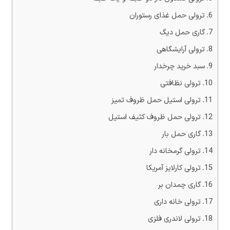
ترولی حمل غذای رستوران
گاری حمل دیگ
ترولی آرایشگاهی
سبد خرید چرخدار
ترولی نظافتی
ترولی استیل حمل ظروف تمیز
ترولی حمل ظروف کثیف استیل
گاری حمل بار
ترولی گرمخانه دار
ترولی کارلایز آمریکا
گاری چمدان بر
ترولی خانه داری
‏ترولی لاندری فلزی