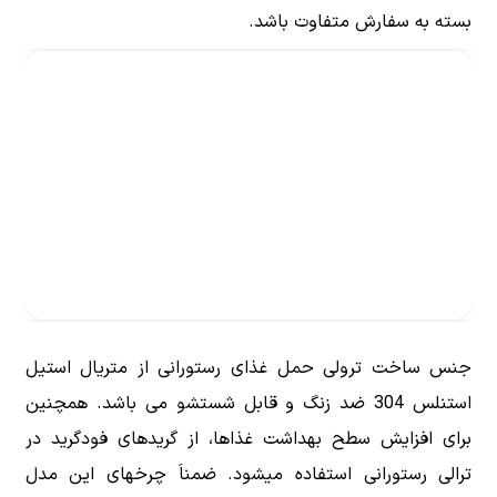
بسته به سفارش متفاوت باشد.
جنس ساخت ترولی حمل غذای رستورانی از متریال استیل
استنلس 304 ضد زنگ و قابل شستشو می باشد. همچنین
برای افزایش سطح بهداشت غذاها، از گریدهای فودگرید در
ترالی رستورانی استفاده میشود. ضمناَ چرخهای این مدل