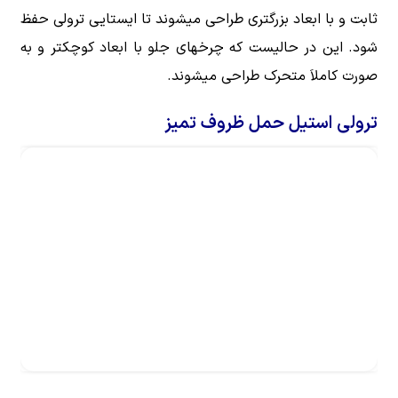
ثابت و با ابعاد بزرگتری طراحی میشوند تا ایستایی ترولی حفظ
شود. این در حالیست که چرخهای جلو با ابعاد کوچکتر و به
صورت کاملاَ متحرک طراحی میشوند.
ترولی استیل حمل ظروف تمیز