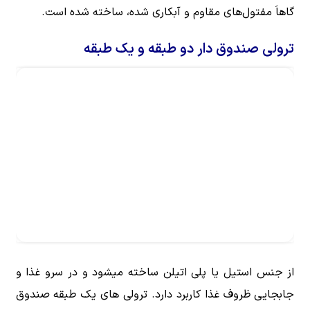
گاهاَ مفتول‌های مقاوم و آبکاری شده، ساخته شده است.
ترولی صندوق دار دو طبقه و یک طبقه
از جنس استیل یا پلی اتیلن ساخته میشود و در سرو غذا و
جابجایی ظروف غذا کاربرد دارد. ترولی های یک طبقه صندوق