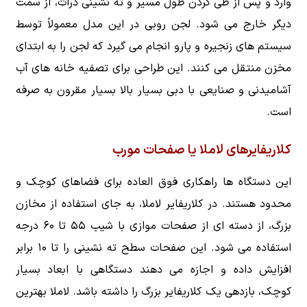
وارد و پس از طی کردن طول مسیر و ته نشینی ذرات، از سمت
دیگر خارج می شود. لجن روبی در این مدل معمولاً توسط
سیستم های زنجیره و پارو انجام می گیرد که لجن را به ابتدای
مخزن منتقل می کنند. این طراحی برای تصفیه خانه های آب
آشامیدنی و صنایعی با دبی بسیار بالا بسیار مقرون به صرفه
است.
کلاریفایرهای لاملا یا صفحات مورب
این دستگاه ها راهکاری فوق العاده برای فضاهای کوچک و
محدود هستند. در کلاریفایر لاملا، به جای استفاده از مخازن
بزرگ، از دسته ای از صفحات موازی با شیب ۵۵ تا ۶۰ درجه
استفاده می شود. این صفحات سطح ته نشینی را تا ۱۰ برابر
افزایش داده و اجازه می دهند دستگاهی با ابعاد بسیار
کوچک، بازدهی یک کلاریفایر بزرگ را داشته باشد. لاملا بهترین