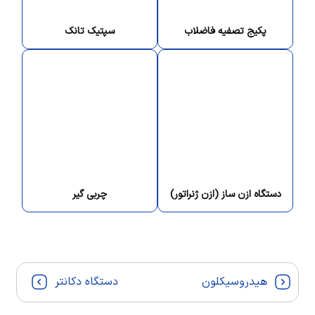
پکیج تصفیه فاضلاب
سپتیک تانک
دستگاه ازن ساز (ازن ژنراتور)
چربی گیر
هیدروسیکلون
دستگاه دکانتر