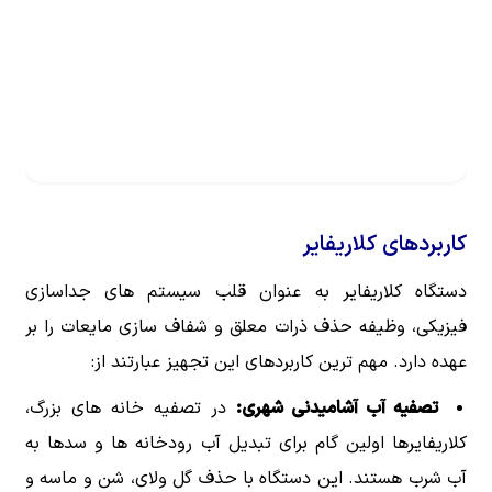
کاربردهای کلاریفایر
دستگاه کلاریفایر به عنوان قلب سیستم های جداسازی
فیزیکی، وظیفه حذف ذرات معلق و شفاف سازی مایعات را بر
عهده دارد. مهم ترین کاربردهای این تجهیز عبارتند از:
تصفیه آب آشامیدنی شهری:
در تصفیه خانه های بزرگ،
کلاریفایرها اولین گام برای تبدیل آب رودخانه ها و سدها به
آب شرب هستند. این دستگاه با حذف گل ولای، شن و ماسه و