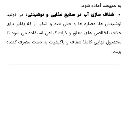
به طبیعت آماده شود.
شفاف سازی آب در صنایع غذایی و نوشیدنی:
در تولید
نوشیدنی ها، عصاره ها و حتی قند و شکر، از کلاریفایر برای
حذف ناخالصی های معلق و ذرات گیاهی استفاده می شود تا
محصول نهایی کاملاً شفاف و باکیفیت به دست مصرف کننده
برسد.