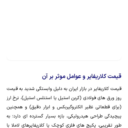
قیمت کلاریفایر و عوامل موثر بر آن
قیمت کلاریفایر در بازار ایران به دلیل وابستگی شدید به قیمت
روز ورق های فولادی (کربن استیل یا استنلس استیل)، نرخ ارز
(برای قطعاتی نظیر الکتروگیربکس و ابزار دقیق) و همچنین
پیچیدگی طراحی هیدرولیکی، بازه بسیار گسترده ای دارد؛ به
طور تقریبی، پکیج های فلزی کوچک یا کلاریفایرهای لاملا با