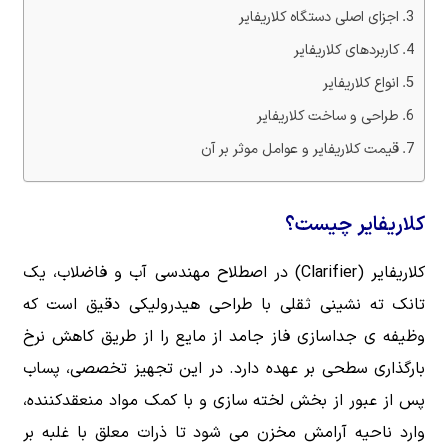
اجزای اصلی دستگاه کلاریفایر
کاربردهای کلاریفایر
انواع کلاریفایر
طراحی و ساخت کلاریفایر
قیمت کلاریفایر و عوامل موثر بر آن
کلاریفایر چیست؟
کلاریفایر (Clarifier) در اصطلاح مهندسی آب و فاضلاب، یک
تانک ته نشینی ثقلی با طراحی هیدرولیکی دقیق است که
وظیفه ی جداسازی فاز جامد از مایع را از طریق کاهش نرخ
بارگذاری سطحی بر عهده دارد. در این تجهیز تخصصی، پساب
پس از عبور از بخش لخته سازی و با کمک مواد منعقدکننده،
وارد ناحیه آرامش مخزن می شود تا ذرات معلق با غلبه بر