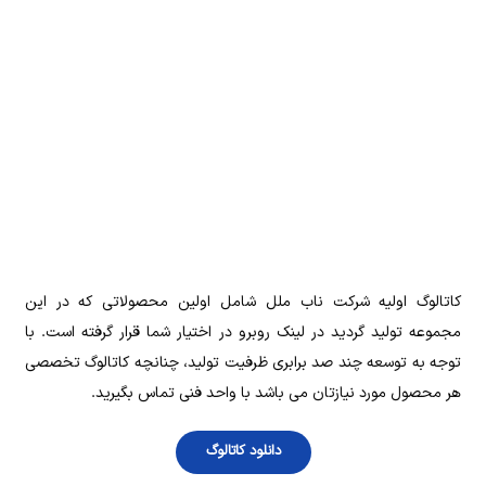
‌کاتالوگ اولیه شرکت ناب ملل شامل اولین محصولاتی که در این
مجموعه تولید گردید در لینک روبرو در اختیار شما قرار گرفته است. با
توجه به توسعه چند صد برابری ظرفیت تولید، چنانچه کاتالوگ تخصصی
هر محصول مورد نیازتان می باشد با واحد فنی تماس بگیرید.
دانلود کاتالوگ