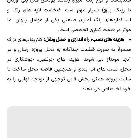
سندبلاست و نوع رنگ آمیزی (مانند پوشش های پلی اورتان
یا زینک ریچ) بسیار مهم است. ضخامت لایه های رنگ و
استانداردهای رنگ آمیزی صنعتی یکی از عوامل پنهان اما
موثر در قیمت گذاری تخصصی است.
هزینه های نصب، راه اندازی و حمل ونقل:
کلاریفایرهای بزرگ
معمولاً به صورت قطعات جداگانه به محل پروژه ارسال و در
آنجا مونتاژ می شوند. هزینه های جرثقیل، جوشکاری در
محل، تست های آب بندی و همچنین فاصله محل ساخت تا
سایت پروژه، همگی بخش قابل توجهی از بودجه نهایی را به
خود اختصاص می دهند.