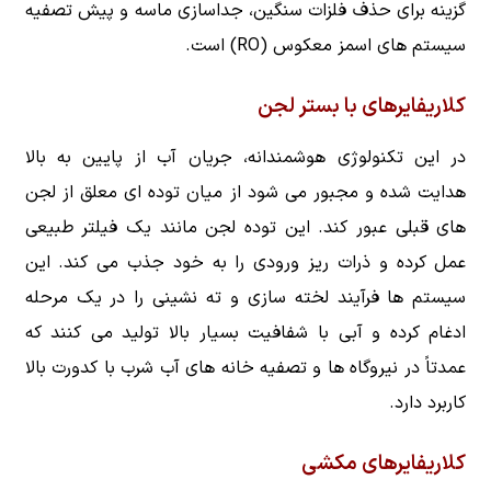
گزینه برای حذف فلزات سنگین، جداسازی ماسه و پیش تصفیه
سیستم های اسمز معکوس (RO) است.
کلاریفایرهای با بستر لجن
در این تکنولوژی هوشمندانه، جریان آب از پایین به بالا
هدایت شده و مجبور می شود از میان توده ای معلق از لجن
های قبلی عبور کند. این توده لجن مانند یک فیلتر طبیعی
عمل کرده و ذرات ریز ورودی را به خود جذب می کند. این
سیستم ها فرآیند لخته سازی و ته نشینی را در یک مرحله
ادغام کرده و آبی با شفافیت بسیار بالا تولید می کنند که
عمدتاً در نیروگاه ها و تصفیه خانه های آب شرب با کدورت بالا
کاربرد دارد.
کلاریفایرهای مکشی