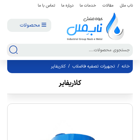
ناب ملل
مقالات
خدمات ما
درباره ما
تماس با ما
محصولات
خانه
/
تجهیزات تصفیه فاضلاب
/
کلاریفایر
کلاریفایر