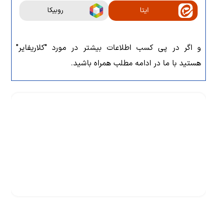
ایتا
روبیکا
و اگر در پی کسب اطلاعات بیشتر در مورد "کلاریفایر"
هستید با ما در ادامه مطلب همراه باشید.