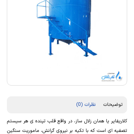
توضیحات
نظرات (0)
کلاریفایر یا همان زلال ساز، در واقع قلب تپنده ی هر سیستم
تصفیه ای است که با تکیه بر نیروی گرانش، ماموریت سنگین