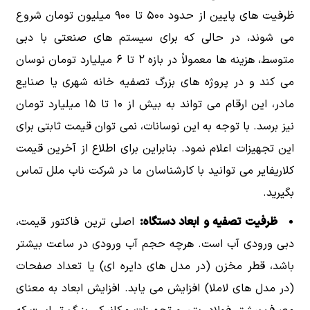
ظرفیت های پایین از حدود ۵۰۰ تا ۹۰۰ میلیون تومان شروع
می شوند، در حالی که برای سیستم های صنعتی با دبی
متوسط، هزینه ها معمولاً در بازه ۲ تا ۶ میلیارد تومان نوسان
می کند و در پروژه های بزرگ تصفیه خانه شهری یا صنایع
مادر، این ارقام می تواند به بیش از ۱۰ تا ۱۵ میلیارد تومان
نیز برسد. با توجه به این نوسانات، نمی توان قیمت ثابتی برای
این تجهیزات اعلام نمود. بنابراین برای اطلاع از آخرین قیمت
کلاریفایر می توانید با کارشناسان ما در شرکت ناب ملل تماس
بگیرید.
ظرفیت تصفیه و ابعاد دستگاه:
اصلی ترین فاکتور قیمت،
دبی ورودی آب است. هرچه حجم آب ورودی در ساعت بیشتر
باشد، قطر مخزن (در مدل های دایره ای) یا تعداد صفحات
(در مدل های لاملا) افزایش می یابد. افزایش ابعاد به معنای