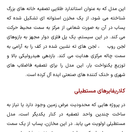
این مدل که به عنوان استاندارد طلایی تصفیه خانه های بزرگ
شناخته می شود، از یک مخزن استوانه ای تشکیل شده که
پساب در آن به صورت شعاعی از مرکز به سمت محیط حرکت
می کند. در این سیستم، یک پل فلزی دوار مجهز به بازوهای
لجن روب ، لجن های ته نشین شده در کف را به آرامی به
سمت چاله مرکزی هدایت می کند. بازدهی هیدرولیکی بالا و
توزیع یکنواخت بار، این مدل را برای تصفیه فاضلاب های
شهری و خنک کننده های صنعتی ایده آل کرده است.
کلاریفایرهای مستطیلی
در پروژه هایی که محدودیت عرض زمین وجود دارد یا نیاز به
ساخت چندین واحد تصفیه در کنار یکدیگر است، مدل
مستطیلی اولویت می یابد. در این مخازن، پساب از یک سمت