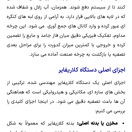
کنند تا از سیستم دفع شوند. همزمان، آب زلال و شفاف شده
که در لایه های بالایی قرار دارد، به آرامی از روی لبه های کنگره
ای عبور کرده و وارد کانال های جمع آوری می شود. این چرخه
مداوم، تفکیک فیزیکی دقیق میان فاز جامد و مایع را تضمین
کرده و خروجی با کمترین میزان کدورت را برای مراحل بعدی
تصفیه یا بازگشت به چرخه صنعت آماده می سازد.
اجزای اصلی دستگاه کلاریفایر
اجزای اصلی یک دستگاه کلاریفایر مهندسی شده، ترکیبی از
بخش های سازه ای، مکانیکی و هیدرولیکی است که هماهنگی
آن ها باعث تصفیه دقیق می شود. در اینجا اجزای کلیدی را
بررسی می کنیم:
مخزن یا بدنه اصلی:
بدنه کلاریفایر که معمولاً به شکل