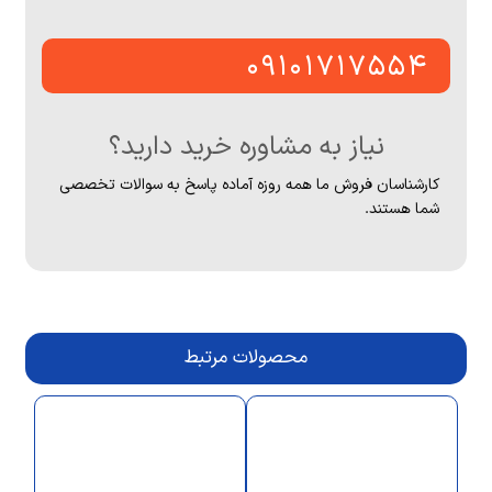
۰۹۱۰۱۷۱۷۵۵۴
نیاز به مشاوره خرید دارید؟
کارشناسان فروش ما همه روزه آماده پاسخ به سوالات تخصصی
شما هستند.
محصولات مرتبط