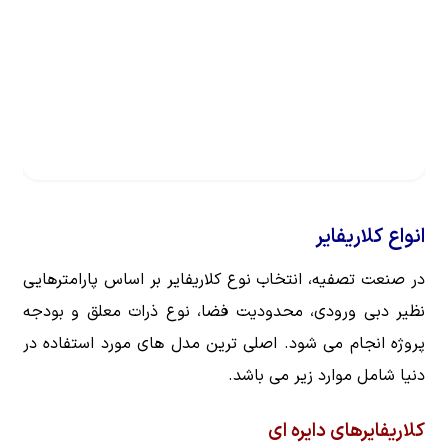
انواع کلاریفایر
در صنعت تصفیه، انتخاب نوع کلاریفایر بر اساس پارامترهایی
نظیر دبی ورودی، محدودیت فضا، نوع ذرات معلق و بودجه
پروژه انجام می شود. اصلی ترین مدل های مورد استفاده در
دنیا شامل موارد زیر می باشد.
کلاریفایرهای دایره ای