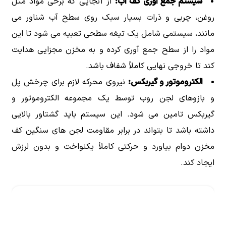
سیستم جمع آوری کف آب:
از آنجایی که برخی مواد مثل
روغن، چربی و ذرات بسیار سبک روی سطح آب شناور می
مانند، سیستمی شامل یک تیغه سطحی تعبیه می شود تا این
مواد را از سطح جمع آوری کرده و به مخزن مجزایی هدایت
کند تا خروجی نهایی کاملاً شفاف باشد.
الکتروموتور و گیربکس:
نیروی محرکه لازم برای چرخش پل
و بازوهای لجن روب توسط یک مجموعه الکتروموتور و
گیربکس تامین می شود. این سیستم باید گشتاور بالایی
داشته باشد تا بتواند در برابر مقاومت لجن های سنگین کف
مخزن دوام بیاورد و حرکتی کاملاً یکنواخت و بدون لرزش
ایجاد کند.