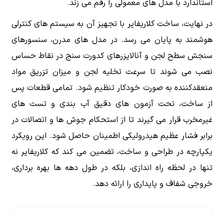
استاندارد با مدل های معمولی را رقم می زند.
در نهایت، ساخت کلاریفایر با تجهیز آن به سیستم های کنترلی
هوشمند به پایان می رسد. در مدل های مدرن، سنسورهای
سنجش سطح لجن و آنالایزرهای کدورت سنج در نقاط حساس
نصب می شوند تا سرعت تخلیه لجن و میزان تزریق مواد
منعقدکننده به صورت خودکار تنظیم شود. تمامی قطعات پس
از ساخت، تحت آزمون های دقیق آب بندی و تست های
غیرمخرب قرار می گیرند تا از استحکام جوش ها و اتصالات در
برابر فشار عظیم هیدرولیکی اطمینان حاصل شود. این رویکرد
یکپارچه در طراحی و ساخت، تضمین می کند که کلاریفایر نه
تنها در لحظه راه اندازی، بلکه در طول دهه ها بهره برداری،
خروجی شفاف و پایداری را ارائه دهد.