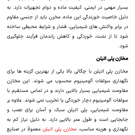
بسیار مهمی در ایمنی، کیفیت ماده و دوام تجهیزات دارد. به
دلیل خاصیت خورندگی این ماده، مخزن باید از جنسی مقاوم
در برابر واکنش های شیمیایی، فشار و شرایط محیطی ساخته
شود تا از نشت، خوردگی و کاهش راندمان فرآیند جلوگیری
شود.
مخازن پلی اتیلن
مخازن پلی اتیلن با چگالی بالا یکی از بهترین گزینه ها برای
نگهداری سولفات آلومینیوم محسوب می شوند. این مخازن
مقاومت شیمیایی بسیار بالایی دارند و در تماس مستقیم با
سولفات آلومینیوم دچار خوردگی یا تخریب نمی شوند. علاوه بر
مقاومت شیمیایی، پلی اتیلن سبک و آسان برای نصب و
جابجایی است و طول عمر بالایی دارد. به دلیل نیاز کم به
نگهداری و هزینه مناسب،
مخازن پلی اتیلن
معمولاً در صنایع