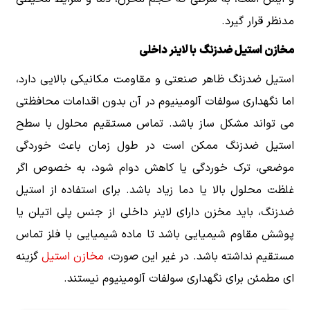
مدنظر قرار گیرد.
مخازن استیل ضدزنگ
با لاینر داخلی
استیل ضدزنگ ظاهر صنعتی و مقاومت مکانیکی بالایی دارد،
اما نگهداری سولفات آلومینیوم در آن بدون اقدامات محافظتی
می تواند مشکل ساز باشد. تماس مستقیم محلول با سطح
استیل ضدزنگ ممکن است در طول زمان باعث خوردگی
موضعی، ترک خوردگی یا کاهش دوام شود، به خصوص اگر
غلظت محلول بالا یا دما زیاد باشد. برای استفاده از استیل
ضدزنگ، باید مخزن دارای لاینر داخلی از جنس پلی اتیلن یا
پوشش مقاوم شیمیایی باشد تا ماده شیمیایی با فلز تماس
مستقیم نداشته باشد. در غیر این صورت،
مخازن استیل
گزینه
ای مطمئن برای نگهداری سولفات آلومینیوم نیستند.