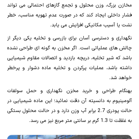
مخازن بزرگ، وزن محلول و تجمع گازهای احتمالی می تواند
فشار داخلی ایجاد کند که در صورت عدم تهویه مناسب، خطر
نشت یا آسیب مکانیکی افزایش می یابد.
نگهداری و دسترسی آسان برای بازرسی و تخلیه یکی دیگر از
چالش های عملیاتی است. اگر مخزن به گونه ای طراحی نشده
باشد که شیر تخلیه، دریچه بازدید و اتصالات مقاوم شیمیایی
داشته باشد، عملیات پرکردن و تخلیه ماده دشوار و پرخطر
خواهد شد.
بهنگام طراحی و خرید مخزن نگهداری و حمل سولفات
آلومینیوم به دانسیته آن دقت نمائید؛ این ماده شیمیایی در
حالت پودری 2.7 برابر آب وزن دارد و در حالت محلول بستگی
به غلظت تا 1.3 گرم بر سانتی متر مربع نیز می رسد.