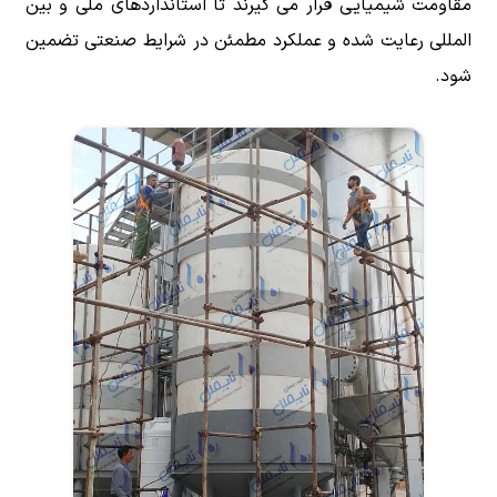
مقاومت شیمیایی قرار می گیرند تا استانداردهای ملی و بین
المللی رعایت شده و عملکرد مطمئن در شرایط صنعتی تضمین
شود.