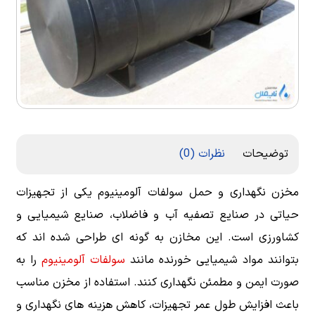
توضیحات
نظرات (0)
مخزن نگهداری و حمل سولفات آلومینیوم یکی از تجهیزات
حیاتی در صنایع تصفیه آب و فاضلاب، صنایع شیمیایی و
کشاورزی است. این مخازن به گونه ای طراحی شده اند که
بتوانند مواد شیمیایی خورنده مانند
سولفات آلومینیوم
را به
صورت ایمن و مطمئن نگهداری کنند. استفاده از مخزن مناسب
باعث افزایش طول عمر تجهیزات، کاهش هزینه های نگهداری و