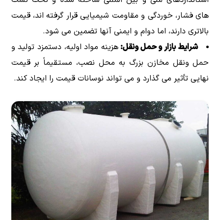
های فشار، خوردگی و مقاومت شیمیایی قرار گرفته اند، قیمت
بالاتری دارند، اما دوام و ایمنی آنها تضمین می شود.
شرایط بازار و حمل ونقل:
هزینه مواد اولیه، دستمزد تولید و
حمل ونقل مخازن بزرگ به محل نصب، مستقیماً بر قیمت
نهایی تأثیر می گذارد و می تواند نوسانات قیمت را ایجاد کند.