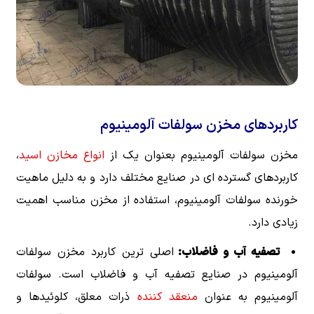
کاربردهای مخزن سولفات آلومینیوم
مخزن سولفات آلومینیوم بعنوان یک از
انواع مخازن اسید
،
کاربردهای گسترده ای در صنایع مختلف دارد و به دلیل ماهیت
خورنده سولفات آلومینیوم، استفاده از مخزن مناسب اهمیت
زیادی دارد.
تصفیه آب و فاضلاب:
اصلی ترین کاربرد مخزن سولفات
آلومینیوم در صنایع تصفیه آب و فاضلاب است. سولفات
آلومینیوم به عنوان
منعقد کننده
ذرات معلق، کلوئیدها و