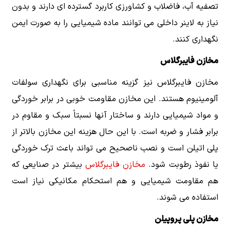
تصفیه آب، فاضلاب و کشاورزی کاربرد گسترده ای دارند و بدون
نیاز به لاینر داخلی می توانند ماده شیمیایی را به صورت ایمن
نگهداری کنند.
مخازن فایبرگلاس
مخازن فایبرگلاس نیز گزینه مناسبی برای نگهداری سولفات
آلومینیوم هستند. این مخازن مقاومت خوبی در برابر خوردگی
و مواد شیمیایی دارند و ساختار آنها نسبتاً سبک و مقاوم در
برابر فشار و ضربه است. با این حال هزینه این مخازن بالاتر از
پلی اتیلن است و نصب ناصحیح می تواند باعث ترک خوردگی
یا نفوذ رطوبت شود.
مخازن فایبرگلاس
بیشتر در صنایعی که
هم مقاومت شیمیایی و هم استحکام مکانیکی نیاز است
استفاده می شوند.
مخازن پلی پروپیلن