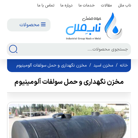
ناب ملل
مقالات
خدمات ما
درباره ما
تماس با ما
محصولات
خانه
/
مخزن اسید
/
مخزن نگهداری و حمل سولفات آلومینیوم
مخزن نگهداری و حمل سولفات آلومینیوم