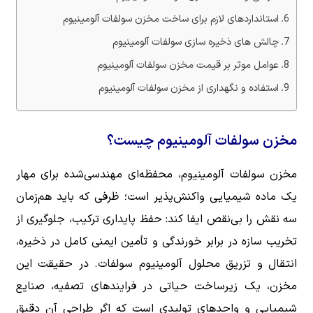
استانداردهای لازم برای ساخت مخزن سولفات آلومینیوم
چالش های ذخیره سازی سولفات آلومینیوم
عوامل موثر بر قیمت مخزن سولفات آلومینیوم
استفاده و نگهداری از مخزن سولفات آلومینیوم
مخزن سولفات آلومینیوم چیست؟
مخزن سولفات آلومینیوم، محفظه‌ای مهندسی‌شده برای مهار
یک ماده شیمیایی واکنش‌پذیر است؛ ظرفی که باید هم‌زمان
سه نقش را بی‌نقص ایفا کند: حفظ پایداری ترکیب، جلوگیری از
تخریب سازه در برابر خورندگی و تأمین ایمنی کامل در ذخیره،
انتقال و تزریق محلول آلومینیوم سولفات. در حقیقت این
مخزن، یک زیرساخت حیاتی در فرایندهای تصفیه، صنایع
شیمیایی و واحدهای تولیدی است که اگر طراحی آن دقیق