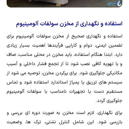
استفاده و نگهداری از مخزن سولفات آلومینیوم
استفاده و نگهداری صحیح از مخزن سولفات آلومینیوم برای
تضمین ایمنی، دوام و کارایی فرآیندها اهمیت بسیار زیادی
دارد. ابتدا هنگام استفاده، باید مخزن در محلی مناسب، صاف
و با تهویه کافی نصب شود تا از تجمع فشار داخلی و آسیب
مکانیکی جلوگیری شود. برای پرکردن مخزن، توصیه می شود از
سیستم های تزریق یا پمپاژ استاندارد استفاده شود و تماس
مستقیم دست یا تجهیزات نامناسب با سولفات آلومینیوم
جلوگیری گردد.
برای نگهداری، لازم است مخزن به صورت دوره ای بررسی و
بازرسی شود. این شامل کنترل نشتی، ترک ها، وضعیت