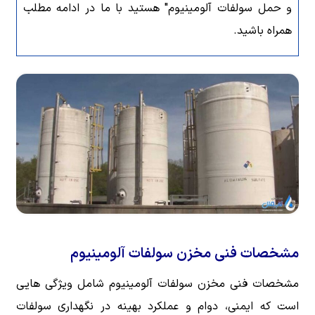
و حمل سولفات آلومینیوم" هستید با ما در ادامه مطلب
همراه باشید.
مشخصات فنی مخزن سولفات آلومینیوم
مشخصات فنی مخزن سولفات آلومینیوم شامل ویژگی هایی
است که ایمنی، دوام و عملکرد بهینه در نگهداری سولفات