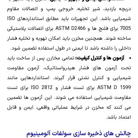
دریچه بازدید، شیر تخلیه، خروجی پمپ و اتصالات مقاوم
شیمیایی باشد. این تجهیزات باید مطابق استانداردهای ISO
7005 برای فلنج ها و ASTM D2466 برای اتصالات پلاستیکی
ساخته شوند. همچنین مخزن باید امکان تهویه و تخلیه فشار
داخلی را داشته باشد تا ایمنی در طول استفاده تضمین شود.
آزمون ها و کنترل کیفیت:
تمامی مخازن پس از ساخت باید
تحت آزمون های فشار هیدرواستاتیک، آزمون مقاومت
شیمیایی و کنترل نشتی قرار گیرند. استانداردهایی مانند
ASTM D 1599 برای تست فشار و ISO 2812 برای تست
مقاومت شیمیایی استفاده می شوند. این آزمون ها تضمین
می کنند که مخزن در شرایط عملیاتی واقعی، ایمن و قابل
اعتماد باشد.
چالش های ذخیره سازی سولفات آلومینیوم