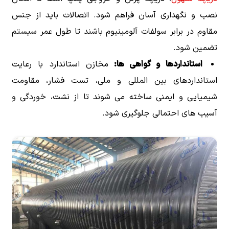
نصب و نگهداری آسان فراهم شود. اتصالات باید از جنس
مقاوم در برابر سولفات آلومینیوم باشند تا طول عمر سیستم
تضمین شود.
استانداردها و گواهی ها:
مخازن استاندارد با رعایت
استانداردهای بین المللی و ملی، تست فشار، مقاومت
شیمیایی و ایمنی ساخته می شوند تا از نشت، خوردگی و
آسیب های احتمالی جلوگیری شود.