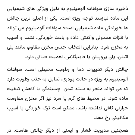
ذخیره سازی سولفات آلومینیوم به دلیل ویژگی های شیمیایی
این ماده نیازمند توجه ویژه است. یکی از اصلی ترین چالش
ها خورندگی ماده شیمیایی است؛ سولفات آلومینیوم می تواند
با فلزات معمولی واکنش داده و باعث خوردگی، نشت و آسیب
به مخزن شود. بنابراین انتخاب جنس مخزن مقاوم، مانند پلی
اتیلن، پلی پروپیلن یا فایبرگلاس، اهمیت حیاتی دارد.
چالش دیگر تغییرات دما و رطوبت محیطی است. سولفات
آلومینیوم به ویژه در حالت پودری، تمایل به جذب رطوبت دارد
که می تواند منجر به بسته شدن، چسبندگی یا کاهش کیفیت
ماده شود. در محیط های گرم یا سرد نیز اگر مخزن مقاومت
حرارتی کافی نداشته باشد، ممکن است ترک خوردگی یا آسیب
مکانیکی رخ دهد.
همچنین مدیریت فشار و ایمنی از دیگر چالش هاست. در