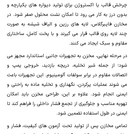
چرخش قالب یا اکستروژن برای تولید دیواره های یکپارچه و
بدون درز به کار می رود تا امکان نشت محلول صفر شود. در
مخازن فایبرگلاس، لایه های رزین و الیاف شیشه به صورت
چند لایه روی قالب قرار می گیرند و با پخت کامل، ساختاری
مقاوم و سبک ایجاد می کنند.
در مرحله نهایی، مخزن به تجهیزات جانبی استاندارد مجهز می
شود؛ از جمله شیر تخلیه، دریچه بازدید، خروجی پمپ و
اتصالات مقاوم در برابر سولفات آلومینیوم. این تجهیزات باعث
می شوند عملیات پرکردن، نگهداری و تخلیه ماده به راحتی و
ایمنی انجام شود. علاوه بر این، طراحی مخزن باید امکان
تهویه مناسب و جلوگیری از تجمع فشار داخلی را فراهم کند تا
ایمنی در طول استفاده تضمین شود.
تمامی مخازن پس از تولید تحت آزمون های کیفیت، فشار و