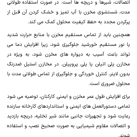
اتصالات، شیرها و دریچه ها است. در صورت استفاده طولانی
مدت، شستشوی مخزن با آب تمیز و خشک کردن آن قبل از
پرکردن مجدد به حفظ کیفیت محلول کمک می کند.
همچنین باید از تماس مستقیم مخزن با منابع حرارت شدید
یا نور مستقیم خورشید جلوگیری شود، زیرا افزایش دما می
تواند باعث آسیب به دیواره های مخزن شود، به ویژه در
مخازن پلی اتیلن یا پلی پروپیلن. در مخازن استیل ضدزنگ
بدون لاینر، کنترل خوردگی و جلوگیری از تماس طولانی مدت با
محلول ضروری است.
برای افزایش طول عمر مخزن و ایمنی کارکنان، توصیه می شود
تمامی دستورالعمل های ایمنی و استانداردهای کارخانه سازنده
رعایت شود و تجهیزات جانبی مانند شیر تخلیه، دریچه بازدید
و اتصالات مقاوم شیمیایی به صورت صحیح نصب و استفاده
شوند.