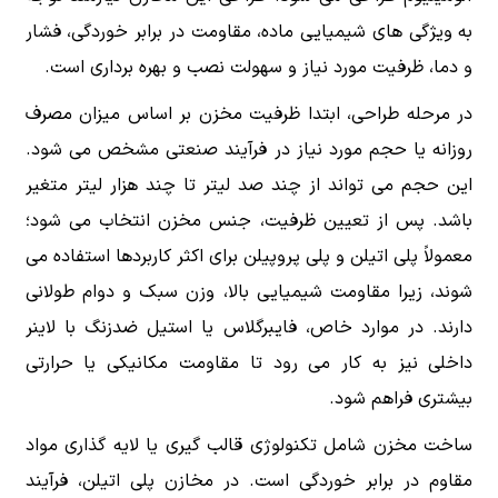
به ویژگی های شیمیایی ماده، مقاومت در برابر خوردگی، فشار
و دما، ظرفیت مورد نیاز و سهولت نصب و بهره برداری است.
در مرحله طراحی، ابتدا ظرفیت مخزن بر اساس میزان مصرف
روزانه یا حجم مورد نیاز در فرآیند صنعتی مشخص می شود.
این حجم می تواند از چند صد لیتر تا چند هزار لیتر متغیر
باشد. پس از تعیین ظرفیت، جنس مخزن انتخاب می شود؛
معمولاً پلی اتیلن و پلی پروپیلن برای اکثر کاربردها استفاده می
شوند، زیرا مقاومت شیمیایی بالا، وزن سبک و دوام طولانی
دارند. در موارد خاص، فایبرگلاس یا استیل ضدزنگ با لاینر
داخلی نیز به کار می رود تا مقاومت مکانیکی یا حرارتی
بیشتری فراهم شود.
ساخت مخزن شامل تکنولوژی قالب گیری یا لایه گذاری مواد
مقاوم در برابر خوردگی است. در مخازن پلی اتیلن، فرآیند