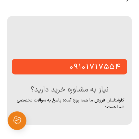
۰۹۱۰۱۷۱۷۵۵۴
نیاز به مشاوره خرید دارید؟
کارشناسان فروش ما همه روزه آماده پاسخ به سوالات تخصصی
شما هستند.