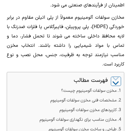
اطمینان از فرآیندهای صنعتی می شود.
مخازن سولفات آلومینیوم معمولاً از پلی اتیلن مقاوم در برابر
خوردگی (HDPE)، پلی پروپیلن، فایبرگلاس یا فلزات ضدزنگ با
لایه محافظ داخلی ساخته می شوند تا تحمل فشار، دما و
تماس با مواد شیمیایی را داشته باشند. انتخاب مخزن
مناسب نیازمند توجه به ظرفیت، جنس، محل نصب و نوع
کاربرد است.
فهرست مطالب
مخزن سولفات آلومینیوم چیست؟
مشخصات فنی مخزن سولفات آلومینیوم
کاربردهای مخزن سولفات آلومینیوم
مخازن مناسب برای نگهداری سولفات آلومینیوم
طراحی و ساخت مخزن سولفات آلومینیوم