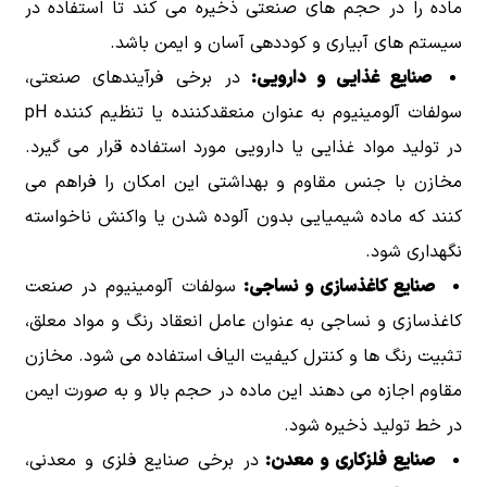
ماده را در حجم های صنعتی ذخیره می کند تا استفاده در
سیستم های آبیاری و کوددهی آسان و ایمن باشد.
صنایع غذایی و دارویی:
در برخی فرآیندهای صنعتی،
سولفات آلومینیوم به عنوان منعقدکننده یا تنظیم کننده pH
در تولید مواد غذایی یا دارویی مورد استفاده قرار می گیرد.
مخازن با جنس مقاوم و بهداشتی این امکان را فراهم می
کنند که ماده شیمیایی بدون آلوده شدن یا واکنش ناخواسته
نگهداری شود.
صنایع کاغذسازی و نساجی:
سولفات آلومینیوم در صنعت
کاغذسازی و نساجی به عنوان عامل انعقاد رنگ و مواد معلق،
تثبیت رنگ ها و کنترل کیفیت الیاف استفاده می شود. مخازن
مقاوم اجازه می دهند این ماده در حجم بالا و به صورت ایمن
در خط تولید ذخیره شود.
صنایع فلزکاری و معدن:
در برخی صنایع فلزی و معدنی،