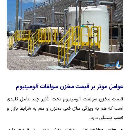
عوامل موثر بر قیمت مخزن سولفات آلومینیوم
قیمت مخزن سولفات آلومینیوم تحت تأثیر چند عامل کلیدی
است که هم به ویژگی های فنی مخزن و هم به شرایط بازار و
نصب بستگی دارد.
جنس مخزن:
جنس مخزن نقش مهمی در قیمت دارد.