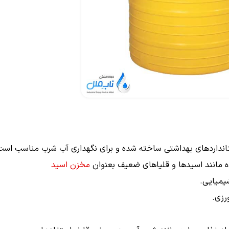
استانداردهای بهداشتی ساخته شده و برای نگهداری آب شرب مناسب است
ه مانند اسیدها و قلیاهای ضعیف بعنوان
مخزن اسید
یمیایی.
رزی.