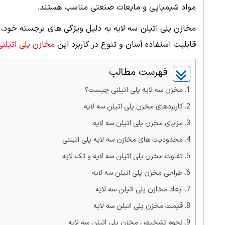
مواد شیمیایی و مایعات صنعتی مناسب هستند.
مخازن پلی اتیلن سه لایه به دلیل ویژگی های برجسته خود، ی
قابلیت استفاده آسان و تنوع در کاربرد این
مخازن پلی اتیلنی
فهرست مطالب
مخزن سه لایه پلی اتیلنی چیست؟
کاربردهای مخزن پلی اتیلن سه لایه
مزایای مخزن پلی اتیلن سه لایه
محدودیت های مخازن سه لایه پلی اتیلنی
تفاوت مخزن پلی اتیلن سه لایه و تک لایه
طراحی مخزن پلی اتیلن سه لایه
ابعاد مخازن پلی اتیلن سه لایه
قیمت مخزن پلی اتیلن سه لایه
نحوه تشخیص مخزن پلی اتیلن سه لایه