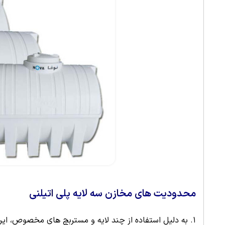
محدودیت های مخازن سه لایه پلی اتیلنی
به دلیل استفاده از چند لایه و مستربچ های مخصوص، این