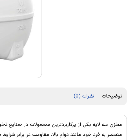
توضیحات
نظرات (0)
مخزن سه لایه یکی از پرکاربردترین محصولات در صنایع ذخ
منحصر به فرد خود مانند دوام بالا، مقاومت در برابر شرایط 