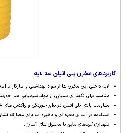
کاربردهای مخزن پلی اتیلن سه لایه
لایه داخلی این مخزن ها از مواد بهداشتی و سازگار با 
مناسب برای نگهداری بسیاری از مواد شیمیایی غیر خورند
مقاومت بالای پلی اتیلن در برابر خوردگی و واکنش های ش
استفاده در آبیاری قطره ای و ذخیره آب برای مصارف کشاو
نگهداری کودهای مایع یا محلول های آبیاری.