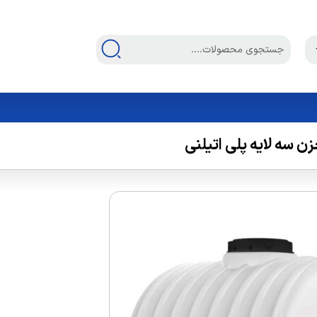
ن سه لایه پلی اتیلنی