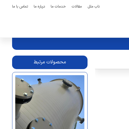
ناب ملل
مقالات
خدمات ما
درباره ما
تماس با ما
محصولات مرتبط