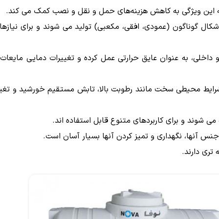
که این ویژگی به کاهش هزینه‌های حمل و نقل و نصب کمک می کند.
و اشکال گوناگون (عمودی، افقی، مکعبی) تولید می شوند و برای نیاز
ی و داخلی، به عنوان عایق حرارتی عمل کرده و تغییرات دمایی مایعا
ر شرایط محیطی سخت مانند رطوبت بالا، تابش مستقیم خورشید و تغیی
می شوند و برای کاربردهای متنوع قابل استفاده اند.
 جنس آنها، نگهداری و تمیز کردن آنها بسیار آسان است.
تری دارند.