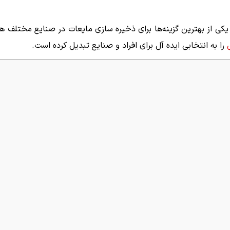
کی از بهترین گزینه‌ها برای ذخیره سازی مایعات در صنایع مختلف هست
را به انتخابی ایده آل برای افراد و صنایع تبدیل کرده است.