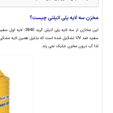
مخزن سه لایه پلی اتیلنی چیست؟
این مخازن از سه لایه 
سفید ضد UV تشکیل شده است که بدلیل همین لایه 
لذا آب درون مخزن جلبک نمی زند.