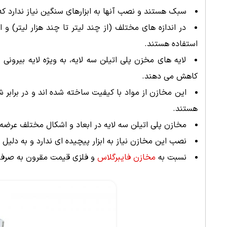
سبک هستند و نصب آنها به ابزارهای سنگین نیاز ندارد 
در اندازه های مختلف (از چند لیتر تا چند هزار لیتر) 
استفاده هستند.
لایه های مخزن پلی اتیلن سه لایه، به ویژه لایه بیرون
کاهش می دهند.
این مخازن از مواد با کیفیت ساخته شده اند و در براب
هستند.
مخازن پلی اتیلن سه لایه در ابعاد و اشکال مختلف عرضه 
نصب این مخازن نیاز به ابزار پیچیده ای ندارد و به دلیل
نسبت به
مخازن فایبرگلاس
و فلزی قیمت مقرون به صرفه 