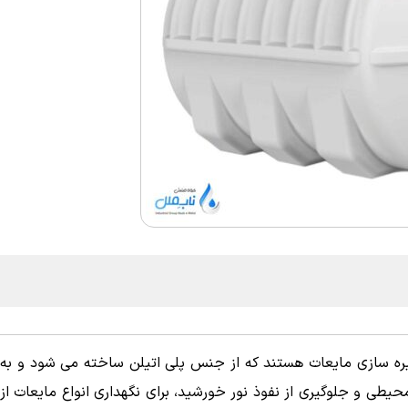
یره سازی مایعات هستند که از جنس پلی اتیلن ساخته می شود و به 
محیطی و جلوگیری از نفوذ نور خورشید، برای نگهداری انواع مایعات ا