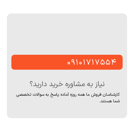
۰۹۱۰۱۷۱۷۵۵۴
نیاز به مشاوره خرید دارید؟
کارشناسان فروش ما همه روزه آماده پاسخ به سوالات تخصصی
شما هستند.