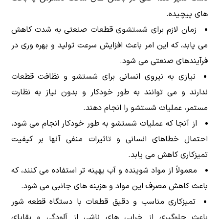
های پیچیده.
زمان لازم برای شستشوی قطعات صنعتی به شدت کاهش
می یابد، که این امر باعث افزایش سرعت تولید و بهره وری در
فرآیندهای صنعتی می شود.
نیازی به نیروی انسانی برای شستشو و نظافت قطعات
ندارند و می توانند به طور خودکار و بدون نیاز به نظارت
مستمر، عملیات شستشو را انجام دهند.
از آنجا که عملیات شستشو به طور خودکار انجام می شود،
احتمال خطاهای انسانی و تاثیرات منفی آنها بر کیفیت
تمیزکاری کاهش می یابد.
معمولاً از مواد شوینده و آب بهینه تر استفاده می کنند، که
باعث کاهش مصرف این مواد و هزینه های جانبی می شود.
تمیزکاری مناسب و دقیق قطعات با دستگاه قطعه شور
باعث جلوگیری از خرابی های ناشی از آلودگی و بقایای