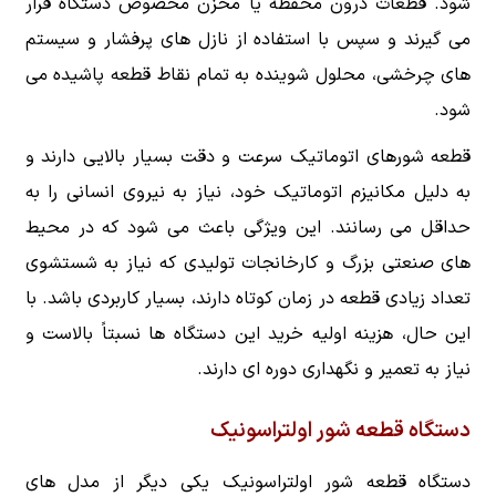
شود. قطعات درون محفظه یا مخزن مخصوص دستگاه قرار
می گیرند و سپس با استفاده از نازل های پرفشار و سیستم
های چرخشی، محلول شوینده به تمام نقاط قطعه پاشیده می
شود.
قطعه شورهای اتوماتیک سرعت و دقت بسیار بالایی دارند و
به دلیل مکانیزم اتوماتیک خود، نیاز به نیروی انسانی را به
حداقل می رسانند. این ویژگی باعث می شود که در محیط
های صنعتی بزرگ و کارخانجات تولیدی که نیاز به شستشوی
تعداد زیادی قطعه در زمان کوتاه دارند، بسیار کاربردی باشد. با
این حال، هزینه اولیه خرید این دستگاه ها نسبتاً بالاست و
نیاز به تعمیر و نگهداری دوره ای دارند.
دستگاه قطعه شور اولتراسونیک
دستگاه قطعه شور اولتراسونیک یکی دیگر از مدل های