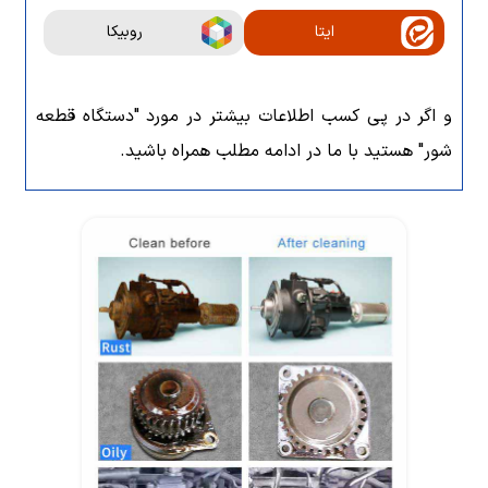
ایتا
روبیکا
و اگر در پی کسب اطلاعات بیشتر در مورد "دستگاه قطعه
شور" هستید با ما در ادامه مطلب همراه باشید.