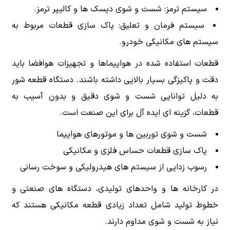
سیستم ترمز: شست و شوی دیسک ها و کالیپر ترمز.
سیستم فرمان و تعلیق: پاک سازی قطعات مربوط به
سیستم های مکانیکی خودرو.
قطعات استفاده شده در هواپیماها و تجهیزات هوافضا باید
دقت و پاکیزگی بسیار بالایی داشته باشند. دستگاه قطعه شور
به دلیل توانایی شست و شوی دقیق و بدون آسیب به
قطعات، گزینه ای ایده آل برای این صنعت است.
شست و شوی توربین ها و موتورهای هواپیما
پاک سازی قطعات حساس فلزی و مکانیکی
رسوب زدایی از سیستم های هیدرولیکی و سوخت رسانی
در کارخانه ها و واحدهای تولیدی، دستگاه های صنعتی و
خطوط تولید شامل تعداد زیادی قطعه مکانیکی هستند که
نیاز به شست و شوی مداوم دارند.