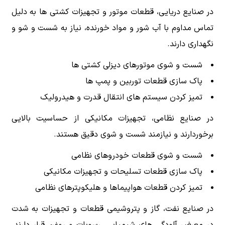
در صنایع دریایی، قطعات موتور و تجهیزات کشتی ها به دلیل
تماس مداوم با آب شور و مواد خورنده، نیاز به شست و شو و
نگهداری دارند.
شست و شوی موتورهای دیزلی کشتی ها
پاک سازی قطعات توربین و پمپ ها
تمیز کردن سیستم های انتقال قدرت و هیدرولیک
در صنایع نظامی، تجهیزات مکانیکی از حساسیت بالایی
برخوردارند و نیازمند شست و شوی دقیق هستند.
شست و شوی قطعات خودروهای نظامی
پاک سازی قطعات تسلیحات و تجهیزات مکانیکی
تمیز کردن قطعات هواپیماها و هلیکوپترهای نظامی
در صنایع نفت، گاز و پتروشیمی قطعات و تجهیزات به شدت
در معرض آلودگی های شیمیایی، رسوبات و روغن قرار دارند.