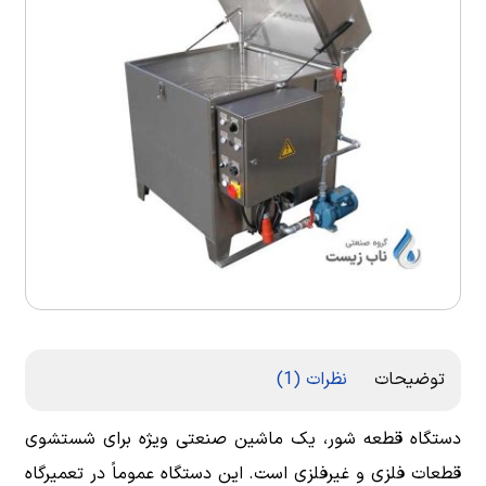
توضیحات
نظرات (1)
دستگاه قطعه شور، یک ماشین صنعتی ویژه برای شستشوی
قطعات فلزی و غیرفلزی است. این دستگاه عموماً در تعمیرگاه