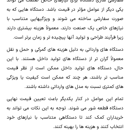
سفارشی سازی دستگاه برای نیازهای خاص صنعت می تواند
یکی دیگر از عوامل مؤثر در قیمت باشد. دستگاه هایی که به
صورت سفارشی ساخته می شوند و ویژگیهایی متناسب با
نیازهای خاص یک صنعت دارند، معمولاً هزینه بیشتری دارند
زیرا فرآیند طراحی و تولید آنها پیچیده تر و زمان برتر است.
دستگاه های وارداتی به دلیل هزینه های گمرکی و حمل و نقل
معمولاً گران تر از دستگاه های تولید داخل هستند. با این
حال، دستگاه های تولید داخل ممکن است از نظر قیمت
مناسب تر باشند، هر چند که ممکن است کیفیت یا ویژگی
های کمتری نسبت به مدل های وارداتی داشته باشند.
تمام این عوامل در کنار یکدیگر باعث تعیین قیمت نهایی
دستگاه قطعه شور می شوند. توجه به این نکات می تواند به
خریداران کمک کند تا دستگاهی متناسب با نیازهای خود
انتخاب کنند و هزینه ها را بهینه کنند.