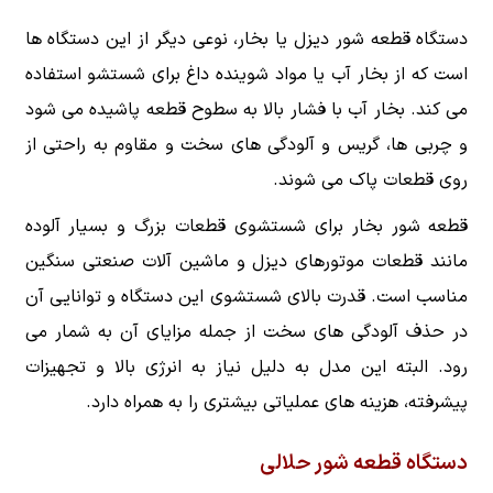
دستگاه قطعه شور دیزل یا بخار، نوعی دیگر از این دستگاه ها
است که از بخار آب یا مواد شوینده داغ برای شستشو استفاده
می کند. بخار آب با فشار بالا به سطوح قطعه پاشیده می شود
و چربی ها، گریس و آلودگی های سخت و مقاوم به راحتی از
روی قطعات پاک می شوند.
قطعه شور بخار برای شستشوی قطعات بزرگ و بسیار آلوده
مانند قطعات موتورهای دیزل و ماشین آلات صنعتی سنگین
مناسب است. قدرت بالای شستشوی این دستگاه و توانایی آن
در حذف آلودگی های سخت از جمله مزایای آن به شمار می
رود. البته این مدل به دلیل نیاز به انرژی بالا و تجهیزات
پیشرفته، هزینه های عملیاتی بیشتری را به همراه دارد.
دستگاه قطعه شور حلالی