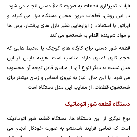
فرآیند تمیزکاری قطعات به صورت کاملاً دستی انجام می شود.
در این روش، قطعات درون مخزن دستگاه قرار می گیرند و
اپراتور با استفاده از ابزارهایی نظیر نازل های پرفشار، برس ها
و مواد شوینده اقدام به شستشو می کند.
قطعه شور دستی برای کارگاه های کوچک یا محیط هایی که
حجم کاری کمتری دارند مناسب است. هزینه پایین تر این
مدل نسبت به دیگر انواع آن، از مزایای قابل توجه آن محسوب
می شود. با این حال، نیاز به نیروی انسانی و زمان بیشتر برای
شستشوی قطعات، از معایب این مدل دستگاه است.
دستگاه قطعه شور اتوماتیک
نوع دیگری از این دستگاه ها، دستگاه قطعه شور اتوماتیک
است که تمامی فرآیند شستشو به صورت خودکار انجام می