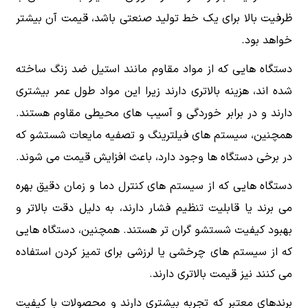
ظرفیت بالا برای یک خط تولید صنعتی باشد، قیمت آن بیشتر
خواهد بود.
دستگاه هایی که از مواد مقاوم مانند استیل ضد زنگ ساخته
شده اند، هزینه بالاتری دارند زیرا این مواد طول عمر بیشتری
دارند و در برابر خوردگی و آسیب های محیطی مقاوم هستند.
همچنین، سیستم های فیلترینگ و تصفیه مایعات شستشو که
در برخی دستگاه ها وجود دارد، باعث افزایش قیمت می شوند.
دستگاه هایی که از سیستم های کنترل دما و زمان دقیق بهره
می برند یا قابلیت تنظیم فشار دارند، به دلیل دقت بالاتر و
بهبود کیفیت شستشو گران تر هستند. همچنین، دستگاه هایی
که از سیستم های چرخشی یا لرزشی برای تمیز کردن استفاده
می کنند نیز قیمت بالاتری دارند.
برندهای معتبر که تجربه بیشتری دارند و محصولات با کیفیت