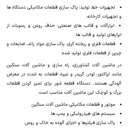
تجهیزات خط تولید: پاک سازی قطعات مکانیکی دستگاه ها
و تجهیزات کارخانه.
ابزارآلات و قالب های صنعتی: حذف روغن و رسوبات از
ابزارهای تولید و قالب ها.
قطعات فلزی و ریخته گری: پاک سازی مواد زائد، ضایعات و
چربی از قطعات فلزی تولید شده.
در ماشین آلات کشاورزی، راه سازی و ماشین آلات سنگین
مانند تراکتور، لودر، گریدر و غیره، قطعات به شدت در معرض
آلودگی هستند. دستگاه قطعه شور برای تمیز کردن قطعات
بزرگ و کوچک این ماشین آلات مناسب است.
موتور و قطعات مکانیکی ماشین آلات سنگین
سیستم های هیدرولیکی و پمپ ها
پاک سازی فیلترها و اجزای آلوده به خاک و روغن