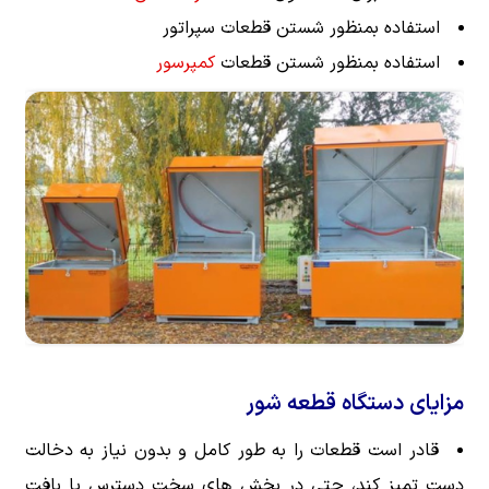
استفاده بمنظور شستن قطعات سپراتور
استفاده بمنظور شستن قطعات
کمپرسور
مزایای دستگاه قطعه شور
قادر است قطعات را به طور کامل و بدون نیاز به دخالت
دست تمیز کند، حتی در بخش های سخت دسترس یا بافت