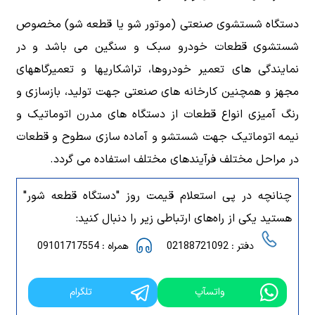
دستگاه شستشوی صنعتی (موتور شو یا قطعه شو) مخصوص
شستشوی قطعات خودرو سبک و سنگین می باشد و در
نمایندگی های تعمیر خودروها، تراشکاریها و تعمیرگاههای
مجهز و همچنین کارخانه های صنعتی جهت تولید، بازسازی و
رنگ آمیزی انواع قطعات از دستگاه های مدرن اتوماتیک و
نیمه اتوماتیک جهت شستشو و آماده سازی سطوح و قطعات
در مراحل مختلف فرآیندهای مختلف استفاده می گردد.
چنانچه در پی استعلام قیمت روز "دستگاه قطعه شور"
هستید یکی از راه‌های ارتباطی زیر را دنبال کنید:
دفتر : 02188721092
همراه : 09101717554
واتسآپ
تلگرام