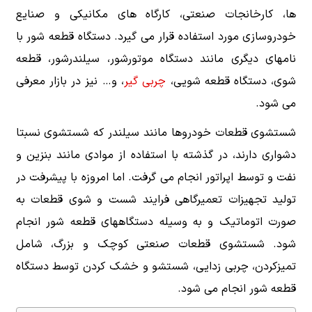
ها، کارخانجات صنعتی، کارگاه های مکانیکی و صنایع
خودروسازی مورد استفاده قرار می گیرد. دستگاه قطعه شور با
نامهای دیگری مانند دستگاه موتورشور، سیلندرشور، قطعه
شوی، دستگاه قطعه شویی،
چربی گیر
، و… نیز در بازار معرفی
می شود.
شستشوی قطعات خودروها مانند سیلندر که شستشوی نسبتا
دشواری دارند، در گذشته با استفاده از موادی مانند بنزین و
نفت و توسط اپراتور انجام می گرفت. اما امروزه با پیشرفت در
تولید تجهیزات تعمیرگاهی فرایند شست و شوی قطعات به
صورت اتوماتیک و به وسیله دستگاههای قطعه شور انجام
شود. شستشوی قطعات صنعتی کوچک و بزرگ، شامل
تمیزکردن، چربی زدایی، شستشو و خشک کردن توسط دستگاه
قطعه شور انجام می شود.