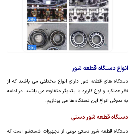
انواع دستگاه قطعه شور
دستگاه های قطعه شور دارای انواع مختلفی می باشند که از
نظر عملکرد و نوع کاربرد با یکدیگر متفاوت می باشند. در ادامه
به معرفی انواع این دستگاه ها می پردازیم.
دستگاه قطعه شور دستی
دستگاه قطعه شور دستی نوعی از تجهیزات شستشو است که