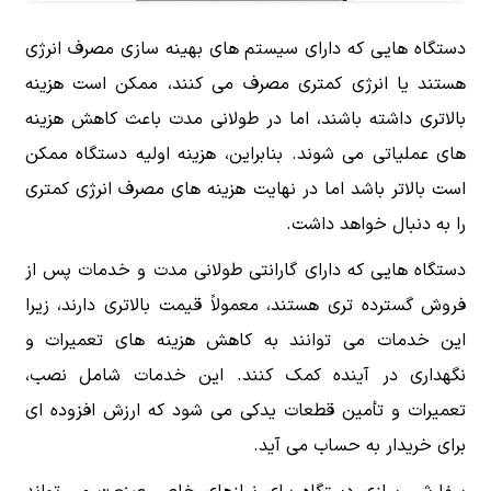
دستگاه هایی که دارای سیستم های بهینه سازی مصرف انرژی
هستند یا انرژی کمتری مصرف می کنند، ممکن است هزینه
بالاتری داشته باشند، اما در طولانی مدت باعث کاهش هزینه
های عملیاتی می شوند. بنابراین، هزینه اولیه دستگاه ممکن
است بالاتر باشد اما در نهایت هزینه های مصرف انرژی کمتری
را به دنبال خواهد داشت.
دستگاه هایی که دارای گارانتی طولانی مدت و خدمات پس از
فروش گسترده تری هستند، معمولاً قیمت بالاتری دارند، زیرا
این خدمات می توانند به کاهش هزینه های تعمیرات و
نگهداری در آینده کمک کنند. این خدمات شامل نصب،
تعمیرات و تأمین قطعات یدکی می شود که ارزش افزوده ای
برای خریدار به حساب می آید.