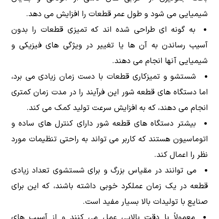
شیمیایی می شود و طول عمر قطعات را افزایش می دهد.
به گونه ای طراحی شده اند که تمیزی قطعات را بدون
آسیب رساندن به آن ها یا تغییر در ویژگی های فیزیکی و
شیمیایی آنها انجام می دهند.
شستشو و تمیزکاری قطعات با دست زمان زیادی می برد،
اما دستگاه های قطعه شور این فرآیند را در مدت زمان کمتری
انجام می دهند، که به افزایش سرعت تولید کمک می کند.
بیشتر دستگاه های قطعه شور دارای کنترل های ساده و
اتوماسیون هستند که کاربر می تواند به راحتی تنظیمات مورد
نظر را اعمال کند.
می توانند در مقیاس بزرگ و برای شستشوی تعداد زیادی
قطعه در یک زمان عملکرد خوبی داشته باشند، که این برای
صنایع با تولیدات بالا بسیار مفید است.
معمولاً با دقت بالایی عمل می کنند و از آسیب های