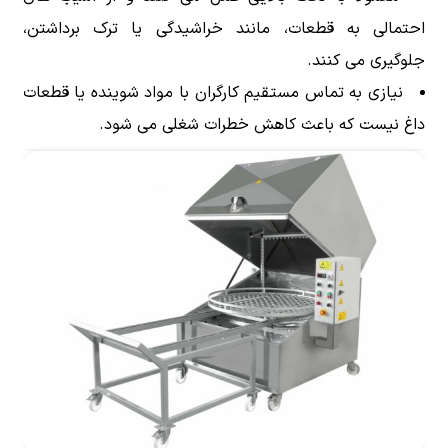
احتمالی به قطعات، مانند خراشیدگی یا ترک برداشتن،
جلوگیری می کنند.
نیازی به تماس مستقیم کارگران با مواد شوینده یا قطعات
داغ نیست که باعث کاهش خطرات شغلی می شود.