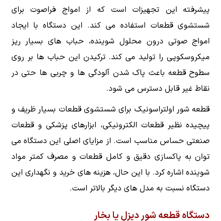
پیشرفته این تجهیزات است که از امواج فراصوت برای
شستشوی قطعات استفاده می کند. این دستگاه با ایجاد
امواج صوتی درون محلول شوینده، حباب های بسیار ریز
میکروسکوپی را تولید می کند. ترکیدن این حباب ها بر روی
سطوح قطعه باعث پاک شدن آلودگی ها و چربی ها حتی در
نقاط غیر قابل دسترس می شود.
قطعه شور اولتراسونیک برای شستشوی قطعات بسیار ظریف و
پیچیده نظیر قطعات الکترونیکی، ابزارهای پزشکی و قطعات
صنعتی حساس مناسب است. از مزایای اصلی این دستگاه می
توان به پاکسازی دقیق و کامل قطعات و مصرف کمتر مواد
شوینده اشاره کرد. با این حال، هزینه های خرید و نگهداری این
دستگاه نسبت به مدل های دیگر بالاتر است.
دستگاه قطعه شور دیزل یا بخار