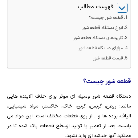
فهرست مطالب
قطعه شور چیست؟
انواع دستگاه قطعه شور
کاربردهای دستگاه قطعه شور
مزایای دستگاه قطعه شور
قیمت قطعه شور
قطعه شور چیست؟
دستگاه قطعه شور وسیله ای موثر برای حذف آلاینده هایی
مانند: روغن، گریس، کربن، خاک، خاکستر، مواد شیمیایی،
الیاف، براده ها و… از روی قطعات مختلف است. این مواد می
بایست بعد از تعمیر یا تولید ازسطح قطعات پاک شده تا در
عملکرد آنها خدشه ای وارد نشود.