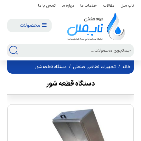
ناب ملل
مقالات
خدمات ما
درباره ما
تماس با ما
محصولات
خانه
/
تجهیزات نظافتی صنعتی
/
دستگاه قطعه شور
دستگاه قطعه شور