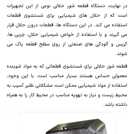
در نهایت، دستگاه قطعه شور حلالی نوعی از این تجهیزات
است که از حلال های شیمیایی برای شستشوی قطعات
استفاده می کند. در این دستگاه ها، قطعات درون حلال قرار
می گیرند و با استفاده از خواص شیمیایی حلال، چربی ها،
گریس و آلودگی های صنعتی از روی سطح قطعه پاک می
شوند.
قطعه شور حلالی برای شستشوی قطعاتی که به مواد شوینده
معمولی حساس هستند بسیار مناسب است. با این وجود،
استفاده از مواد شیمیایی ممکن است مشکلاتی نظیر آسیب به
محیط زیست و نیاز به تهویه مناسب در محیط کار را به همراه
داشته باشد.