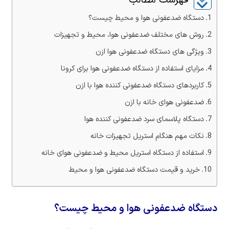
فهرست مطالب
دستگاه ضدعفونی هوا و محیط چیست؟
روش های مختلف ضدعفونی هوا، محیط و تجهیزات
ویژگی های دستگاه ضدعفونی هوا ازن
مزایای استفاده از دستگاه ضدعفونی هوا برای کرونا
کاربردهای دستگاه ضدعفونی کننده هوا با ازن
ضدعفونی هوای خانه با ازن
دستگاه پلاسمای سرد ضدعفونی کننده هوا
نکات مهم هنگام استریل تجهیزات خانه
استفاده از دستگاه استریل محیط و ضدعفونی هوای خانه
خرید و قیمت دستگاه ضدعفونی هوا و محیط
دستگاه ضدعفونی هوا و محیط چیست؟