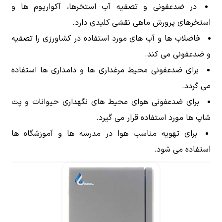
در ضدعفونی و تصفیه آب استخرها، آکواریوم ها و
استخرهای پرورش ماهی نقشی کلیدی دارد.
فاضلاب ها و آب های مورد استفاده در کشاورزی را تصفیه
و ضدعفونی می کند.
برای ضدعفونی محیط مرغداری ها و دامداری ها استفاده
می گردد.
برای ضدعفونی هوای محیط های نگهداری حیوانات و پت
شاپ ها مورد استفاده قرار می گیرد.
برای تهویه مناسب هوا در مدرسه ها و آموزشگاه ها
استفاده می شود.