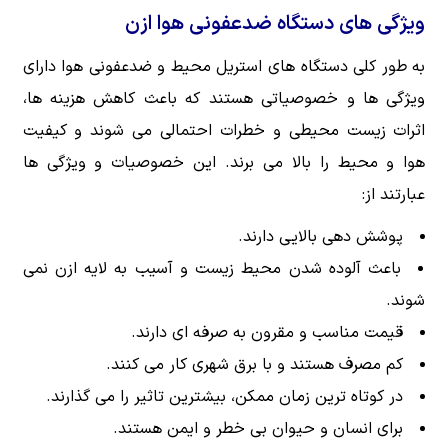
ویژگی های دستگاه ضدعفونی هوا ازن
به طور کلی دستگاه های استریل محیط و ضدعفونی هوا دارای
ویژگی ها و خصوصیاتی هستند که باعث کاهش هزینه ها،
اثرات زیست محیطی و خطرات احتمالی می شوند و کیفیت
هوا و محیط را بالا می برند. این خصوصیات و ویژگی ها
عبارتند از:
پوشش دهی بالایی دارند.
باعث آلوده شدن محیط زیست و آسیب به لایه ازن نمی
شوند.
قیمت مناسب و مقرون به صرفه ای دارند.
کم مصرف هستند و با برق شهری کار می کنند.
در کوتاه ترین زمان ممکن، بیشترین تاثیر را می گذارند.
برای انسان و حیوان بی خطر و ایمن هستند.