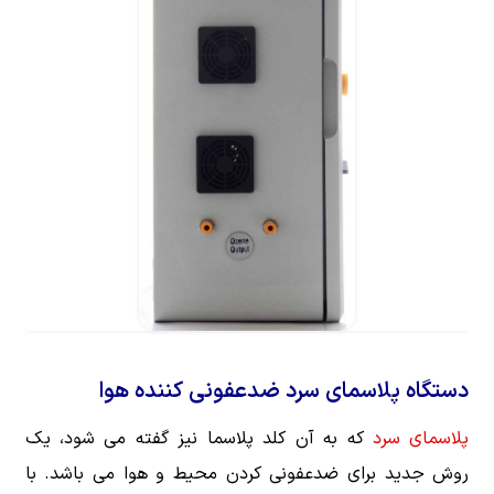
دستگاه پلاسمای سرد ضدعفونی کننده هوا
پلاسمای سرد
که به آن کلد پلاسما نیز گفته می شود، یک
روش جدید برای ضدعفونی کردن محیط و هوا می باشد. با