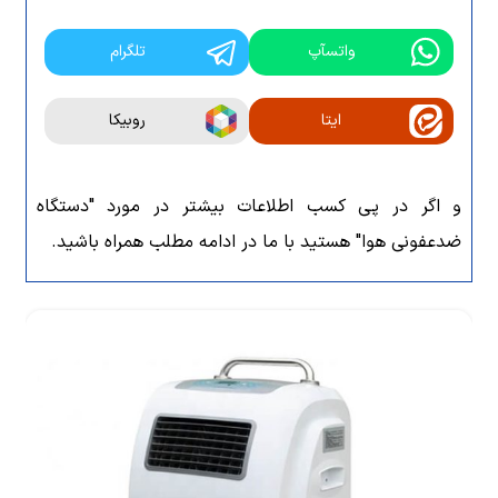
واتسآپ
تلگرام
ایتا
روبیکا
و اگر در پی کسب اطلاعات بیشتر در مورد "دستگاه
ضدعفونی هوا" هستید با ما در ادامه مطلب همراه باشید.