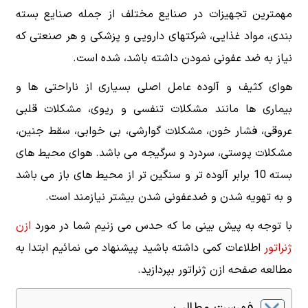
مهمترین تجهیزات در صنایع مختلف از جمله صنایع بسته
بندی، مواد غذایی، شرکتهای دارویی و پزشکی و هر صنعتی که
نیاز به ضد عفونی نمودن داشته باشد، شده است.
هوای کثیف و آلوده عامل اصلی بسیاری از ناراحتی ها و
بیماری ها مانند مشکلات تنفسی و ریوی، مشکلات قلبی
عروقی، فشار خون، مشکلات گوارشی، بی خوابی، سقط جنین،
مشکلات پوستی، سردرد و سرگیجه می باشد. هوای محیط های
بسته 10 برابر آلوده تر و سنگین تر از محیط های باز می باشد
و به تهویه شدن و ضدعفونی شدن بیشتر نیازمند است.
با توجه به پیش بینی ما که حدس می زنیم شما در مورد
ازن
ژنراتور
اطلاعات کمی داشته باشید پیشنهاد می نمائیم ابتدا به
مطالعه صفحه ازن ژنراتور بپردازید.