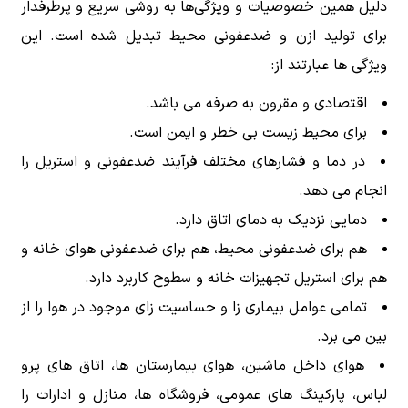
دلیل همین خصوصیات و ویژگی‌ها به روشی سریع و پرطرفدار
برای تولید ازن و ضدعفونی محیط تبدیل شده است. این
ویژگی ها عبارتند از:
اقتصادی و مقرون به صرفه می باشد.
برای محیط زیست بی خطر و ایمن است.
در دما و فشارهای مختلف فرآیند ضدعفونی و استریل را
انجام می دهد.
دمایی نزدیک به دمای اتاق دارد.
هم برای ضدعفونی محیط، هم برای ضدعفونی هوای خانه و
هم برای استریل تجهیزات خانه و سطوح کاربرد دارد.
تمامی عوامل بیماری زا و حساسیت زای موجود در هوا را از
بین می برد.
هوای داخل ماشین، هوای بیمارستان ها، اتاق های پرو
لباس، پارکینگ های عمومی، فروشگاه ها، منازل و ادارات را