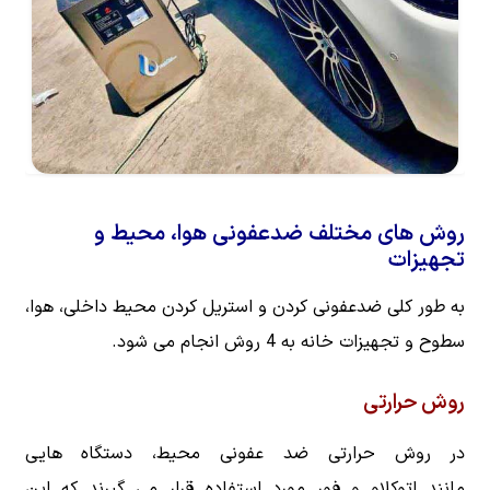
روش های مختلف ضدعفونی هوا، محیط و
تجهیزات
به طور کلی ضدعفونی کردن و استریل کردن محیط داخلی، هوا،
سطوح و تجهیزات خانه به 4 روش انجام می شود.
روش حرارتی
در روش حرارتی ضد عفونی محیط، دستگاه ‌هایی
مانند اتوکلاو و فور مورد استفاده قرار می گیرند که این