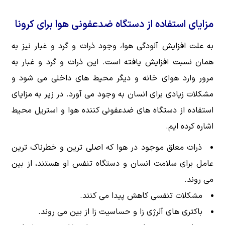
مزایای استفاده از دستگاه ضدعفونی هوا برای کرونا
به علت افزایش آلودگی هوا، وجود ذرات و گرد و غبار نیز به
همان نسبت افزایش یافته است. این ذرات و گرد و غبار به
مرور وارد هوای خانه و دیگر محیط های داخلی می شود و
مشکلات زیادی برای انسان به وجود می آورد. در زیر به مزایای
استفاده از دستگاه های ضدعفونی کننده هوا و استریل محیط
اشاره کرده ایم.
ذرات معلق موجود در هوا که اصلی ترین و خطرناک ترین
عامل برای سلامت انسان و دستگاه تنفس او هستند، از بین
می روند.
مشکلات تنفسی کاهش پیدا می کنند.
باکتری های آلرژی زا و حساسیت زا از بین می روند.