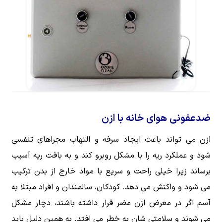
ضدعفونی هوای خانه با ازن
ازن می تواند باعث ایجاد سرفه و التهاب مجراهای تنفسی
شود و عملکرد ریه را با مشکل روبرو کند و به بافت ریه آسیب
برساند زیرا خیلی راحت و سریع با مواد خارج از بدن ترکیب
می شود و واکنش می دهد. کودکان، سالمندان و افراد مبتلا به
آسم اگر در معرض ازن مضر قرار داشته باشند، دچار مشکل
می شوند و سلامتی شان به خطر می افتد. به همین دلیل باید