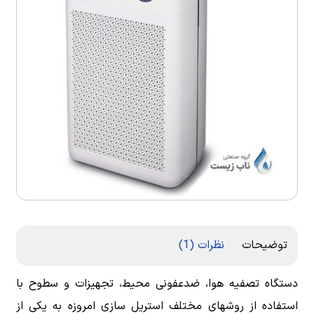
توضیحات
نظرات (1)
دستگاه تصفیه هوا، ضدعفونی محیط، تجهیزات و سطوح با
استفاده از روشهای مختلف استریل سازی امروزه به یکی از