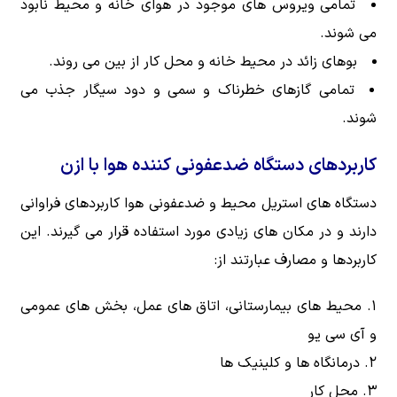
تمامی ویروس های موجود در هوای خانه و محیط نابود
می شوند.
بوهای زائد در محیط خانه و محل کار از بین می روند.
تمامی گازهای خطرناک و سمی و دود سیگار جذب می
شوند.
کاربردهای دستگاه ضدعفونی کننده هوا با ازن
دستگاه های استریل محیط و ضدعفونی هوا کاربردهای فراوانی
دارند و در مکان های زیادی مورد استفاده قرار می گیرند. این
کاربردها و مصارف عبارتند از:
محیط های بیمارستانی، اتاق های عمل، بخش های عمومی
و آی سی یو
درمانگاه ها و کلینیک ها
محل کار