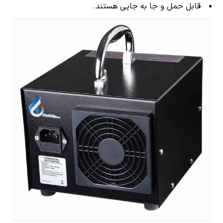
قابل حمل و جا به جایی هستند.