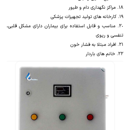
مراکز نگهداری دام و طیور
کارخانه های تولید تجهیزات پزشکی
مناسب و قابل استفاده برای بیماران دارای مشکل قلبی،
تنفسی و ریوی
افراد مبتلا به فشار خون
خانم های باردار