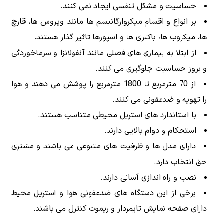
حساسیت و مشکل تنفسی ایجاد نمی کنند.
بر انواع و اقسام میکروارگانیسم‌ ها مانند ویروس ها، قارچ
ها، میکروب ها، باکتری ها و اسپورها تاثیر گذار هستند.
از ابتلا به بیماری های فصلی مانند آنفولانزا و سرماخوردگی
و بروز حساسیت جلوگیری می کنند.
از 70 مترمربع تا 1800 مترمربع را پوشش می دهند و هوا
را تهویه و ضدعفونی می کنند.
با استاندارد های استریل محیطی متناسب هستند.
استحکام و دوام بالایی دارند.
دارای مدل ها و ظرفیت های متنوعی می باشند و مشتری
حق انتخاب دارد.
نصب و راه اندازی آسانی دارند.
برخی از این دستگاه های ضدعفونی هوا و استریل محیط
دارای صفحه نمایش تایمردار و ریموت کنترل می باشند.