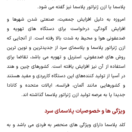
پلاسما یا ازن ژنراتور پلاسما نیز گفته می شود.
امروزه به دلیل افزایش جمعیت، صنعتی شدن شهرها و
افزایش آلودگی، درخواست برای دستگاه های تهویه و
ضدعفونی هوا و محیط به شدت بالا رفته است. از آنجایی که
ازن ژنراتور پلاسما و پلاسمای سرد از جدیدترین و نوین ترین
روش های ضدعفونی، استریل و تهویه می باشد، تقاضا برای
استفاده از آن نیز افزایش یافته است. کشورهای چین و هند
در آسیا از تولید کننده‌های این دستگاه کاربردی و مفید هستند
و کشورهایی مانند آلمان، فرانسه، ایالات متحده و کانادا
جدیدا پا به عرصه تولید ازن ژنراتور پلاسما گذاشته اند.
ویژگی ها و خصوصیات پلاسمای سرد
کلد پلاسما دارای ویژگی های منحصر به فردی می باشد و به