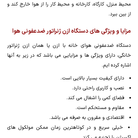
محیط منزل، کارگاه، کارخانه و محیط کار را از هوا خارج کند و
از بین ببرد.
مزایا و ویژگی های دستگاه ازن ژنراتور ضدعفونی هوا
دستگاه ضدعفونی هوای خانه با ازن یا همان ازن ژنراتور
خانگی، دارای ویژگی ها و مزایایی می باشد که در زیر به آنها
اشاره کرده ایم.
دارای کیفیت بسیار بالایی است.
نصب و کاربری راحتی دارد.
فضای کمی را اشغال می کند.
مقاوم و مستحکم است.
اقتصادی و مقرون به صرفه می باشد.
خیلی سریع و در کوتاهترین زمان ممکن مولکول های
اکسیژن را تجزیه می کند.