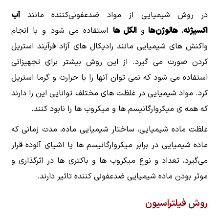
در روش شیمیایی از مواد ضدعفونی‌کننده مانند
آب
اکسیژنه
،
هالوژن‌ها
و
الکل ها
استفاده می شود و با انجام
واکنش‌ های شیمیایی مانند رادیکال های آزاد فرآیند استریل
کردن صورت می گیرد. از این روش بیشتر برای تجهیزاتی
استفاده می شود که نمی توان آنها را با حرارت و گرما استریل
کرد. مواد شیمیایی در غلظت های مختلف توانایی این را دارند
که همه ی میکروارگانیسم ها و میکروب ها را نابود کنند.
غلظت ماده شیمیایی، ساختار شیمیایی ماده، مدت زمانی که
ماده شیمیایی در برابر میکروارگانیسم ها یا اشیای آلوده قرار
می‌گیرد، تعداد و نوع میکروب ها و باکتری ها در اثرگذاری و
موثر بودن ماده شیمیایی ضدعفونی کننده تاثیر دارند.
روش فیلتراسیون