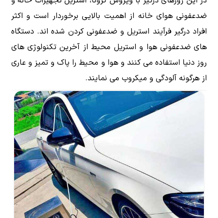
در این روزهای درگیر با ویروس کرونا، استریل تجهیزات خانه و
ضدعفونی هوای خانه از اهمیت بالایی برخوردار است و اکثر
افراد درگیر فرآیند استریل و ضدعفونی کردن شده اند. دستگاه
های ضدعفونی هوا و استریل محیط از آخرین تکنولوژی های
روز دنیا استفاده می کنند و هوا و محیط را پاک و تمیز و عاری
از هرگونه آلودگی و میکروب می نمایند.