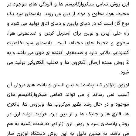
این روش تمامی میکروارگانیسم ها و آلودگی های موجود در
محیط، هوا، سطوح و مواد از بین می روند. پلاسمای سرد یک
نوع گاز است که در دمای پایین و دمای اتاق تولید می شود و
راه حلی ایمن و نوین برای استریل کردن و ضدعفونی هوا،
سطوح و محیط های مختلف است. پلاسمای سرد خاصیت
گندزدایی بالایی دارد و ضدعفونی کننده ای قوی می باشد و به
2 روش عمده ارسال الکترون ها و تخلیه الکتریکی تولید می
شود.
اوزون ژنراتور کلد پلاسما به بدن انسان و بافت های درونی آن
آسیب نمی رساند و می تواند تمامی میکروارگانیسم های
موجود و در حال رشد نظیر میکروب ها، ویروس ها، باکتری
ها، قارچ ها و جلبک ها را از بین ببرد. فرآیند تولید ازن در
روش پلاسمای سرد و روش ازن ژنراتور به شدت شبیه به هم
می باشد، به همین دلیل به این روش دستگاه اوزون ساز