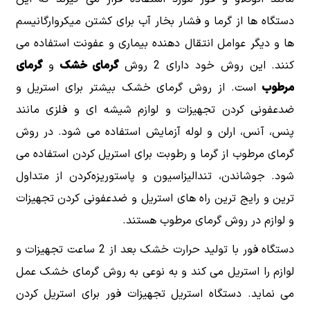
دستگاه ها از گرما و فشار بخار آب برای کشتن میکروارگانیسم
ها و دیگر عوامل انتقال دهنده بیماری و عفونت استفاده می
کنند. این روش خود دارای 2 روش
گرمای‌ خشک
و
گرمای
‌مرطوب
است. از روش گرمای خشک بیشتر برای استریل و
ضدعفونی کردن تجهیزات و لوازم شیشه ‌ای و فلزی مانند
پنس، آنس، ارلن و لوله آزمایش استفاده می شود. در روش
گرمای ‌مرطوب از گرما و رطوبت برای استریل کردن استفاده می
شود. جوشاندن، تندالیزاسیون و پاستوریزه‌کردن از متداول
ترین و رایج ترین راه های استریل و ضدعفونی کردن تجهیزات
و لوازم در روش گرمای مرطوب هستند.
دستگاه فور با تولید حرارت خشک بعد از 2 ساعت تجهیزات و
لوازم را استریل می کند و به نوعی به روش گرمای خشک عمل
می نماید. دستگاه استریل تجهیزات فور برای استریل کردن