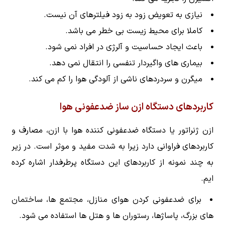
نیازی به تعویض زود به زود فیلترهای آن نیست.
کاملا برای محیط زیست بی خطر می باشد.
باعث ایجاد حساسیت و آلرژی در افراد نمی شود.
بیماری های واگیردار تنفسی را انتقال نمی دهد.
میگرن و سردردهای ناشی از آلودگی هوا را کم می کند.
کاربردهای دستگاه ازن ساز ضدعفونی هوا
ازن ژنراتور یا دستگاه ضدعفونی کننده هوا با ازن، مصارف و
کاربردهای فراوانی دارد زیرا به شدت مفید و موثر است. در زیر
به چند نمونه از کاربردهای این دستگاه پرطرفدار اشاره کرده
ایم.
برای ضدعفونی کردن هوای منازل، مجتمع ها، ساختمان
های بزرگ، پاساژها، رستوران ها و هتل ها استفاده می شود.