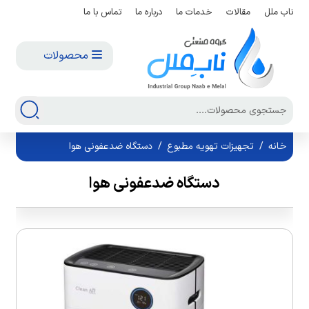
ناب ملل
مقالات
خدمات ما
درباره ما
تماس با ما
محصولات
خانه
/
تجهیزات تهویه مطبوع
/
دستگاه ضدعفونی هوا
دستگاه ضدعفونی هوا