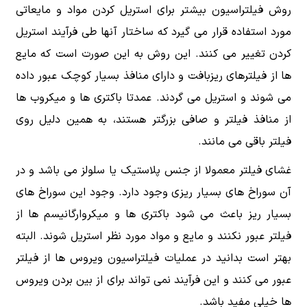
روش فیلتراسیون بیشتر برای استریل کردن مواد و مایعاتی
مورد استفاده قرار می گیرد که ساختار آنها طی فرآیند استریل
کردن تغییر می کنند. این روش به این صورت است که مایع
ها از فیلترهای ریزبافت و دارای منافذ بسیار کوچک عبور داده
می شوند و استریل می گردند. عمدتا باکتری ها و میکروب ها
از منافذ فیلتر و صافی بزرگتر هستند، به همین دلیل روی
فیلتر باقی می ‌مانند.
غشای فیلتر معمولا از جنس پلاستیک یا سلولز می باشد و در
آن سوراخ ‌های بسیار ریزی وجود دارد. وجود این سوراخ های
بسیار ریز باعث می شود باکتری ها و میکروارگانیسم ها از
فیلتر عبور نکنند و مایع و مواد مورد نظر استریل شوند. البته
بهتر است بدانید در عملیات فیلتراسیون ویروس ها از فیلتر
عبور می کنند و این فرآیند نمی تواند برای از بین بردن ویروس
ها خیلی مفید باشد.