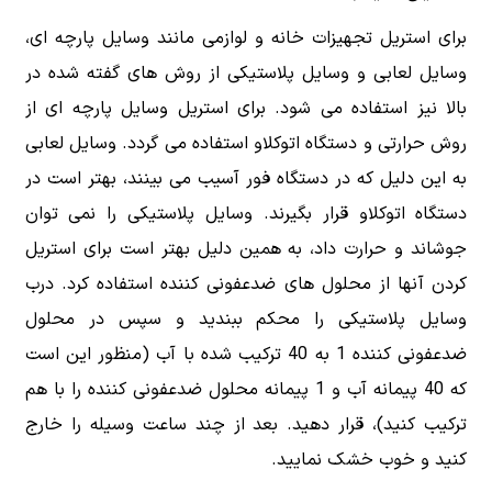
برای استریل تجهیزات خانه و لوازمی مانند وسایل پارچه ‌ای،
وسایل لعابی و وسایل پلاستیکی از روش های گفته شده در
بالا نیز استفاده می شود. برای استریل وسایل پارچه ‌ای از
روش حرارتی و دستگاه اتوکلاو استفاده می گردد. وسایل لعابی
به این دلیل که در دستگاه فور آسیب می بینند، بهتر است در
دستگاه اتوکلاو قرار بگیرند. وسایل پلاستیکی را نمی توان
جوشاند و حرارت داد، به همین دلیل بهتر است برای استریل
کردن آنها از محلول های ضدعفونی کننده استفاده کرد. درب
وسایل پلاستیکی را محکم ببندید و سپس در محلول
ضدعفونی کننده 1 به 40 ترکیب شده با آب (منظور این است
که 40 پیمانه آب و 1 پیمانه محلول ضدعفونی کننده را با هم
ترکیب کنید)، قرار دهید. بعد از چند ساعت وسیله را خارج
کنید و خوب خشک نمایید.