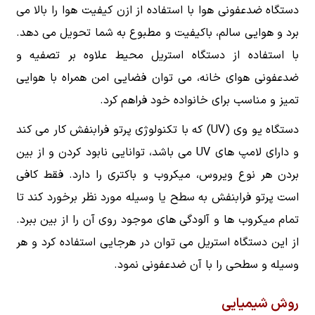
دستگاه ضدعفونی هوا با استفاده از ازن کیفیت هوا را بالا می
برد و هوایی سالم، باکیفیت و مطبوع به شما تحویل می دهد.
با استفاده از دستگاه استریل محیط علاوه بر تصفیه و
ضدعفونی هوای خانه، می توان فضایی امن همراه با هوایی
تمیز و مناسب برای خانواده خود فراهم کرد.
دستگاه یو وی (UV) که با تکنولوژی پرتو فرابنفش کار می کند
و دارای لامپ های UV می باشد، توانایی نابود کردن و از بین
بردن هر نوع ویروس، میکروب و باکتری را دارد. فقط کافی
است پرتو فرابنفش به سطح یا وسیله مورد نظر برخورد کند تا
تمام میکروب ها و آلودگی های موجود روی آن را از بین ببرد.
از این دستگاه استریل می توان در هرجایی استفاده کرد و هر
وسیله و سطحی را با آن ضدعفونی نمود.
روش شیمیایی