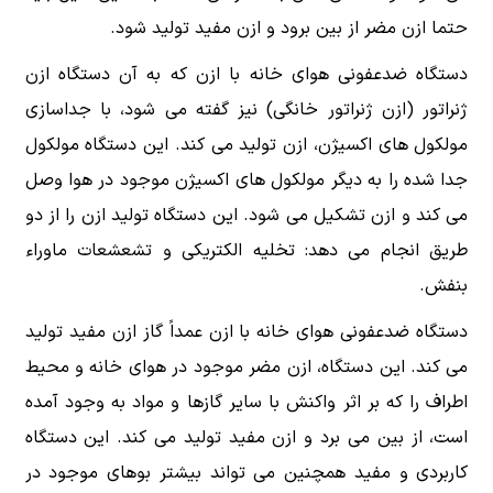
حتما ازن مضر از بین برود و ازن مفید تولید شود.
دستگاه ضدعفونی هوای خانه با ازن که به آن دستگاه ازن
ژنراتور (ازن ژنراتور خانگی) نیز گفته می شود، با جداسازی
مولکول های اکسیژن، ازن تولید می کند. این دستگاه مولکول
جدا شده را به دیگر مولکول های اکسیژن موجود در هوا وصل
می کند و ازن تشکیل می شود. این دستگاه تولید ازن را از دو
طریق انجام می دهد: تخلیه الکتریکی و تشعشعات ماوراء
بنفش.
دستگاه ضدعفونی هوای خانه با ازن عمداً گاز ازن مفید تولید
می کند. این دستگاه، ازن مضر موجود در هوای خانه و محیط
اطراف را که بر اثر واکنش با سایر گازها و مواد به وجود آمده
است، از بین می برد و ازن مفید تولید می کند. این دستگاه
کاربردی و مفید همچنین می تواند بیشتر بوهای موجود در