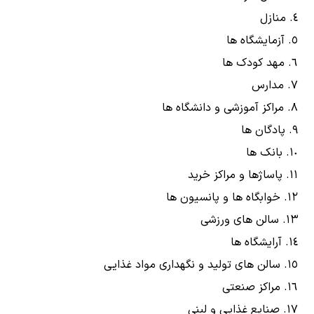
منازل
آزمایشگاه ها
مهد کودک ها
مدارس
مراکز آموزشی و دانشگاه ها
پادگان ها
بانک ها
پاساژها و مراکز خرید
خوابگاه ها و پانسیون ها
سالن های ورزشی
آرایشگاه ها
سالن های تولید و نگهداری مواد غذایی
مراکز صنعتی
صنایع غذایی و لبنی