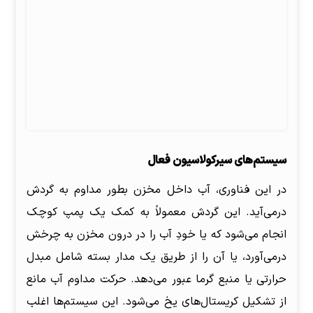
سیستم‌های سیرکولاسیون فعال
در این فناوری، آب داخل مخزن بطور مداوم به گردش
درمی‌آید. این گردش معمولاً به کمک یک پمپ کوچک
انجام می‌شود که یا خودِ آب را در درون مخزن به چرخش
درمی‌آورد، یا آن را از طریق یک مدار بسته شامل مبدل
حرارتی یا منبع گرما عبور می‌دهد. حرکت مداوم آب مانع
از تشکیل کریستال‌های یخ می‌شود. این سیستم‌ها اغلب