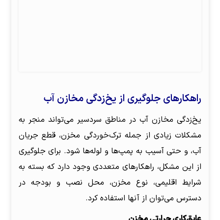
راهکارهای جلوگیری از یخ‌زدگی مخازن آب
یخ‌زدگی مخازن آب در مناطق سردسیر می‌تواند منجر به
مشکلات زیادی از جمله ترک‌خوردگی مخزن، قطع جریان
آب، و حتی آسیب به پمپ‌ها و لوله‌ها شود. برای جلوگیری
از این مشکل، راهکارهای متعددی وجود دارد که بسته به
شرایط اقلیمی، نوع مخزن، محل نصب و بودجه در
دسترس می‌توان از آنها استفاده کرد.
عایق‌کاری حرارتی مخزن