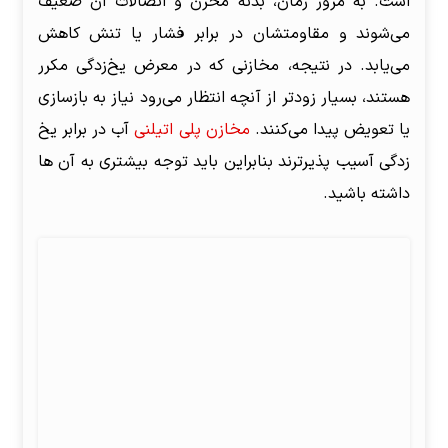
است. به مرور زمان، بدنه مخزن و اتصالات آن ضعیف
می‌شوند و مقاومتشان در برابر فشار یا تنش کاهش
می‌یابد. در نتیجه، مخازنی که در معرض یخ‌زدگی مکرر
هستند، بسیار زودتر از آنچه انتظار می‌رود نیاز به بازسازی
یا تعویض پیدا می‌کنند.
مخازن پلی اتیلنی
آب در برابر یخ
زدگی آسیب پذیرترند بنابراین باید توجه بیشتری به آن ها
داشته باشید.