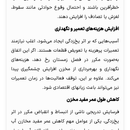
خطرآفرین باشند و احتمال وقوع حوادثی مانند سقوط،
لغزش یا تصادف را افزایش دهند.
افزایش هزینه‌های تعمیر و نگهداری
آسیب‌هایی که بر اثر یخ‌زدگی ایجاد می‌شود، اغلب نیازمند
تعمیرات پرهزینه یا تعویض قطعات هستند. اگر این اتفاق
به‌صورت مکرر در فصل زمستان رخ دهد، هزینه‌های
نگهداری و بهره‌برداری از مخزن افزایش چشمگیری پیدا
می‌کند. علاوه بر این، توقف فعالیت‌ها در زمان تعمیرات
نیز می‌تواند باعث زیانهای اقتصادی شود.
کاهش طول عمر مفید مخزن
فرسایش تدریجی ناشی از انبساط و انقباض مکرر در اثر
یخ‌زدگی، یکی از عوامل مهم کاهش عمر مفید مخازن آب