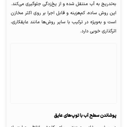
به‌تدریج به آب منتقل شده و از یخ‌زدگی جلوگیری می‌کند.
این روش ساده، کم‌هزینه و قابل اجرا بر روی اکثر مخازن
است و به‌ویژه در ترکیب با سایر روش‌ها مانند عایقکاری،
اثرگذاری خوبی دارد.
پوشاندن سطح آب با توپ‌های عایق