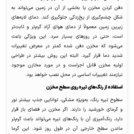
دفن کردن مخزن یا بخشی از آن در زمین می‌تواند به
شکل چشم‌گیری از یخ‌زدگی جلوگیری کند. دمای لایه‌های
زیرین زمین معمولاً از دمای هوای آزاد گرم‌تر و ثابت‌تر
است، حتی در روزهای بسیار سرد. این ویژگی باعث
می‌شود که مخزن دفن شده کمتر در معرض تغییرات
شدید دما قرار گیرد. البته این روش بیشتر در طراحی
اولیه مخزن قابل اجراست و در مورد مخازن موجود
نیازمند تغییرات اساسی در محل نصب خواهد بود.
استفاده از رنگ‌های تیره روی سطح مخزن
سطوح تیره رنگ، به‌ویژه مشکی، توانایی جذب بیشتر نور
و گرمای خورشید را دارند. اگر مخزن در فضای باز قرار
دارد، رنگ‌آمیزی آن با رنگ‌های تیره می‌تواند باعث گرم‌تر
ماندن سطح خارجی آن در طول روز شود. این گرما