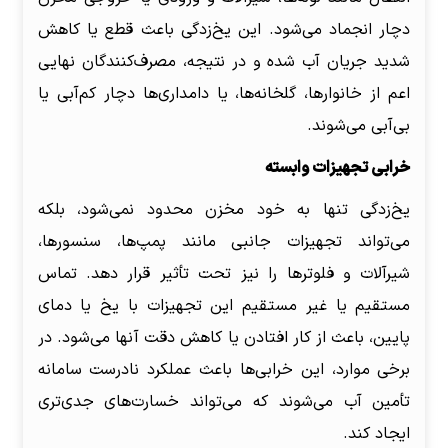
دچار انجماد می‌شود. این یخ‌زدگی باعث قطع یا کاهش
شدید جریان آب شده و در نتیجه، مصرف‌کنندگان نهایی
اعم از خانوارها، گلخانه‌ها، یا دامداری‌ها دچار کم‌آبی یا
بی‌آبی می‌شوند.
خرابی تجهیزات وابسته
یخ‌زدگی تنها به خود مخزن محدود نمی‌شود، بلکه
می‌تواند تجهیزات جانبی مانند پمپ‌ها، سنسورها،
شیرآلات و فلوترها را نیز تحت تأثیر قرار دهد. تماس
مستقیم یا غیر مستقیم این تجهیزات با یخ یا دمای
پایین، باعث از کار افتادن یا کاهش دقت آنها می‌شود. در
برخی موارد، این خرابی‌ها باعث عملکرد نادرست سامانه
تأمین آب می‌شوند که می‌تواند خسارت‌های جدی‌تری
ایجاد کند.