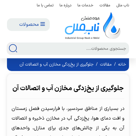
ناب ملل
مقالات
خدمات ما
درباره ما
تماس با ما
محصولات
خانه
/
مقالات
/
جلوگیری از یخ‌زدگی مخازن آب و اتصالات آن
جلوگیری از یخ‌زدگی مخازن آب و اتصالات آن
در بسیاری از مناطق سردسیر، با فرارسیدن فصل زمستان
و افت دمای هوا، یخ‌زدگی آب در مخازن ذخیره و اتصالات
آن به یکی از چالش‌های جدی برای منازل، واحدهای