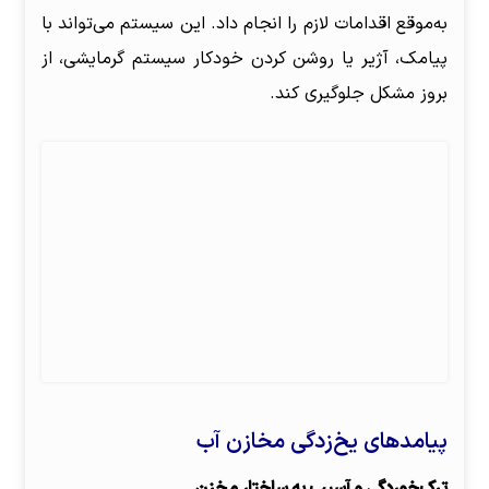
به‌موقع اقدامات لازم را انجام داد. این سیستم می‌تواند با
پیامک، آژیر یا روشن کردن خودکار سیستم گرمایشی، از
بروز مشکل جلوگیری کند.
پیامدهای یخ‌زدگی مخازن آب
ترک‌خوردگی و آسیب به ساختار مخزن