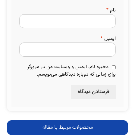
نام
*
ایمیل
*
ذخیره نام، ایمیل و وبسایت من در مرورگر
برای زمانی که دوباره دیدگاهی می‌نویسم.
محصولات مرتبط با مقاله