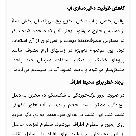
کاهش ظرفیت ذخیره‌سازی آب
وقتی بخشی از آب داخل مخزن یخ می‌زند، آن بخش عملاً
از دسترس خارج می‌شود. یعنی آبی که منجمد شده دیگر
در دسترس مصرف‌کننده نیست و نمی‌توان از آن استفاده
کرد. این موضوع به‌ویژه در زمانهای اوج مصرف، مانند
روزهای خشک یا هنگام استفاده همزمان چند واحد،
مشکل‌ساز می‌شود و باعث کمبود آب در سیستم می‌گردد.
ایجاد خطر برای محیط اطراف
در صورت بروز ترک‌خوردگی یا شکستگی در مخزن به دلیل
یخ‌زدگی، ممکن است حجم زیادی از آب بطور ناگهانی
نشت کند. این نشت در هوای سرد منجر به یخ‌زدگی سریع
روی زمین و سطوح اطراف می‌شود. سطوح لغزنده حاصل
از این یخبندان می‌توانند برای افراد یا وسایل نقلیه