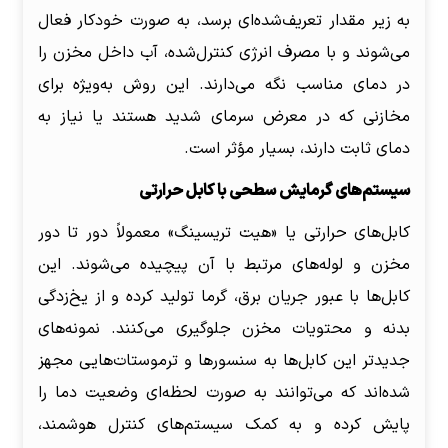
به زیر مقدار تعریف‌شده‌ای برسد، به صورت خودکار فعال
می‌شوند و با مصرف انرژی کنترل‌شده، آب داخل مخزن را
در دمای مناسب نگه می‌دارند. این روش به‌ویژه برای
مخازنی که در معرض سرمای شدید هستند یا نیاز به
دمای ثابت دارند، بسیار مؤثر است.
سیستم‌های گرمایش سطحی با کابل حرارتی
کابل‌های حرارتی یا «هیت تریسینگ» معمولاً دور تا دور
مخزن و لوله‌های مرتبط با آن پیچیده می‌شوند. این
کابل‌ها با عبور جریان برق، گرما تولید کرده و از یخ‌زدگی
بدنه و محتویات مخزن جلوگیری می‌کنند. نمونه‌های
جدیدتر این کابل‌ها به سنسورها و ترموستات‌هایی مجهز
شده‌اند که می‌توانند به صورت لحظه‌ای وضعیت دما را
پایش کرده و به کمک سیستم‌های کنترل هوشمند،