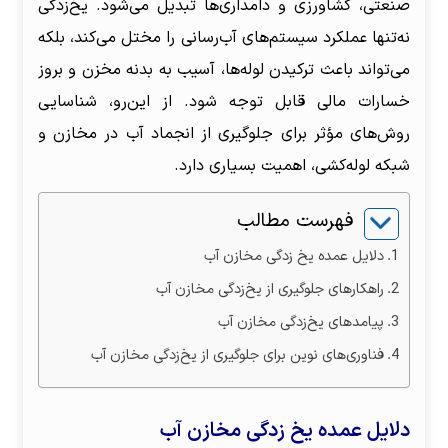
صنعتی، کشاورزی و دامداری‌ها تبدیل می‌شود. یخ‌زدگی
نه‌تنها عملکرد سیستم‌های آب‌رسانی را مختل می‌کند، بلکه
می‌تواند باعث ترکیدن لوله‌ها، آسیب به بدنه مخزن و بروز
خسارات مالی قابل توجه شود. از این‌رو، شناسایی
روش‌های مؤثر برای جلوگیری از انجماد آب در مخازن و
شبکه لوله‌کشی، اهمیت بسیاری دارد.
فهرست مطالب
دلایل عمده یخ زدگی مخازن آب
راهکارهای جلوگیری از یخ‌زدگی مخازن آب
پیامدهای یخ‌زدگی مخازن آب
فناوری‌های نوین برای جلوگیری از یخ‌زدگی مخازن آب
دلایل عمده یخ زدگی مخازن آب