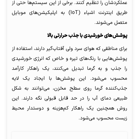
عملکردشان را تنظیم کنند. برخی از این سیستم‌ها حتی از
طریق اینترنت اشیاء (IoT) به اپلیکیشن‌های موبایل
متصل می‌شوند.
پوشش‌های خورشیدی با جذب حرارتی بالا
برای مناطقی که هوای سرد ولی آفتاب‌گیر دارند، استفاده از
پوشش‌هایی با رنگ‌های تیره و خاص که انرژی خورشیدی
را جذب و به گرما تبدیل می‌کنند، یک راهکار کارآمد
محسوب می‌شود. این پوشش‌ها با ایجاد یک لایه
جذب‌کننده گرما روی سطح مخزن، می‌توانند به شکل
طبیعی دمای آب را در حد قابل قبولی نگه دارند. این
روش همچنین یک راهکار کم‌هزینه و دوستدار محیط
زیست محسوب می‌شود.