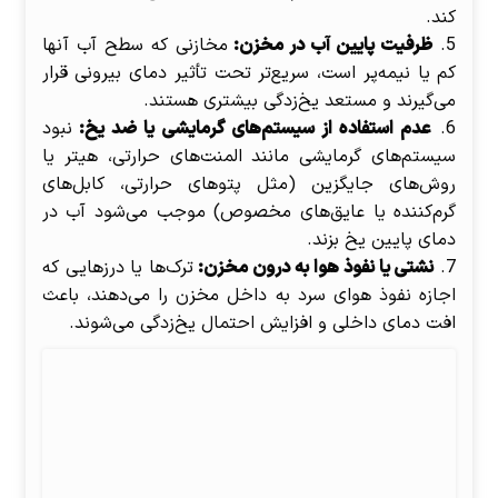
کند.
ظرفیت پایین آب در مخزن:
مخازنی که سطح آب آنها
کم یا نیمه‌پر است، سریع‌تر تحت تأثیر دمای بیرونی قرار
می‌گیرند و مستعد یخ‌زدگی بیشتری هستند.
عدم استفاده از سیستم‌های گرمایشی یا ضد یخ:
نبود
سیستم‌های گرمایشی مانند المنت‌های حرارتی، هیتر یا
روش‌های جایگزین (مثل پتوهای حرارتی، کابل‌های
گرم‌کننده یا عایق‌های مخصوص) موجب می‌شود آب در
دمای پایین یخ بزند.
نشتی یا نفوذ هوا به درون مخزن:
ترک‌ها یا درزهایی که
اجازه نفوذ هوای سرد به داخل مخزن را می‌دهند، باعث
افت دمای داخلی و افزایش احتمال یخ‌زدگی می‌شوند.