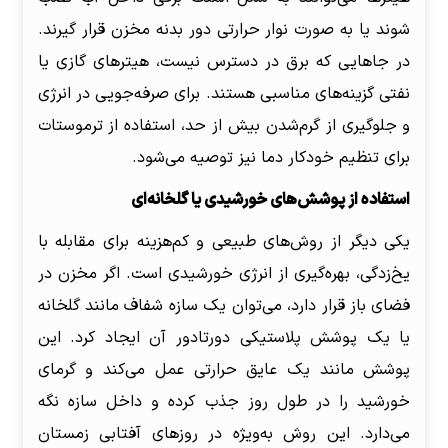
شوند یا به صورت نوار حرارتی دور بدنه مخزن قرار گیرند.
در جاهایی که برق در دسترس نیست، هیترهای گازی یا
نفتی گزینه‌های مناسبی هستند. برای صرفه‌جویی در انرژی
و جلوگیری از گرم‌شدن بیش از حد، استفاده از ترموستات
برای تنظیم خودکار دما نیز توصیه می‌شود.
استفاده از پوشش‌های خورشیدی یا گلخانه‌ای
یکی دیگر از روش‌های طبیعی و کم‌هزینه برای مقابله با
یخ‌زدگی، بهره‌گیری از انرژی خورشیدی است. اگر مخزن در
فضای باز قرار دارد، می‌توان یک سازه شفاف مانند گلخانه
یا یک پوشش پلاستیکی دورتادور آن ایجاد کرد. این
پوشش مانند یک عایق حرارتی عمل می‌کند و گرمای
خورشید را در طول روز جذب کرده و داخل سازه نگه
می‌دارد. این روش به‌ویژه در روزهای آفتابی زمستان