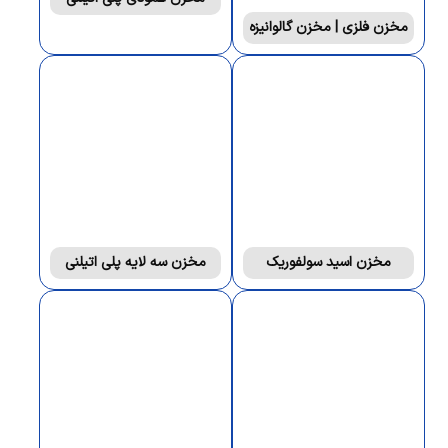
مخزن فلزی | مخزن گالوانیزه
مخزن اسید سولفوریک
مخزن سه لایه پلی اتیلنی