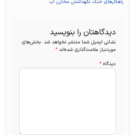
قبلی:
نوشتهٔ
راهکارهای خنک نگهداشتن مخازن آب
نوشته
بعدی:
دیدگاهتان را بنویسید
نشانی ایمیل شما منتشر نخواهد شد.
بخش‌های
موردنیاز علامت‌گذاری شده‌اند
*
دیدگاه
*