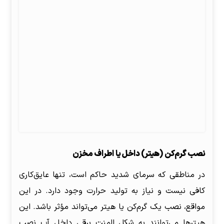
نصب گرم‌کن (هیتر) داخل یا اطراف مخزن
در مناطقی که سرمای شدید حاکم است، تنها عایق‌کاری
کافی نیست و نیاز به تولید حرارت وجود دارد. در این
مواقع، نصب یک گرم‌کن یا هیتر می‌تواند مؤثر باشد. این
هیترها می‌توانند به شکل المنت برقی داخل آب نصب