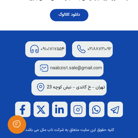
دانلود کاتالوگ
۰۹۱۰۱۷۱۷۵۵۴
۰۲۱۸۸۷۲۱۰۹۲
naabzist.sale@gmail.com
تهران – خ گاندی – نبش کوچه 23
کلیه حقوق این سایت متعلق به شرکت ناب ملل می باشد.