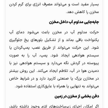
بسیار مفید است و می‌تواند مصرف انرژی برای گرم کردن
مخزن را کاهش دهد.
جابه‌جایی مداوم آب داخل مخزن
حرکت مداوم آب در مخزن باعث می‌شود دمای آب
یکنواخت باقی بماند و از تشکیل بلورهای یخ جلوگیری
شود. این حرکت می‌تواند از طریق نصب پمپ‌گردان یا
سیستم هوادهی ایجاد شود. پمپ، آب را به صورت
پیوسته در گردش نگه می‌دارد و سیستم هوادهی نیز با
دمیدن هوا در آب، تلاطم ایجاد می‌کند. این روش بیشتر
در مخازن بزرگ یا صنعتی کاربرد دارد و در شرایط خاص
می‌تواند به تنهایی یا همراه با عایق‌کاری استفاده شود.
دفن بخشی از مخزن در زمین
اگر امکان اجرای زیرساخت‌های لازم وجود داشته باشد،