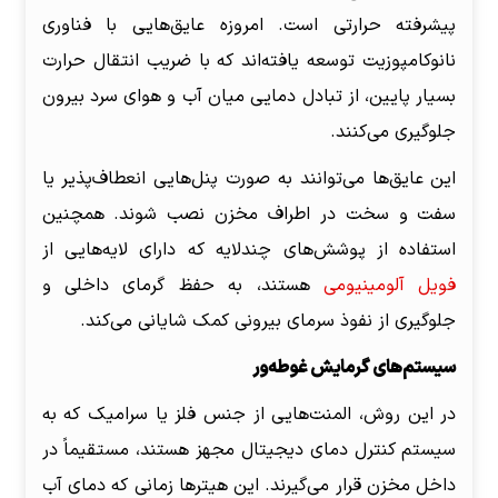
پیشرفته حرارتی است. امروزه عایق‌هایی با فناوری
نانوکامپوزیت توسعه یافته‌اند که با ضریب انتقال حرارت
بسیار پایین، از تبادل دمایی میان آب و هوای سرد بیرون
جلوگیری می‌کنند.
این عایق‌ها می‌توانند به صورت پنل‌هایی انعطاف‌پذیر یا
سفت و سخت در اطراف مخزن نصب شوند. همچنین
استفاده از پوشش‌های چندلایه که دارای لایه‌هایی از
فویل آلومینیومی
هستند، به حفظ گرمای داخلی و
جلوگیری از نفوذ سرمای بیرونی کمک شایانی می‌کند.
سیستم‌های گرمایش غوطه‌ور
در این روش، المنت‌هایی از جنس فلز یا سرامیک که به
سیستم کنترل دمای دیجیتال مجهز هستند، مستقیماً در
داخل مخزن قرار می‌گیرند. این هیترها زمانی که دمای آب