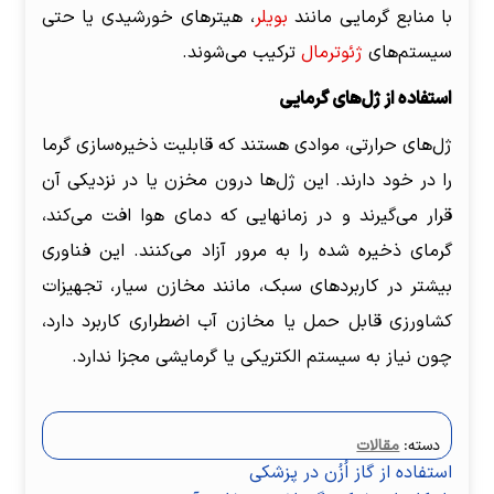
با منابع گرمایی مانند
بویلر
، هیترهای خورشیدی یا حتی
سیستم‌های
ژئوترمال
ترکیب می‌شوند.
استفاده از ژل‌های گرمایی
ژل‌های حرارتی، موادی هستند که قابلیت ذخیره‌سازی گرما
را در خود دارند. این ژل‌ها درون مخزن یا در نزدیکی آن
قرار می‌گیرند و در زمانهایی که دمای هوا افت می‌کند،
گرمای ذخیره شده را به مرور آزاد می‌کنند. این فناوری
بیشتر در کاربردهای سبک، مانند مخازن سیار، تجهیزات
کشاورزی قابل حمل یا مخازن آب اضطراری کاربرد دارد،
چون نیاز به سیستم الکتریکی یا گرمایشی مجزا ندارد.
دسته:
مقالات
راهبری
نوشتهٔ
استفاده از گاز اُزُن در پزشکی