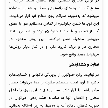
در برخی مخازن صنعتی، برای کاهش اتلاف حرارت از
سطح آب، از توپ‌های پلاستیکی سبک و شناور استفاده
می‌شود که به‌صورت متراکم روی سطح آب قرار می‌گیرند.
این توپ‌ها ضمن جلوگیری از تماس مستقیم هوا با سطح
آب، از تبخیر و افت دما جلوگیری کرده و به نوعی مانند
درپوشی متحرک عمل می‌کنند. این روش معمولاً در
مخازن باز و بزرگ کاربرد دارد و در کنار دیگر روش‌ها
می‌تواند مفید واقع شود.
نظارت و هشداردهی
در نهایت، برای جلوگیری از یخ‌زدگی ناگهانی و خسارت‌های
ناشی از آن، نصب سیستم نظارت بر دما می‌تواند بسیار
مؤثر باشد. با قرار دادن سنسورهای دمایی روی یا داخل
مخزن و اتصال آنها به سامانه هشداردهی، می‌توان در
صورت کاهش دمای آب یا محیط به زیر آستانه بحرانی،