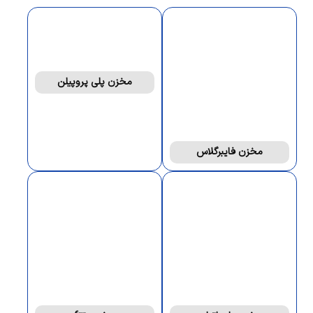
مخزن پلی پروپیلن
مخزن فایبرگلاس