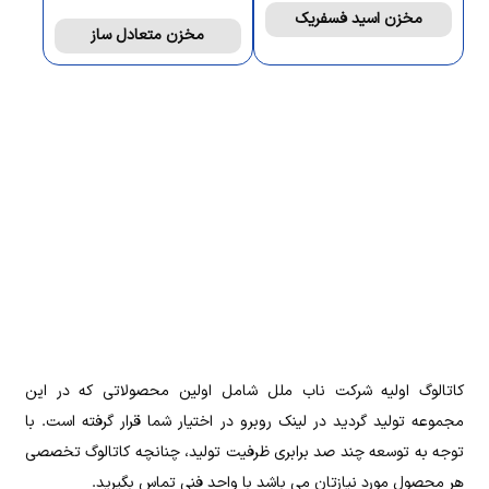
مخزن اسید فسفریک
مخزن متعادل ساز
‌کاتالوگ اولیه شرکت ناب ملل شامل اولین محصولاتی که در این
مجموعه تولید گردید در لینک روبرو در اختیار شما قرار گرفته است. با
توجه به توسعه چند صد برابری ظرفیت تولید، چنانچه کاتالوگ تخصصی
هر محصول مورد نیازتان می باشد با واحد فنی تماس بگیرید.