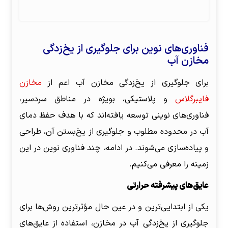
فناوری‌های نوین برای جلوگیری از یخ‌زدگی
مخازن آب
برای جلوگیری از یخ‌زدگی مخازن آب اعم از
مخازن
فایبرگلاس
و پلاستیکی، بویژه در مناطق سردسیر،
فناوری‌های نوینی توسعه یافته‌اند که با هدف حفظ دمای
آب در محدوده مطلوب و جلوگیری از یخ‌بستن آن، طراحی
و پیاده‌سازی می‌شوند. در ادامه، چند فناوری نوین در این
زمینه را معرفی می‌کنیم.
عایق‌های پیشرفته حرارتی
یکی از ابتدایی‌ترین و در عین حال مؤثرترین روش‌ها برای
جلوگیری از یخ‌زدگی آب در مخازن، استفاده از عایق‌های