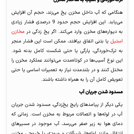
هنگامی که آب داخل مخزن یخ می‌زند، حجم آن افزایش
می‌یابد. این افزایش حجم حدود 9 درصدی فشار زیادی
به دیواره‌های مخزن وارد می‌کند. اگر یخ زدگی در
مخازن
استیل
یا بتنی اتفاق بیافتد، ممکن است این فشار منجر
به ترک‌خوردگی، پارگی یا حتی شکست کامل بدنه شود.
این نوع آسیب‌ها در کوتاه‌مدت می‌توانند عملکرد مخزن را
مختل کنند و در بلندمدت نیاز به تعمیرات اساسی یا حتی
تعویض کامل آن را به همراه داشته باشند.
مسدود شدن جریان آب
یکی دیگر از پیامدهای رایج یخ‌زدگی، مسدود شدن جریان
آب در لوله‌ها و اتصالات مربوط به مخزن است. زمانی که
دمای هوا به زیر صفر می‌رسد، آب موجود در مسیرهای
انتقال مانند لوله‌ها، شیرآلات و ورودی یا خروجی مخزن