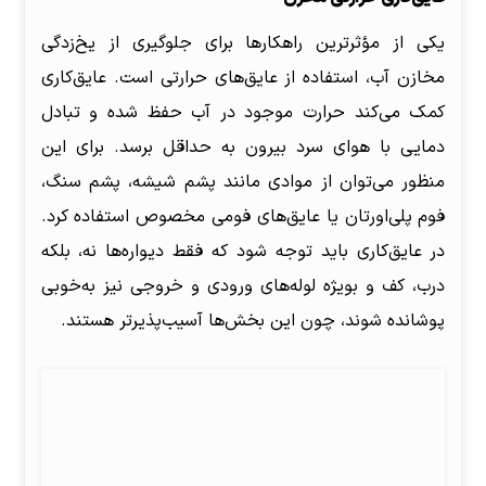
یکی از مؤثرترین راهکارها برای جلوگیری از یخ‌زدگی
مخازن آب، استفاده از عایق‌های حرارتی است. عایق‌کاری
کمک می‌کند حرارت موجود در آب حفظ شده و تبادل
دمایی با هوای سرد بیرون به حداقل برسد. برای این
منظور می‌توان از موادی مانند پشم شیشه، پشم سنگ،
فوم پلی‌اورتان یا عایق‌های فومی مخصوص استفاده کرد.
در عایق‌کاری باید توجه شود که فقط دیواره‌ها نه، بلکه
درب، کف و بویژه لوله‌های ورودی و خروجی نیز به‌خوبی
پوشانده شوند، چون این بخش‌ها آسیب‌پذیرتر هستند.