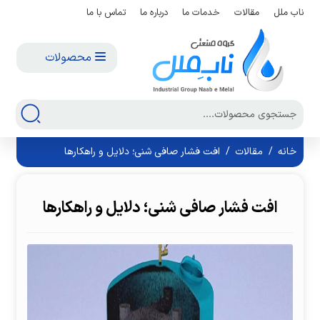
ناب ملل
مقالات
خدمات ما
درباره ما
تماس با ما
محصولات
خانه
/
مقالات
/
افت فشار صافی شنی؛ دلایل و راهکارها
افت فشار صافی شنی؛ دلایل و راهکارها