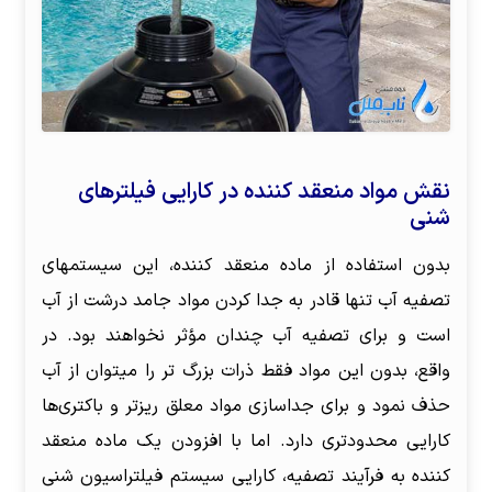
نقش مواد منعقد کننده در کارایی فیلترهای
شنی
بدون استفاده از ماده منعقد کننده، این سیستمهای
تصفیه آب تنها قادر به جدا کردن مواد جامد درشت از آب
است و برای تصفیه آب چندان مؤثر نخواهند بود. در
واقع، بدون این مواد فقط ذرات بزرگ تر را میتوان از آب
حذف نمود و برای جداسازی مواد معلق ریزتر و باکتری‌ها
کارایی محدودتری دارد. اما با افزودن یک ماده منعقد
کننده به فرآیند تصفیه، کارایی سیستم فیلتراسیون شنی