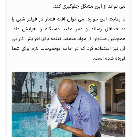
می تواند از این مشکل جلوگیری کند.
با رعایت این موارد، می توان افت فشار در فیلتر شنی را
به حداقل رساند و عمر مفید دستگاه را افزایش داد.
همچنین میتوان از مواد منعقد کننده برای افزایش کارایی
آن نیز استفاده کرد که در ادامه توضیحات لازم برای شما
آورده شده است.