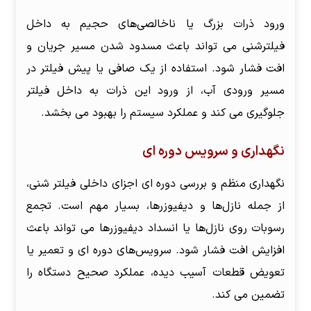
ورود ذرات بزرگ یا ناخالصی‌های حجیم به داخل
فیلترشنی می تواند باعث مسدود شدن مسیر جریان و
افت فشار شود. استفاده از یک صافی یا پیش فیلتر در
مسیر ورودی آب، از ورود این ذرات به داخل فیلتر
جلوگیری می کند و عملکرد سیستم را بهبود می بخشد.
نگهداری و سرویس دوره ای
نگهداری منظم و بررسی دوره ای اجزای داخلی فیلتر شنی،
از جمله نازل‌ها و دیفیوزرها، بسیار مهم است. تجمع
رسوبات روی نازل‌ها یا انسداد دیفیوزرها می تواند باعث
افزایش افت فشار شود. سرویس‌های دوره ای و تعمیر یا
تعویض قطعات آسیب دیده، عملکرد صحیح دستگاه را
تضمین می کند.