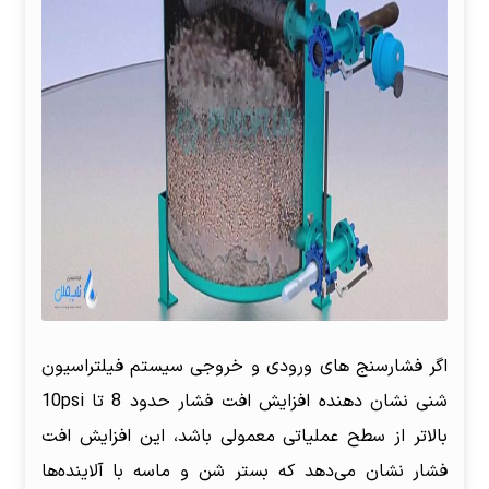
اگر فشار‌سنج های ورودی و خروجی سیستم فیلتراسیون
شنی نشان دهنده افزایش افت فشار حدود 8 تا 10psi
بالاتر از سطح عملیاتی معمولی باشد، این افزایش افت
فشار نشان می‌دهد که بستر شن و ماسه با آلاینده‌ها