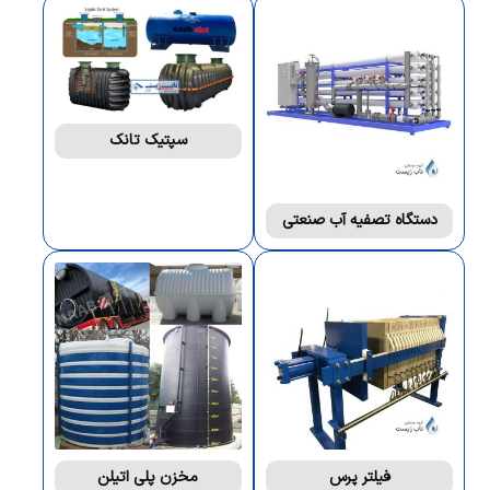
سپتیک تانک
دستگاه تصفیه آب صنعتی
فیلتر پرس
مخزن پلی اتیلن