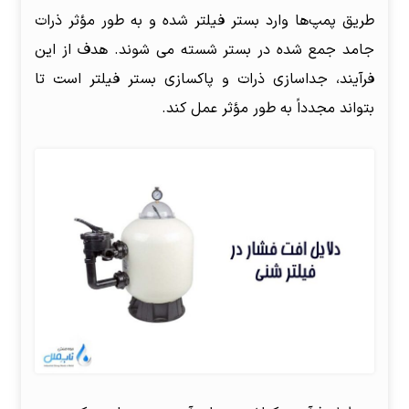
طریق پمپ‌ها وارد بستر فیلتر شده و به طور مؤثر ذرات
جامد جمع شده در بستر شسته می شوند. هدف از این
فرآیند، جداسازی ذرات و پاکسازی بستر فیلتر است تا
بتواند مجدداً به طور مؤثر عمل کند.