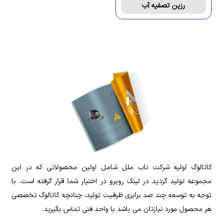
رزین تصفیه آب
‌کاتالوگ اولیه شرکت ناب ملل شامل اولین محصولاتی که در این
مجموعه تولید گردید در لینک روبرو در اختیار شما قرار گرفته است. با
توجه به توسعه چند صد برابری ظرفیت تولید، چنانچه کاتالوگ تخصصی
هر محصول مورد نیازتان می باشد با واحد فنی تماس بگیرید.