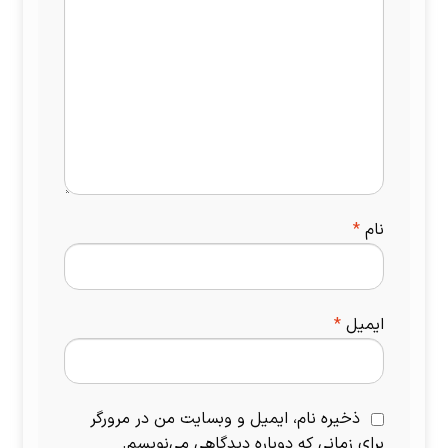
نام
*
ایمیل
*
ذخیره نام، ایمیل و وبسایت من در مرورگر
برای زمانی که دوباره دیدگاهی می‌نویسم.