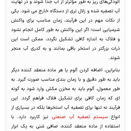
آلودگی‌های ریز به طور مؤثرتر از آب جدا شوند و در نهایت
آب تصفیه شده و زلال تری از دستگاه خارج می شود. یکی
از نکات مهم در این فرآیند، زمان مناسب برای واکنش
شیمیایی است؛ اگر این واکنش به طور کامل انجام نشود
و فلاک به اندازه کافی تشکیل نگردد، ممکن است این
ذرات بزرگتر در استخر باقی بمانند و به کدری آب منجر
شوند.
بنابراین، اضافه کردن آلوم یا هر ماده منعقد کننده دیگر
باید به طور دقیق و با زمان بندی مناسب صورت گیرد. به
طور معمول، آلوم باید به مخزن مکش وارد شود به گونه
ای که زمان کافی برای تشکیل فلاک فراهم گردد. این
فرآیند نه تنها برای تصفیه آب استخرها بلکه در بسیاری از
انواع
سیستم تصفیه آب صنعتی
نیز کاربرد دارد. با
استفاده از ماده منعقد کننده، صافی شنی به یک ابزار