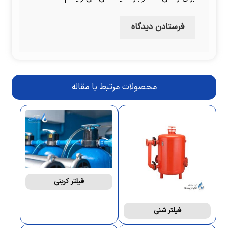
محصولات مرتبط با مقاله
فیلتر کربنی
فیلتر شنی