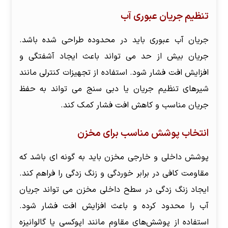
تنظیم جریان عبوری آب
جریان آب عبوری باید در محدوده طراحی شده باشد.
جریان بیش از حد می تواند باعث ایجاد آشفتگی و
افزایش افت فشار شود. استفاده از تجهیزات کنترلی مانند
شیرهای تنظیم جریان یا دبی سنج می تواند به حفظ
جریان مناسب و کاهش افت فشار کمک کند.
انتخاب پوشش مناسب برای مخزن
پوشش داخلی و خارجی مخزن باید به گونه ای باشد که
مقاومت کافی در برابر خوردگی و زنگ زدگی را فراهم کند.
ایجاد زنگ زدگی در سطح داخلی مخزن می تواند جریان
آب را محدود کرده و باعث افزایش افت فشار شود.
استفاده از پوشش‌های مقاوم مانند اپوکسی یا گالوانیزه