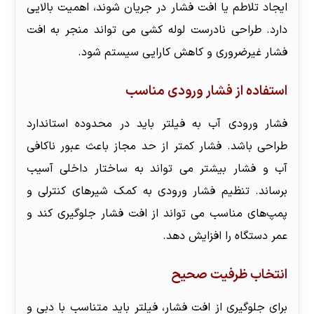
ایجاد تلاطم یا افت فشار در جریان شوند، اهمیت بالایی
دارد. طراحی نادرست لوله کشی می تواند منجر به افت
فشار غیرضروری و کاهش کارایی سیستم شود.
استفاده از فشار ورودی مناسب
فشار ورودی آب به فیلتر باید در محدوده استاندارد
طراحی باشد. فشار کمتر از حد مجاز باعث عبور ناکافی
آب و فشار بیشتر می تواند به ساختار داخلی آسیب
برساند. تنظیم فشار ورودی به کمک شیرهای کنترلی و
پمپ‌های مناسب می تواند از افت فشار جلوگیری کند و
عمر دستگاه را افزایش دهد.
انتخاب ظرفیت صحیح
برای جلوگیری از افت فشار، فیلتر باید متناسب با دبی و