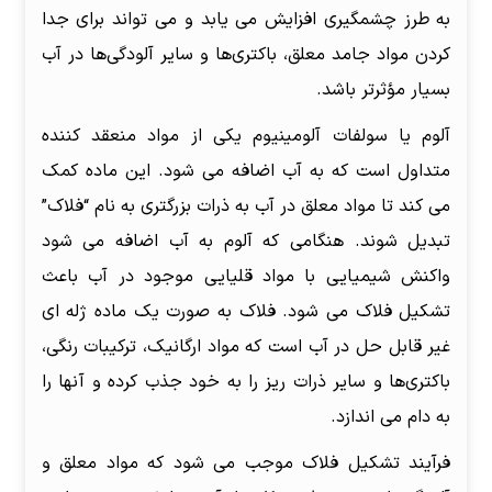
به طرز چشمگیری افزایش می یابد و می تواند برای جدا
کردن مواد جامد معلق، باکتری‌ها و سایر آلودگی‌ها در آب
بسیار مؤثرتر باشد.
آلوم یا سولفات آلومینیوم یکی از مواد منعقد کننده
متداول است که به آب اضافه می شود. این ماده کمک
می کند تا مواد معلق در آب به ذرات بزرگتری به نام “فلاک”
تبدیل شوند. هنگامی که آلوم به آب اضافه می شود
واکنش شیمیایی با مواد قلیایی موجود در آب باعث
تشکیل فلاک می شود. فلاک به صورت یک ماده ژله ای
غیر قابل حل در آب است که مواد ارگانیک، ترکیبات رنگی،
باکتری‌ها و سایر ذرات ریز را به خود جذب کرده و آنها را
به دام می اندازد.
فرآیند تشکیل فلاک موجب می شود که مواد معلق و