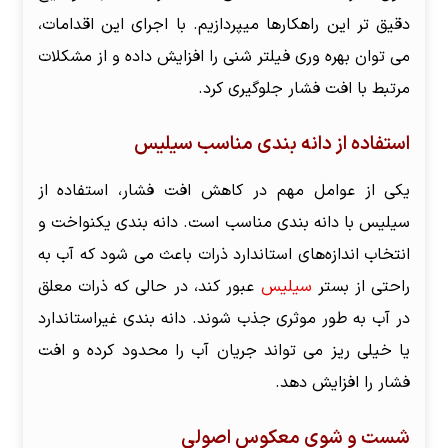
دقیق تر این راهکار‌ها میپردازیم. با اجرای این اقدامات،
می توان بهره وری فیلتر شنی را افزایش داده و از مشکلات
مرتبط با افت فشار جلوگیری کرد.
استفاده از دانه بندی مناسب سیلیس
یکی از عوامل مهم در کاهش افت فشار، استفاده از
سیلیس با دانه بندی مناسب است. دانه بندی یکنواخت و
انتخاب اندازه‌های استاندارد ذرات باعث می شود که آب به
راحتی از بستر
سیلیس
عبور کند، در حالی که ذرات معلق
در آب به طور موثری جذب شوند. دانه بندی غیراستاندارد
یا خیلی ریز می تواند جریان آب را محدود کرده و افت
فشار را افزایش دهد.
شست و شوی معکوس اصولی