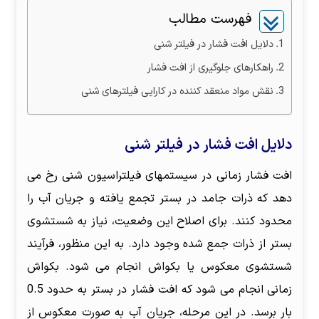
فهرست مطالب
دلایل افت فشار در فیلتر شنی
راهکار‌های جلوگیری از افت فشار
نقش مواد منعقد کننده در کارایی فیلترهای شنی
دلایل افت فشار در فیلتر شنی
افت فشار زمانی در سیستمهای فیلتراسیون شنی رخ می
دهد که ذرات جامد در بستر تجمع یافته و جریان آب را
محدود کنند. برای اصلاح این وضعیت، نیاز به شستشوی
بستر از ذرات جمع شده وجود دارد. به این منظور، فرآیند
شستشوی معکوس یا بکواش انجام می شود. بکواش
زمانی انجام می شود که افت فشار در بستر به حدود 0.5
بار برسد. در این مرحله، جریان آب به صورت معکوس از