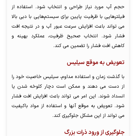
حجم آب مورد نیاز طراحی و انتخاب شود. استفاده از
فیلترهایی با ظرفیت پایین برای سیستم‌هایی با دبی بالا
می تواند باعث افزایش سرعت عبور آب و در نتیجه افت
فشار شود. انتخاب صحیح ظرفیت، عملکرد بهینه و
کاهش افت فشار را تضمین می کند.
تعویض به موقع سیلیس
با گذشت زمان و استفاده مداوم، سیلیس خاصیت خود را
از دست می دهند و ممکن است دچار کلوخه شدن یا
انسداد شوند. این امر می تواند باعث افزایش افت فشار
شود. تعویض به موقع آنها و استفاده از مواد باکیفیت
می تواند از این مشکل جلوگیری کند.
جلوگیری از ورود ذرات بزرگ