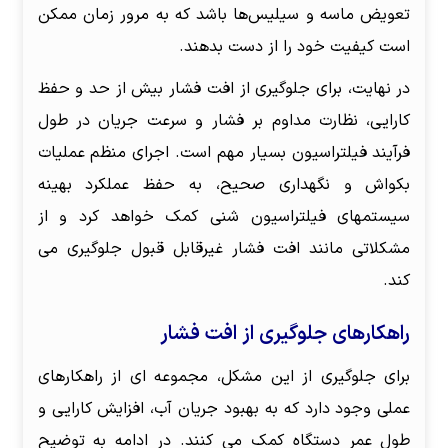
تعویض ماسه و سیلیس‌ها باشد که به مرور زمان ممکن
است کیفیت خود را از دست بدهند.
در نهایت، برای جلوگیری از افت فشار بیش از حد و حفظ
کارایی، نظارت مداوم بر فشار و سرعت جریان در طول
فرآیند فیلتراسیون بسیار مهم است. اجرای منظم عملیات
بکواش و نگهداری صحیح، به حفظ عملکرد بهینه
سیستمهای فیلتراسیون شنی کمک خواهد کرد و از
مشکلاتی مانند افت فشار غیرقابل قبول جلوگیری می
کند.
راهکار‌های جلوگیری از افت فشار
برای جلوگیری از این مشکل، مجموعه ای از راهکارهای
عملی وجود دارد که به بهبود جریان آب، افزایش کارایی و
طول عمر دستگاه کمک می کنند. در ادامه به توضیح