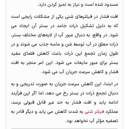
مسدود شده است و نیاز به تمیز کردن دارد.
افت فشار در فیلترهای شنی یکی از مشکلات رایجی است
که به دلیل تشکیل ذرات جامد در بستر آن ایجاد می
شود. در واقع، به دنبال عبور آب از لایه‌های مختلف بستر،
ذرات معلق در آب توسط شن و ماسه جذب می شوند و در
طول زمان تجمع این ذرات باعث کاهش فضای مفید
بستر برای عبور مایعات می شود. این امر منجر به افت
فشار و کاهش سرعت جریان آب می شود.
در ابتدا، این کاهش سرعت جریان به صورت تدریجی و به
دنبال تجمع ذرات در بستر رخ می دهد، اما اگر این فرآیند
ادامه یابد و افت فشار به حد غیر قابل قبولی برسد،
عملکرد
فیلتر شنی
به شدت کاهش می یابد و دیگر قادر به
تصفیه مؤثر آب نخواهد بود.