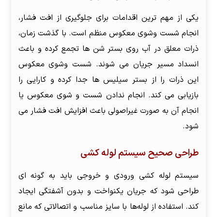
یکی از مهم ترین اقدامات برای جلوگیری از افت فشار،
انجام شست وشوی معکوس منظم است. با گذشت زمان،
ذرات معلق در آب روی بستر شن ها تجمع کرده و باعث
انسداد مسیر جریان می شوند. شست وشوی معکوس
این ذرات را از بستر سیلیس ها جدا کرده و کارایی را
بازیابی می کند. انجام ندادن شست و شوی معکوس یا
انجام آن به صورت غیراصولی باعث افزایش افت فشار می
شود.
طراحی صحیح سیستم لوله کشی
سیستم لوله کشی ورودی و خروجی باید به گونه ای
طراحی شود که جریان یکنواخت و بدون آشفتگی ایجاد
کند. استفاده از لوله‌ها با سایز مناسب و اتصالاتی که مانع