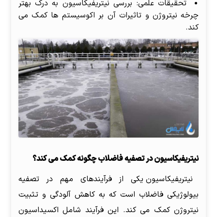
تحقیقات علمی: بررسی نیتریفیکاسیون به درک بهتر
چرخه نیتروژن و تاثیرات آن بر اکوسیستم ها کمک می
کند.
نیتریفیکاسیون در تصفیه فاضلاب چگونه کمک می کند؟
نیتریفیکاسیون یکی از فرآیندهای مهم در تصفیه
بیولوژیکی فاضلاب است که به کاهش آلودگی و تثبیت
نیتروژن کمک می کند. این فرآیند شامل اکسیداسیون