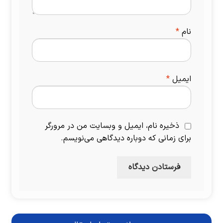
نام
*
ایمیل
*
ذخیره نام، ایمیل و وبسایت من در مرورگر
برای زمانی که دوباره دیدگاهی می‌نویسم.