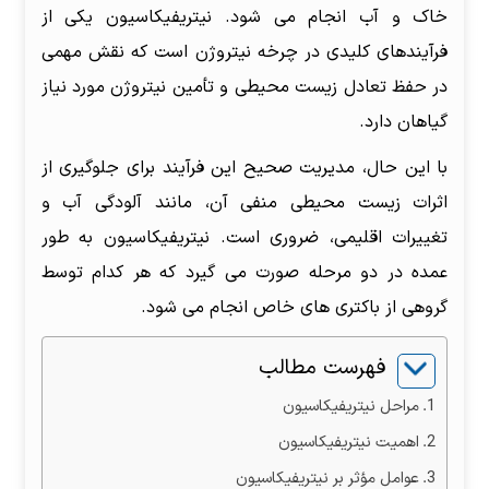
خاک و آب انجام می شود. نیتریفیکاسیون یکی از
فرآیندهای کلیدی در چرخه نیتروژن است که نقش مهمی
در حفظ تعادل زیست محیطی و تأمین نیتروژن مورد نیاز
گیاهان دارد.
با این حال، مدیریت صحیح این فرآیند برای جلوگیری از
اثرات زیست محیطی منفی آن، مانند آلودگی آب و
تغییرات اقلیمی، ضروری است. نیتریفیکاسیون به طور
عمده در دو مرحله صورت می گیرد که هر کدام توسط
گروهی از باکتری های خاص انجام می شود.
فهرست مطالب
مراحل نیتریفیکاسیون
اهمیت نیتریفیکاسیون
عوامل مؤثر بر نیتریفیکاسیون