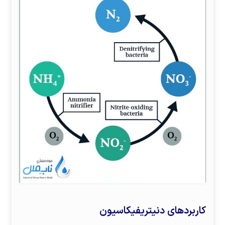
کاربردهای دنیتریفیکاسیون