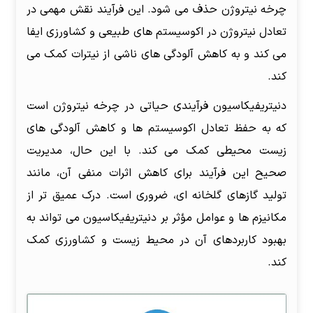
چرخه نیتروژن حذف می شود. این فرآیند نقش مهمی در
تعادل نیتروژن در اکوسیستم های طبیعی و کشاورزی ایفا
می کند و به کاهش آلودگی های ناشی از نیترات کمک می
کند.
دنیتریفیکاسیون فرآیندی حیاتی در چرخه نیتروژن است
که به حفظ تعادل اکوسیستم ها و کاهش آلودگی های
زیست محیطی کمک می کند. با این حال، مدیریت
صحیح این فرآیند برای کاهش اثرات منفی آن، مانند
تولید گازهای گلخانه ای، ضروری است. درک عمیق تر از
مکانیزم ها و عوامل مؤثر بر دنیتریفیکاسیون می تواند به
بهبود کاربردهای آن در محیط زیست و کشاورزی کمک
کند.