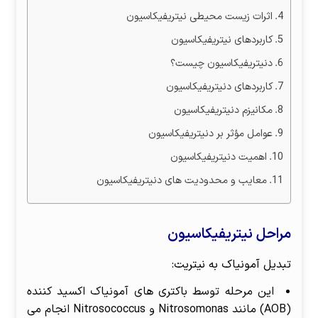
اثرات زیست محیطی نیتریفیکاسیون
کاربردهای نیتریفیکاسیون
دنیتریفیکاسیون چیست؟
کاربردهای دنیتریفیکاسیون
مکانیزم دنیتریفیکاسیون
عوامل مؤثر بر دنیتریفیکاسیون
اهمیت دنیتریفیکاسیون
معایب و محدودیت های دنیتریفیکاسیون
مراحل نیتریفیکاسیون
تبدیل آمونیاک به نیتریت:
این مرحله توسط باکتری های آمونیاک اکسید کننده
(AOB) مانند Nitrosomonas و Nitrosococcus انجام می