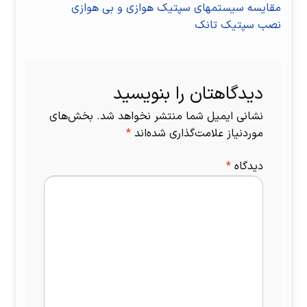
راهبری
نوشتهٔ
مقایسه سیستمهای سپتیک هوازی و بی هوازی
قبلی:
نوشتهٔ
نصب سپتیک تانک
نوشته
بعدی:
دیدگاهتان را بنویسید
نشانی ایمیل شما منتشر نخواهد شد.
بخش‌های
موردنیاز علامت‌گذاری شده‌اند
*
دیدگاه
*