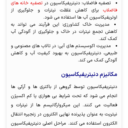
تصفیه فاضلاب: دنیتریفیکاسیون در
تصفیه خانه های
فاضلاب
برای کاهش غلظت نیترات و جلوگیری از
اوتریفیکاسیون آب ها استفاده می شود.
مدیریت خاک کشاورزی: این فرآیند می تواند به
کاهش تجمع نیترات در خاک و جلوگیری از آلودگی آب
کمک کند.
مدیریت اکوسیستم های آبی: در تالاب های مصنوعی و
طبیعی، دنیتریفیکاسیون به بهبود کیفیت آب و کاهش
آلودگی کمک می کند.
مکانیزم دنیتریفیکاسیون
دنیتریفیکاسیون توسط گروهی از باکتری ها و آرکی ها
انجام می شود که تحت شرایط بی هوازی یا کم اکسیژن
فعالیت می کنند. این میکروارگانیسم ها از نیترات و
نیتریت به عنوان پذیرنده نهایی الکترون در زنجیره انتقال
الکترون استفاده می کنند. مراحل اصلی دنیتریفیکاسیون