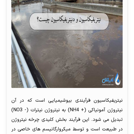
نیتریفیکاسیون فرآیندی بیوشیمیایی است که در آن
نیتروژن آمونیاکی (+ NH4) به نیتروژن نیترات (- NO3)
تبدیل می شود. این فرآیند بخش کلیدی چرخه نیتروژن
در طبیعت است و توسط میکروارگانیسم های خاصی در