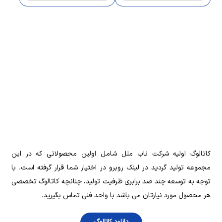
‌کاتالوگ اولیه شرکت ناب ملل شامل اولین محصولاتی که در این
مجموعه تولید گردید در لینک روبرو در اختیار شما قرار گرفته است. با
توجه به توسعه چند صد برابری ظرفیت تولید، چنانچه کاتالوگ تخصصی
هر محصول مورد نیازتان می باشد با واحد فنی تماس بگیرید.