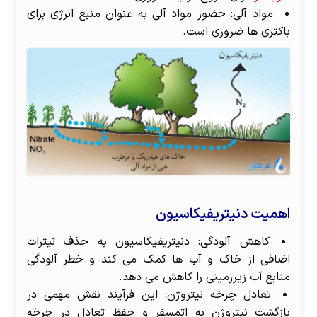
مواد آلی: حضور مواد آلی به عنوان منبع انرژی برای
باکتری ها ضروری است.
اهمیت دنیتریفیکاسیون
کاهش آلودگی: دنیتریفیکاسیون به حذف نیترات
اضافی از خاک و آب ها کمک می کند و خطر آلودگی
منابع آب زیرزمینی را کاهش می دهد.
تعادل چرخه نیتروژن: این فرآیند نقش مهمی در
بازگشت نیتروژن به اتمسفر و حفظ تعادل در چرخه