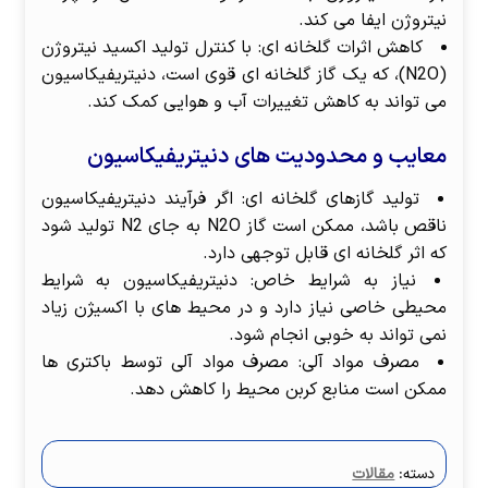
نیتروژن ایفا می کند.
کاهش اثرات گلخانه ای: با کنترل تولید اکسید نیتروژن
(N2O)، که یک گاز گلخانه ای قوی است، دنیتریفیکاسیون
می تواند به کاهش تغییرات آب و هوایی کمک کند.
معایب و محدودیت های دنیتریفیکاسیون
تولید گازهای گلخانه ای: اگر فرآیند دنیتریفیکاسیون
ناقص باشد، ممکن است گاز N2O به جای N2 تولید شود
که اثر گلخانه ای قابل توجهی دارد.
نیاز به شرایط خاص: دنیتریفیکاسیون به شرایط
محیطی خاصی نیاز دارد و در محیط های با اکسیژن زیاد
نمی تواند به خوبی انجام شود.
مصرف مواد آلی: مصرف مواد آلی توسط باکتری ها
ممکن است منابع کربن محیط را کاهش دهد.
دسته:
مقالات