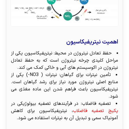
اهمیت نیتریفیکاسیون
حفظ تعادل نیتروژن در محیط: نیتریفیکاسیون یکی از
مراحل کلیدی چرخه نیتروژن است که به حفظ تعادل
نیتروژن در اکوسیستم های آبی و خاکی کمک می کند.
تأمین نیترات برای گیاهان: نیترات ( NO3-) یکی از
منابع اصلی نیتروژن مورد نیاز برای رشد گیاهان است.
نیتریفیکاسیون باعث فراهم شدن این ماده مغذی می
شود.
تصفیه فاضلاب: در فرآیندهای تصفیه بیولوژیکی در
پکیج تصفیه فاضلاب
، نیتریفیکاسیون برای کاهش
آمونیاک سمی و تبدیل آن به نیترات استفاده می شود.