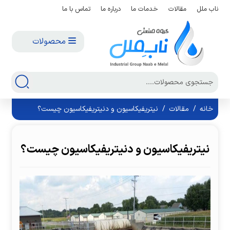
ناب ملل
مقالات
خدمات ما
درباره ما
تماس با ما
محصولات
خانه
/
مقالات
/
نیتریفیکاسیون و دنیتریفیکاسیون چیست؟
نیتریفیکاسیون و دنیتریفیکاسیون چیست؟