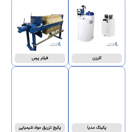
کلرزن
فیلتر پرس
پکینگ مدیا
پکیج تزریق مواد شیمیایی