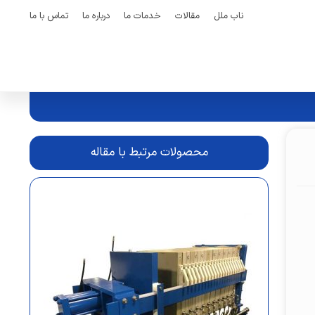
ناب ملل
مقالات
خدمات ما
درباره ما
تماس با ما
محصولات مرتبط با مقاله