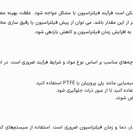
کن است فرآیند فیلتراسیون با مشکل مواجه شود. غلظت بهینه معمو
د بیشتر از این مقدار باشد، می توان از پیش فیلتراسیون یا رقیق سازی مخ
 به افزایش زمان فیلتراسیون و کاهش بازدهی شود.
رچه‌های مناسب بر اساس نوع مواد و شرایط فرآیند ضروری است. در اد
 پلی پروپیلن یا PTFE استفاده کنید.
تفاده کنید تا از عبور ذرات جلوگیری شود.
یض شوند.
شار، دما و زمان فیلتراسیون ضروری است. استفاده از سیستم‌های کن