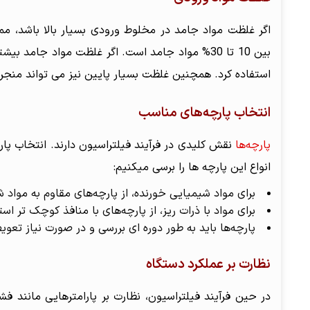
اگر غلظت مواد جامد در مخلوط ورودی بسیار بالا باشد، مم
بین 10 تا 30% مواد جامد است. اگر غلظت مواد جام
استفاده کرد. همچنین غلظت بسیار پایین نیز می تواند منجر
انتخاب پارچه‌های مناسب
پارچه‌ها
نقش کلیدی در فرآیند فیلتراسیون دارند. انتخاب پا
انواع این پارچه ها را برسی میکنیم:
برای مواد شیمیایی خورنده، از پارچه‌های مقاوم به مواد شیمیایی مانند
برای مواد با ذرات ریز، از پارچه‌های با منافذ کوچک تر اس
پارچه‌ها باید به طور دوره ای بررسی و در صورت نیاز تعو
نظارت بر عملکرد دستگاه
در حین فرآیند فیلتراسیون، نظارت بر پارامترهایی مانند ف