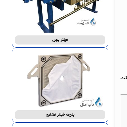
فیلتر پرس
ند.
پارچه فیلتر فشاری