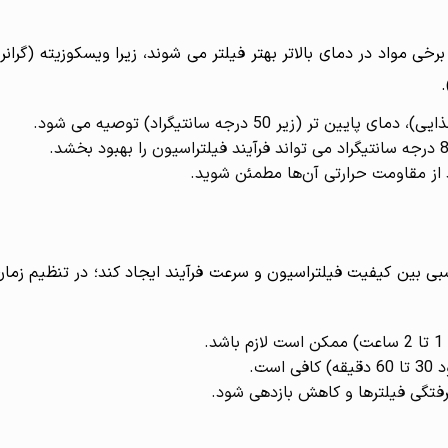
رخی مواد در دمای بالاتر بهتر فیلتر می شوند، زیرا ویسکوزیته (گرانر
یر 50 درجه سانتیگراد) توصیه می شود.
ید از مقاومت حرارتی آن‌ها مطمئن شوید.
بی بین کیفیت فیلتراسیون و سرعت فرآیند ایجاد کند؛ در تنظیم زمان
.
ست.
رفتگی فیلترها و کاهش بازدهی شود.