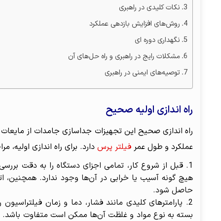
نکات کلیدی در راهبری
روش‌های افزایش بازدهی عملکرد
نگهداری دوره ای
مشکلات رایج در راهبری و راه حل‌های آن
توصیه‌های ایمنی در راهبری
راه اندازی اولیه صحیح
راه اندازی صحیح این تجهیزات جداسازی جامدات از مایعات ی
عملکرد و طول عمر
فیلتر پرس
دارد. برای راه اندازی اولیه، مر
قبل از شروع کار، تمامی اجزای دستگاه را به دقت برر
هیچ گونه آسیب یا خرابی در آن‌ها وجود ندارد. همچنین، اتصا
حاصل شود.
پارامترهای کلیدی مانند فشار، دما و زمان فیلتراسیون 
بسته به نوع مواد و غلظت آن‌ها ممکن است متفاوت باشد. هم