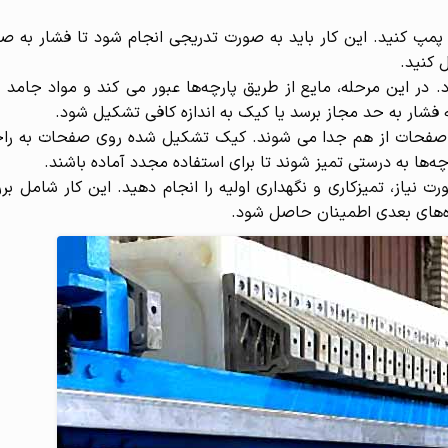
ی پمپ کنید. این کار باید به صورت تدریجی انجام شود تا فشار به ص
 کنید.
. در این مرحله، مایع از طریق پارچه‌ها عبور می کند و مواد جامد 
ه فشار به حد مجاز برسد یا کیک به اندازه کافی تشکیل شود.
 و صفحات از هم جدا می شوند. کیک تشکیل شده روی صفحات به را
‌ها به درستی تمیز شوند تا برای استفاده مجدد آماده باشند.
ت نیاز، تمیزکاری و نگهداری اولیه را انجام دهید. این کار شامل بر
ده‌های بعدی اطمینان حاصل شود.