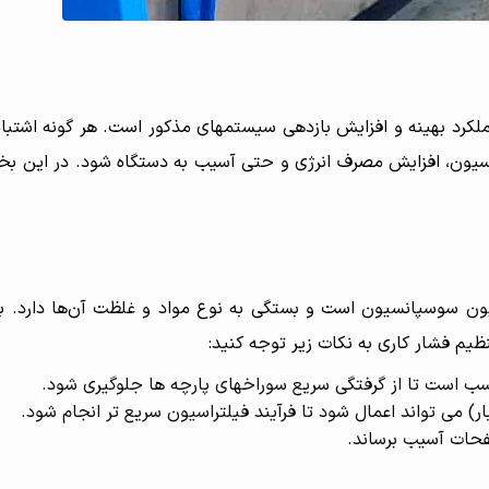
لکرد بهینه و افزایش بازدهی سیستمهای مذکور است. هر گونه اشتباه
اسیون، افزایش مصرف انرژی و حتی آسیب به دستگاه شود. در این ب
سیون سوسپانسیون است و بستگی به نوع مواد و غلظت آن‌ها دارد. ب
فحات آسیب برساند.