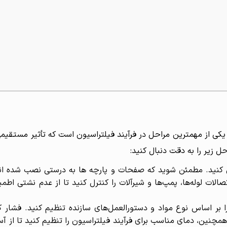
کی از مهمترین مراحل در فرآیند فیلتراسیون است که تأثیر مستقیمی
احل زیر را به دقت دنبال کنید:
سی کنید. مطمئن شوید که صفحات و پارچه ها به درستی نصب شده ان
لات لوله‌ها، پمپ‌ها و شیرآلات را کنترل کنید تا از عدم نشتی اطمی
را بر اساس نوع مواد و دستورالعمل‌های سازنده تنظیم کنید. فشار ک
چنین، دمای مناسب برای فرآیند فیلتراسیون را تنظیم کنید تا از آ