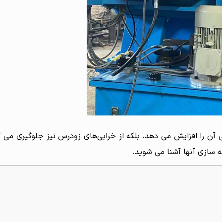
آن را افزایش می دهد، بلکه از خرابی‌های زودرس نیز جلوگیری می ک
نه سازی آنها آشنا می شوید.