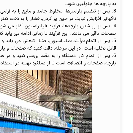
به پارچه ها جلوگیری شود.
پس از تنظیم پارامترها، مخلوط جامد و مایع را به آرام
ناگهانی افزایش نیابد. در حین پر کردن، فشار را به دقت کنترل
پس از پر شدن پارچه‌ها، فرآیند فیلتراسیون آغاز می شود
صفحات باقی می مانند. این فرآیند تا زمانی ادامه می یابد ک
پس از اتمام فرآیند فیلتراسیون، فشار کاهش می یابد
قابل تخلیه است. در این مرحله، دقت کنید که صفحات و پارچه
پس از اتمام کار، دستگاه را به دقت بررسی کنید و در صور
پارچه، صفحات و اتصالات است تا از عملکرد بهینه در استفا