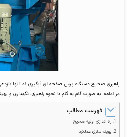
راهبری صحیح دستگاه پرس صفحه ای آبگیری نه تنها بازدهی 
در ادامه، به صورت گام به گام با نحوه راهبری، نگهداری و بهی
فهرست مطالب
راه اندازی اولیه صحیح
بهینه سازی عملکرد